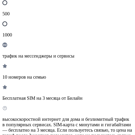
500
1000
трафик на мессенджеры и сервисы
10 номеров на семью
Бесплатная SIM на 3 месяца от Билайн
высокоскоростной интернет для дома и безлимитный трафик
в популярных сервисах. SIM-карта с минутами и гигабайтами
— бесплатно на 3 месяца. Если пользуетесь связью, то цена на