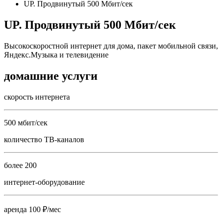
UP. Продвинутый 500 Мбит/сек
UP. Продвинутый 500 Мбит/сек
Высокоскоростной интернет для дома, пакет мобильной связи,
Яндекс.Музыка и телевидение
домашние услуги
скорость интернета
500 мбит/сек
количество ТВ-каналов
более 200
интернет-оборудование
аренда 100 ₽/мес