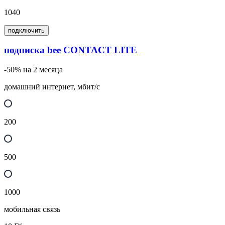
1040
подключить
подписка bee CONTACT LITE
-50% на 2 месяца
домашний интернет, мбит/с
200
500
1000
мобильная связь