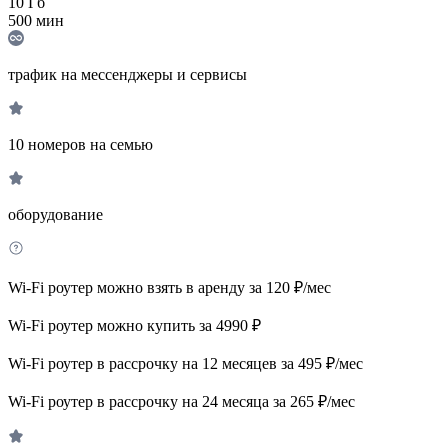
10
Гб
500
мин
трафик на мессенджеры и сервисы
10 номеров на семью
оборудование
Wi-Fi роутер можно взять в аренду за 120 ₽/мес
Wi-Fi роутер можно купить за 4990 ₽
Wi-Fi роутер в рассрочку на 12 месяцев за 495 ₽/мес
Wi-Fi роутер в рассрочку на 24 месяца за 265 ₽/мес