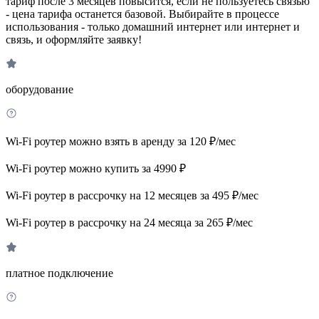
тариф после 3 месяцев повысится, если не пользуетесь связью
- цена тарифа останется базовой. Выбирайте в процессе
использования - только домашний интернет или интернет и
связь, и оформляйте заявку!
оборудование
Wi-Fi роутер можно взять в аренду за 120 ₽/мес
Wi-Fi роутер можно купить за 4990 ₽
Wi-Fi роутер в рассрочку на 12 месяцев за 495 ₽/мес
Wi-Fi роутер в рассрочку на 24 месяца за 265 ₽/мес
платное подключение