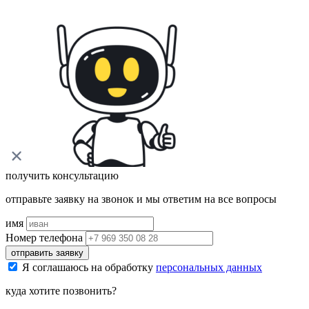
получить консультацию
отправьте заявку на звонок и мы ответим на все вопросы
имя
Номер телефона
отправить заявку
Я соглашаюсь на обработку
персональных данных
куда хотите позвонить?