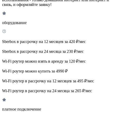
связь, и оформляйте заявку!
оборудование
Sberbox в рассрочку на 12 месяцев за 420 ₽/мес
Sberbox в рассрочку на 24 месяца за 230 ₽/мес
Wi-Fi роутер можно взять в аренду за 120 ₽/мес
Wi-Fi роутер можно купить за 4990 ₽
Wi-Fi роутер в рассрочку на 12 месяцев за 495 ₽/мес
Wi-Fi роутер в рассрочку на 24 месяца за 265 ₽/мес
платное подключение