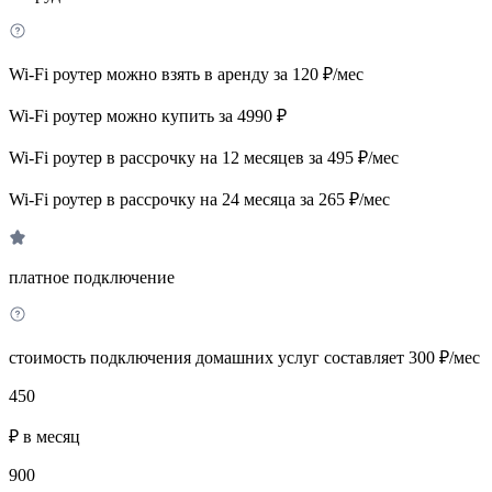
Wi-Fi роутер можно взять в аренду за 120 ₽/мес
Wi-Fi роутер можно купить за 4990 ₽
Wi-Fi роутер в рассрочку на 12 месяцев за 495 ₽/мес
Wi-Fi роутер в рассрочку на 24 месяца за 265 ₽/мес
платное подключение
стоимость подключения домашних услуг составляет 300 ₽/мес
450
₽ в месяц
900