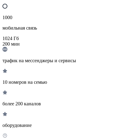
1000
мобильная связь
1024
Гб
200
мин
трафик на мессенджеры и сервисы
10 номеров на семью
более 200 каналов
оборудование