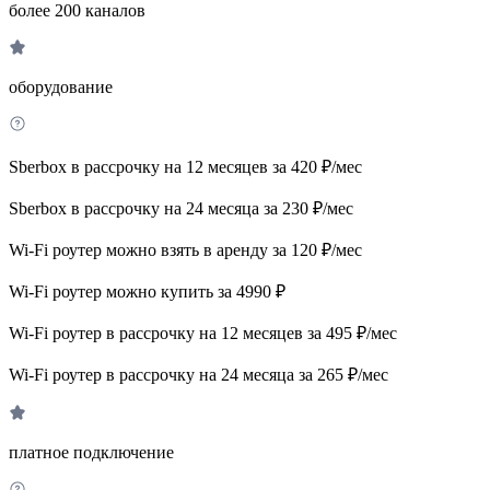
более 200 каналов
оборудование
Sberbox в рассрочку на 12 месяцев за 420 ₽/мес
Sberbox в рассрочку на 24 месяца за 230 ₽/мес
Wi-Fi роутер можно взять в аренду за 120 ₽/мес
Wi-Fi роутер можно купить за 4990 ₽
Wi-Fi роутер в рассрочку на 12 месяцев за 495 ₽/мес
Wi-Fi роутер в рассрочку на 24 месяца за 265 ₽/мес
платное подключение