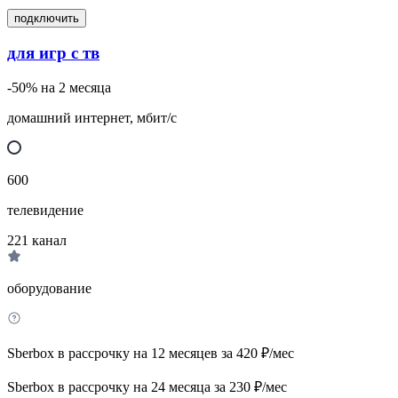
подключить
для игр с тв
-50% на 2 месяца
домашний интернет, мбит/с
600
телевидение
221
канал
оборудование
Sberbox в рассрочку на 12 месяцев за 420 ₽/мес
Sberbox в рассрочку на 24 месяца за 230 ₽/мес