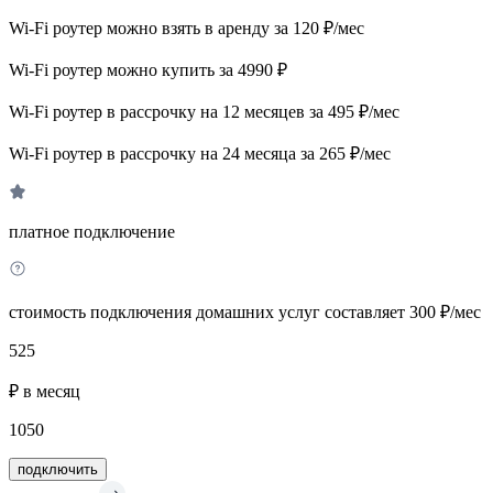
Wi-Fi роутер можно взять в аренду за 120 ₽/мес
Wi-Fi роутер можно купить за 4990 ₽
Wi-Fi роутер в рассрочку на 12 месяцев за 495 ₽/мес
Wi-Fi роутер в рассрочку на 24 месяца за 265 ₽/мес
платное подключение
стоимость подключения домашних услуг составляет 300 ₽/мес
525
₽ в месяц
1050
подключить