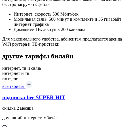
быстро загружать файлы.
Интернет: скорость 500 Мбит/сек
Мобильная связь: 500 минут в комплекте и 35 гигабайт
интернет-трафика
Домашнее ТВ: доступ к 200 каналам
Для максимального удобства, абонентам предлагается аренда
WiFi роутера и ТВ-приставки.
другие тарифы билайн
интернет, тв и связь
интернет и тв
интернет
все тарифы
подписка bee SUPER HIT
скидка 2 месяца
домашний интернет, мбит/с