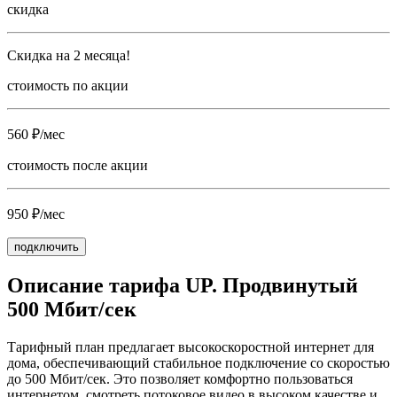
скидка
Скидка на 2 месяца!
стоимость по акции
560 ₽/мес
стоимость после акции
950 ₽/мес
подключить
Описание тарифа UP. Продвинутый
500 Мбит/сек
Тарифный план предлагает высокоскоростной интернет для
дома, обеспечивающий стабильное подключение со скоростью
до 500 Мбит/сек. Это позволяет комфортно пользоваться
интернетом, смотреть потоковое видео в высоком качестве и