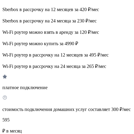
Sberbox в рассрочку на 12 месяцев за 420 ₽/мес
Sberbox в рассрочку на 24 месяца за 230 ₽/мес
Wi-Fi роутер можно взять в аренду за 120 ₽/мес
Wi-Fi роутер можно купить за 4990 ₽
Wi-Fi роутер в рассрочку на 12 месяцев за 495 ₽/мес
Wi-Fi роутер в рассрочку на 24 месяца за 265 ₽/мес
платное подключение
стоимость подключения домашних услуг составляет 300 ₽/мес
595
₽ в месяц