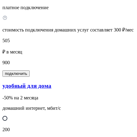
платное подключение
стоимость подключения домашних услуг составляет 300 ₽/мес
505
₽ в месяц
900
подключить
удобный для дома
-50% на 2 месяца
домашний интернет, мбит/с
200