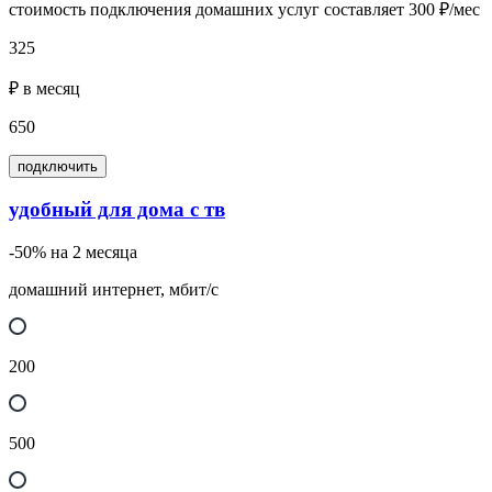
стоимость подключения домашних услуг составляет 300 ₽/мес
325
₽ в месяц
650
подключить
удобный для дома с тв
-50% на 2 месяца
домашний интернет, мбит/с
200
500