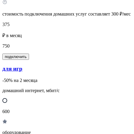
стоимость подключения домашних услуг составляет 300 ₽/мес
375
₽ в месяц
750
подключить
для игр
-50% на 2 месяца
домашний интернет, мбит/с
600
оборудование