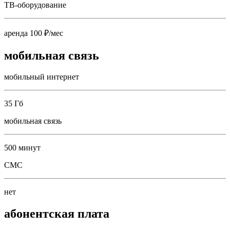
ТВ-оборудование
аренда 100 ₽/мес
мобильная связь
мобильный интернет
35 Гб
мобильная связь
500 минут
СМС
нет
абонентская плата