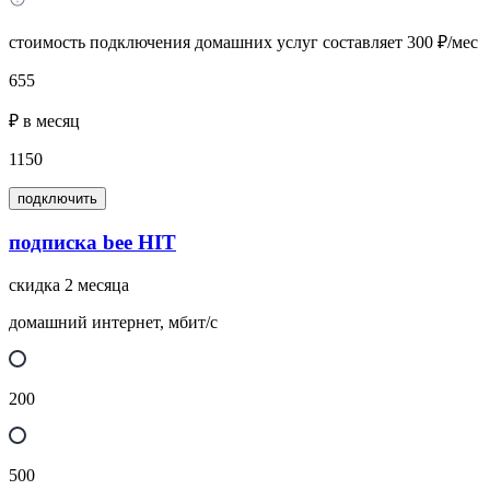
стоимость подключения домашних услуг составляет 300 ₽/мес
655
₽ в месяц
1150
подключить
подписка bee HIT
скидка 2 месяца
домашний интернет, мбит/с
200
500