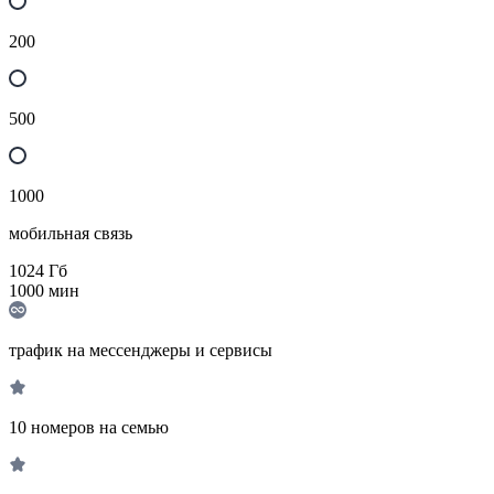
200
500
1000
мобильная связь
1024
Гб
1000
мин
трафик на мессенджеры и сервисы
10 номеров на семью