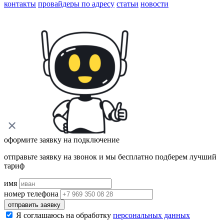
контакты
провайдеры по адресу
статьи
новости
оформите заявку на подключение
отправьте заявку на звонок и мы бесплатно подберем лучший
тариф
имя
номер телефона
отправить заявку
Я соглашаюсь на обработку
персональных данных