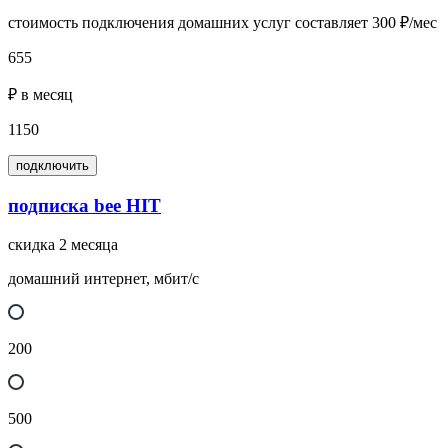
стоимость подключения домашних услуг составляет 300 ₽/мес
655
₽ в месяц
1150
подключить
подписка bee HIT
скидка 2 месяца
домашний интернет, мбит/с
200
500