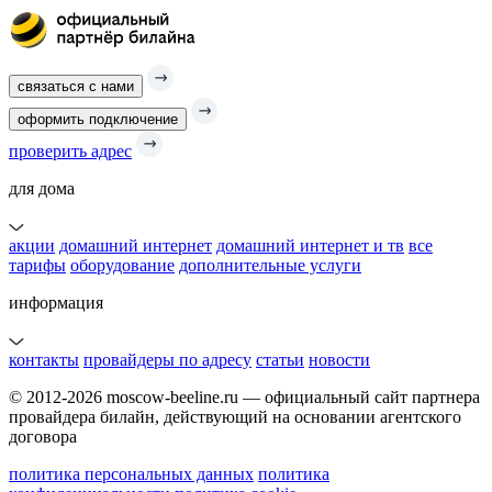
связаться с нами
оформить подключение
проверить адрес
для дома
акции
домашний интернет
домашний интернет и тв
все
тарифы
оборудование
дополнительные услуги
информация
контакты
провайдеры по адресу
статьи
новости
© 2012-2026 moscow-beeline.ru — официальный сайт партнера
провайдера билайн, действующий на основании агентского
договора
политика персональных данных
политика