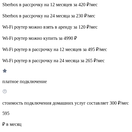
Sberbox в рассрочку на 12 месяцев за 420 ₽/мес
Sberbox в рассрочку на 24 месяца за 230 ₽/мес
Wi-Fi роутер можно взять в аренду за 120 ₽/мес
Wi-Fi роутер можно купить за 4990 ₽
Wi-Fi роутер в рассрочку на 12 месяцев за 495 ₽/мес
Wi-Fi роутер в рассрочку на 24 месяца за 265 ₽/мес
платное подключение
стоимость подключения домашних услуг составляет 300 ₽/мес
595
₽ в месяц