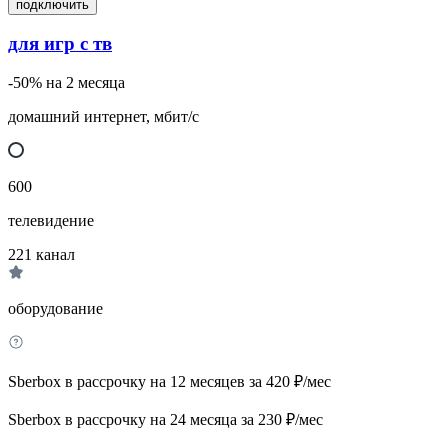
подключить
для игр с тв
-50% на 2 месяца
домашний интернет, мбит/с
600
телевидение
221
канал
оборудование
Sberbox в рассрочку на 12 месяцев за 420 ₽/мес
Sberbox в рассрочку на 24 месяца за 230 ₽/мес