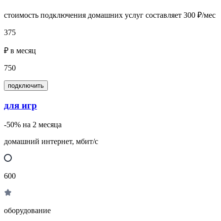
стоимость подключения домашних услуг составляет 300 ₽/мес
375
₽ в месяц
750
подключить
для игр
-50% на 2 месяца
домашний интернет, мбит/с
600
оборудование