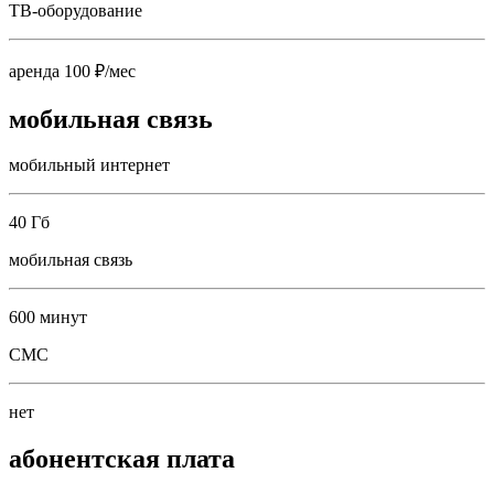
ТВ-оборудование
аренда 100 ₽/мес
мобильная связь
мобильный интернет
40 Гб
мобильная связь
600 минут
СМС
нет
абонентская плата