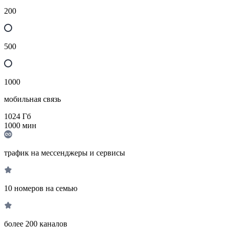
200
500
1000
мобильная связь
1024
Гб
1000
мин
трафик на мессенджеры и сервисы
10 номеров на семью
более 200 каналов