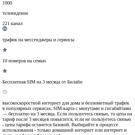
1000
телевидение
221
канал
трафик на мессенджеры и сервисы
10 номеров на семью
Бесплатная SIM на 3 месяца от Билайн
высокоскоростной интернет для дома и безлимитный трафик
в популярных сервисах. SIM-карта с минутами и гигабайтами
— бесплатно на 3 месяца. Если пользуетесь связью, то цена на
тариф после 3 месяцев повысится, если не пользуетесь связью
- цена тарифа останется базовой. Выбирайте в процессе
использования - только домашний интернет или интернет и