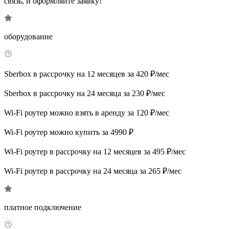
связь, и оформляйте заявку!
оборудование
Sberbox в рассрочку на 12 месяцев за 420 ₽/мес
Sberbox в рассрочку на 24 месяца за 230 ₽/мес
Wi-Fi роутер можно взять в аренду за 120 ₽/мес
Wi-Fi роутер можно купить за 4990 ₽
Wi-Fi роутер в рассрочку на 12 месяцев за 495 ₽/мес
Wi-Fi роутер в рассрочку на 24 месяца за 265 ₽/мес
платное подключение