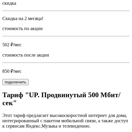
скидка
Скидка на 2 месяца!
стоимость по акции
502 ₽/мес
стоимость после акции
850 ₽/мес
подключить
Тариф "UP. Продвинутый 500 Мбит/
сек"
Этот тариф предлагает высокоскоростной интернет для дома,
интегрированный с пакетом мобильной связи, а также доступ
к сервисам Яндекс.Музыка и телевидению.