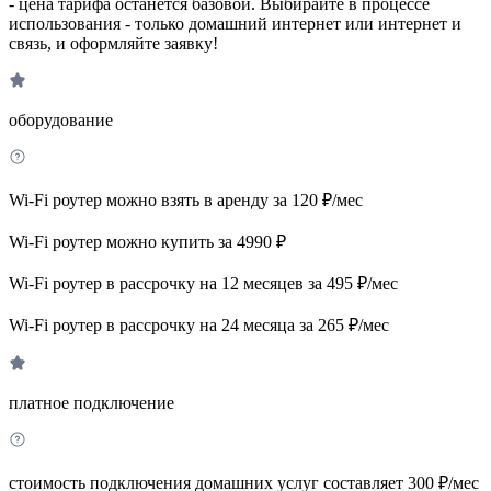
- цена тарифа останется базовой. Выбирайте в процессе
использования - только домашний интернет или интернет и
связь, и оформляйте заявку!
оборудование
Wi-Fi роутер можно взять в аренду за 120 ₽/мес
Wi-Fi роутер можно купить за 4990 ₽
Wi-Fi роутер в рассрочку на 12 месяцев за 495 ₽/мес
Wi-Fi роутер в рассрочку на 24 месяца за 265 ₽/мес
платное подключение
стоимость подключения домашних услуг составляет 300 ₽/мес