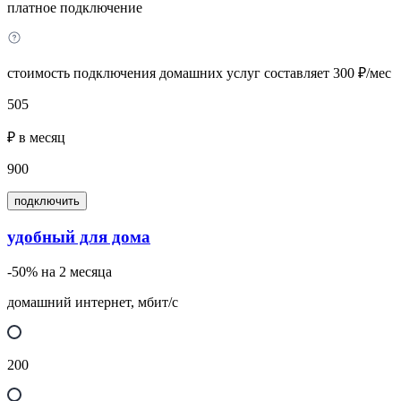
платное подключение
стоимость подключения домашних услуг составляет 300 ₽/мес
505
₽ в месяц
900
подключить
удобный для дома
-50% на 2 месяца
домашний интернет, мбит/с
200