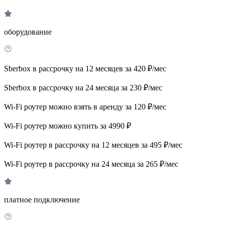
оборудование
Sberbox в рассрочку на 12 месяцев за 420 ₽/мес
Sberbox в рассрочку на 24 месяца за 230 ₽/мес
Wi-Fi роутер можно взять в аренду за 120 ₽/мес
Wi-Fi роутер можно купить за 4990 ₽
Wi-Fi роутер в рассрочку на 12 месяцев за 495 ₽/мес
Wi-Fi роутер в рассрочку на 24 месяца за 265 ₽/мес
платное подключение