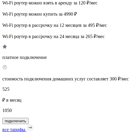
Wi-Fi роутер можно взять в аренду за 120 ₽/мес
Wi-Fi роутер можно купить за 4990 ₽
Wi-Fi роутер в рассрочку на 12 месяцев за 495 ₽/мес
Wi-Fi роутер в рассрочку на 24 месяца за 265 ₽/мес
платное подключение
стоимость подключения домашних услуг составляет 300 ₽/мес
525
₽ в месяц
1050
подключить
все тарифы