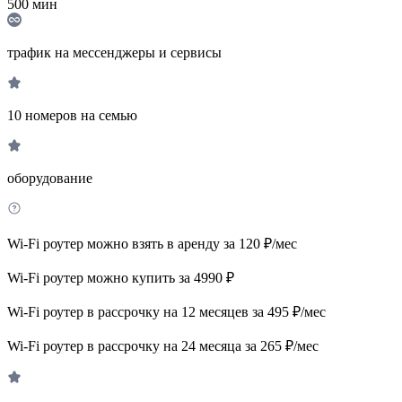
500
мин
трафик на мессенджеры и сервисы
10 номеров на семью
оборудование
Wi-Fi роутер можно взять в аренду за 120 ₽/мес
Wi-Fi роутер можно купить за 4990 ₽
Wi-Fi роутер в рассрочку на 12 месяцев за 495 ₽/мес
Wi-Fi роутер в рассрочку на 24 месяца за 265 ₽/мес