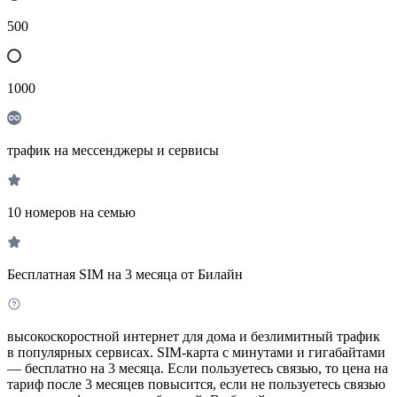
500
1000
трафик на мессенджеры и сервисы
10 номеров на семью
Бесплатная SIM на 3 месяца от Билайн
высокоскоростной интернет для дома и безлимитный трафик
в популярных сервисах. SIM-карта с минутами и гигабайтами
— бесплатно на 3 месяца. Если пользуетесь связью, то цена на
тариф после 3 месяцев повысится, если не пользуетесь связью