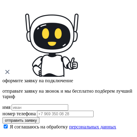
оформите заявку на подключение
отправьте заявку на звонок и мы бесплатно подберем лучший
тариф
имя
номер телефона
отправить заявку
Я соглашаюсь на обработку
персональных данных