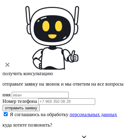
получить консультацию
отправьте заявку на звонок и мы ответим на все вопросы
имя
Номер телефона
отправить заявку
Я соглашаюсь на обработку
персональных данных
куда хотите позвонить?