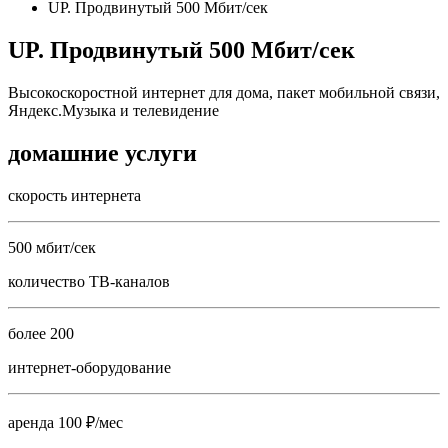
UP. Продвинутый 500 Мбит/сек
UP. Продвинутый 500 Мбит/сек
Высокоскоростной интернет для дома, пакет мобильной связи,
Яндекс.Музыка и телевидение
домашние услуги
скорость интернета
500 мбит/сек
количество ТВ-каналов
более 200
интернет-оборудование
аренда 100 ₽/мес