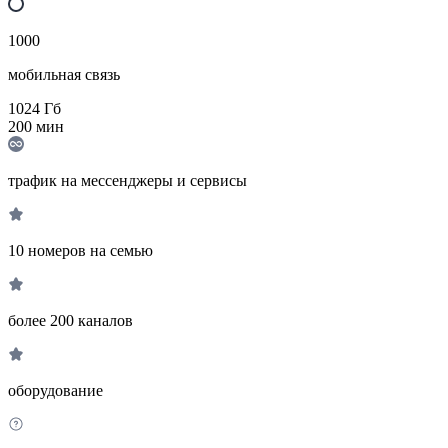
1000
мобильная связь
1024
Гб
200
мин
трафик на мессенджеры и сервисы
10 номеров на семью
более 200 каналов
оборудование