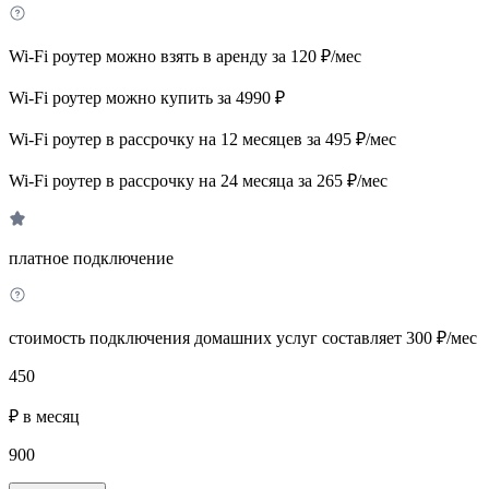
Wi-Fi роутер можно взять в аренду за 120 ₽/мес
Wi-Fi роутер можно купить за 4990 ₽
Wi-Fi роутер в рассрочку на 12 месяцев за 495 ₽/мес
Wi-Fi роутер в рассрочку на 24 месяца за 265 ₽/мес
платное подключение
стоимость подключения домашних услуг составляет 300 ₽/мес
450
₽ в месяц
900