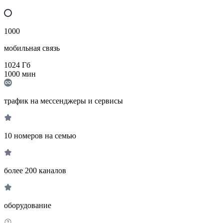
1000
мобильная связь
1024
Гб
1000
мин
трафик на мессенджеры и сервисы
10 номеров на семью
более 200 каналов
оборудование