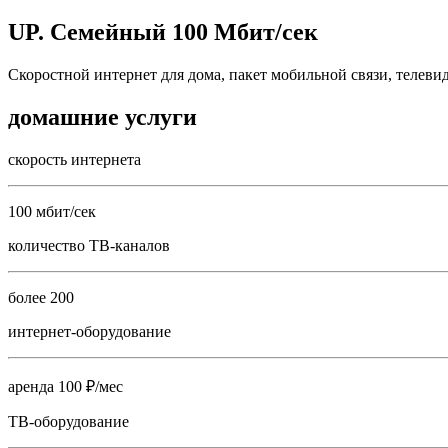
UP. Семейный 100 Мбит/сек
Скоростной интернет для дома, пакет мобильной связи, телеви
домашние услуги
скорость интернета
100 мбит/сек
количество ТВ-каналов
более 200
интернет-оборудование
аренда 100 ₽/мес
ТВ-оборудование