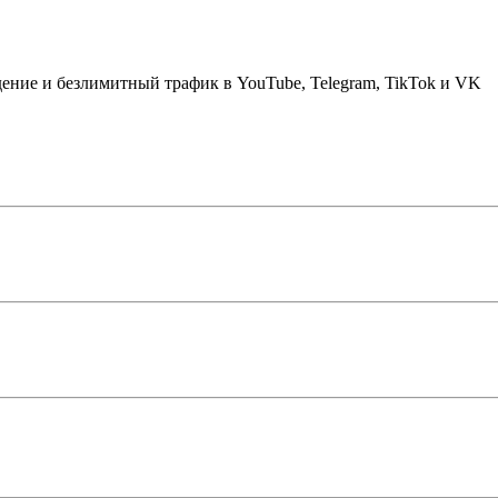
дение и безлимитный трафик в YouTube, Telegram, TikTok и VK