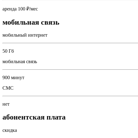
аренда 100 ₽/мес
мобильная связь
мобильный интернет
50 Гб
мобильная связь
900 минут
СМС
нет
абонентская плата
скидка