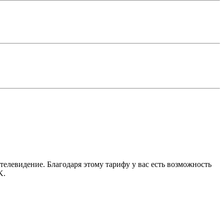
елевидение. Благодаря этому тарифу у вас есть возможность
K.