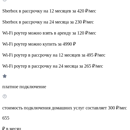
Sberbox в рассрочку на 12 месяцев за 420 ₽/мес
Sberbox в рассрочку на 24 месяца за 230 ₽/мес
Wi-Fi роутер можно взять в аренду за 120 ₽/мес
Wi-Fi роутер можно купить за 4990 ₽
Wi-Fi роутер в рассрочку на 12 месяцев за 495 ₽/мес
Wi-Fi роутер в рассрочку на 24 месяца за 265 ₽/мес
платное подключение
стоимость подключения домашних услуг составляет 300 ₽/мес
655
₽ в месяц