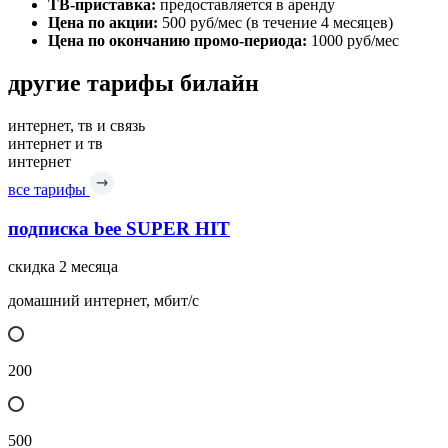
ТВ-приставка:
предоставляется в аренду
Цена по акции:
500 руб/мес (в течение 4 месяцев)
Цена по окончанию промо-периода:
1000 руб/мес
другие тарифы билайн
интернет, тв и связь
интернет и тв
интернет
все тарифы
подписка bee SUPER HIT
скидка 2 месяца
домашний интернет, мбит/с
200
500