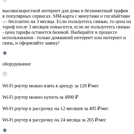
высокоскоростной интернет для дома и безлимитный трафик
в популярных сервисах. SIM-карта с минутами и гигабайтами
— бесплатно на 3 месяца. Если пользуетесь связью, то цена на
тариф после 3 месяцев повысится, если не пользуетесь связью
- цена тарифа останется базовой. Выбирайте в процессе
использования - только домашний интернет или интернет и
связь, и оформляйте заявку!
оборудование
Wi-Fi роутер можно взять в аренду за 120 ₽/мес
Wi-Fi роутер можно купить за 4990 ₽
Wi-Fi роутер в рассрочку на 12 месяцев за 495 ₽/мес
Wi-Fi роутер в рассрочку на 24 месяца за 265 ₽/мес