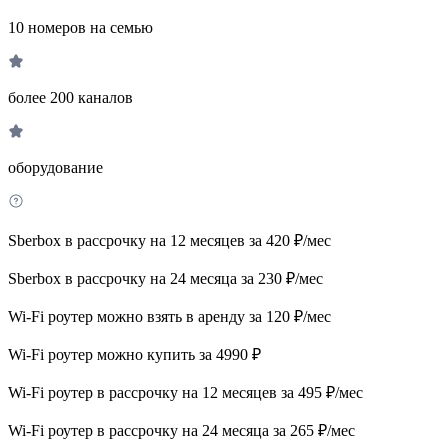
10 номеров на семью
более 200 каналов
оборудование
Sberbox в рассрочку на 12 месяцев за 420 ₽/мес
Sberbox в рассрочку на 24 месяца за 230 ₽/мес
Wi-Fi роутер можно взять в аренду за 120 ₽/мес
Wi-Fi роутер можно купить за 4990 ₽
Wi-Fi роутер в рассрочку на 12 месяцев за 495 ₽/мес
Wi-Fi роутер в рассрочку на 24 месяца за 265 ₽/мес