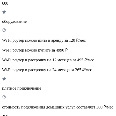
600
оборудование
Wi-Fi роутер можно взять в аренду за 120 ₽/мес
Wi-Fi роутер можно купить за 4990 ₽
Wi-Fi роутер в рассрочку на 12 месяцев за 495 ₽/мес
Wi-Fi роутер в рассрочку на 24 месяца за 265 ₽/мес
платное подключение
стоимость подключения домашних услуг составляет 300 ₽/мес