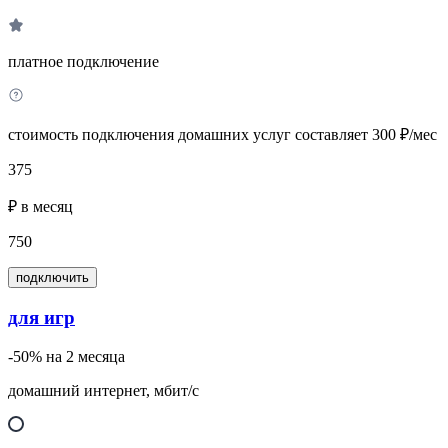
платное подключение
стоимость подключения домашних услуг составляет 300 ₽/мес
375
₽ в месяц
750
подключить
для игр
-50% на 2 месяца
домашний интернет, мбит/с