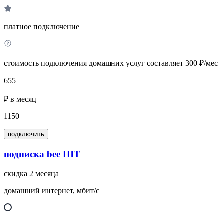
платное подключение
стоимость подключения домашних услуг составляет 300 ₽/мес
655
₽ в месяц
1150
подключить
подписка bee HIT
скидка 2 месяца
домашний интернет, мбит/с