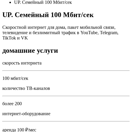
UP. Семейный 100 Мбит/сек
UP. Семейный 100 Мбит/сек
Скоростной интернет для дома, пакет мобильной связи,
телевидение и безлимитный трафик в YouTube, Telegram,
TikTok и VK
домашние услуги
скорость интернета
100 мбит/сек
количество ТВ-каналов
более 200
интернет-оборудование
аренда 100 ₽/мес