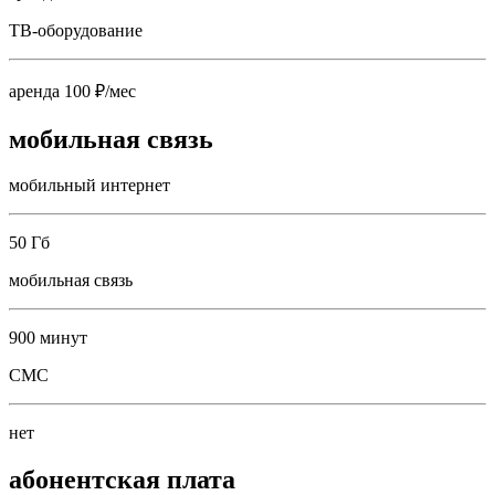
ТВ-оборудование
аренда 100 ₽/мес
мобильная связь
мобильный интернет
50 Гб
мобильная связь
900 минут
СМС
нет
абонентская плата