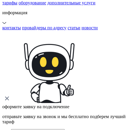
тарифы
оборудование
дополнительные услуги
информация
контакты
провайдеры по адресу
статьи
новости
оформите заявку на подключение
отправьте заявку на звонок и мы бесплатно подберем лучший
тариф