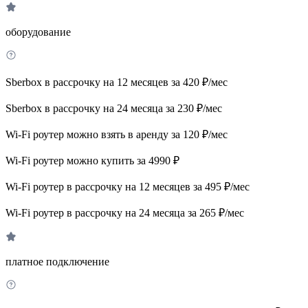
оборудование
Sberbox в рассрочку на 12 месяцев за 420 ₽/мес
Sberbox в рассрочку на 24 месяца за 230 ₽/мес
Wi-Fi роутер можно взять в аренду за 120 ₽/мес
Wi-Fi роутер можно купить за 4990 ₽
Wi-Fi роутер в рассрочку на 12 месяцев за 495 ₽/мес
Wi-Fi роутер в рассрочку на 24 месяца за 265 ₽/мес
платное подключение