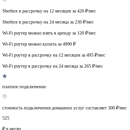
Sberbox в рассрочку на 12 месяцев за 420 ₽/мес
Sberbox в рассрочку на 24 месяца за 230 ₽/мес
Wi-Fi роутер можно взять в аренду за 120 ₽/мес
Wi-Fi роутер можно купить за 4990 ₽
Wi-Fi роутер в рассрочку на 12 месяцев за 495 ₽/мес
Wi-Fi роутер в рассрочку на 24 месяца за 265 ₽/мес
платное подключение
стоимость подключения домашних услуг составляет 300 ₽/мес
525
₽ в месяц