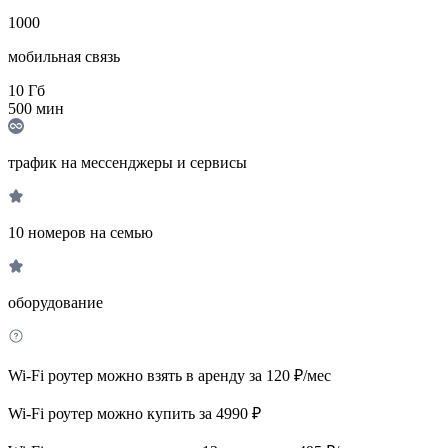
1000
мобильная связь
10
Гб
500
мин
трафик на мессенджеры и сервисы
10 номеров на семью
оборудование
Wi-Fi роутер можно взять в аренду за 120 ₽/мес
Wi-Fi роутер можно купить за 4990 ₽