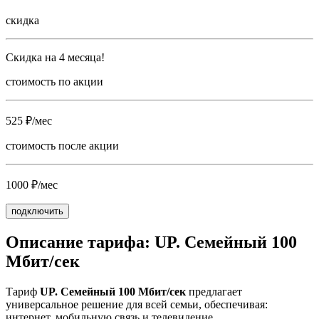
скидка
Скидка на 4 месяца!
стоимость по акции
525 ₽/мес
стоимость после акции
1000 ₽/мес
подключить
Описание тарифа: UP. Семейный 100
Мбит/сек
Тариф
UP. Семейный 100 Мбит/сек
предлагает
универсальное решение для всей семьи, обеспечивая:
интернет, мобильную связь и телевидение.