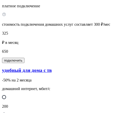
платное подключение
стоимость подключения домашних услуг составляет 300 ₽/мес
325
₽ в месяц
650
подключить
удобный для дома с тв
-50% на 2 месяца
домашний интернет, мбит/с
200