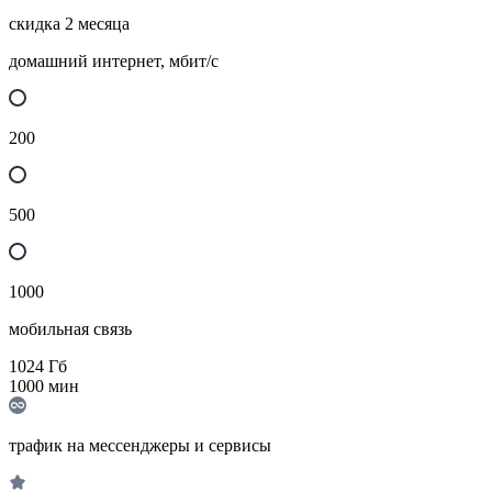
скидка 2 месяца
домашний интернет, мбит/с
200
500
1000
мобильная связь
1024
Гб
1000
мин
трафик на мессенджеры и сервисы