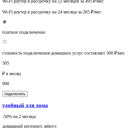
Wi-Fi роутер в рассрочку на 12 месяцев за 495 ₽/мес
Wi-Fi роутер в рассрочку на 24 месяца за 265 ₽/мес
платное подключение
стоимость подключения домашних услуг составляет 300 ₽/мес
505
₽ в месяц
900
подключить
удобный для дома
-50% на 2 месяца
домашний интернет, мбит/с