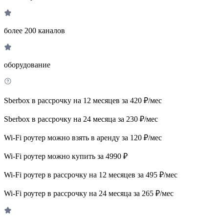
более 200 каналов
оборудование
Sberbox в рассрочку на 12 месяцев за 420 ₽/мес
Sberbox в рассрочку на 24 месяца за 230 ₽/мес
Wi-Fi роутер можно взять в аренду за 120 ₽/мес
Wi-Fi роутер можно купить за 4990 ₽
Wi-Fi роутер в рассрочку на 12 месяцев за 495 ₽/мес
Wi-Fi роутер в рассрочку на 24 месяца за 265 ₽/мес