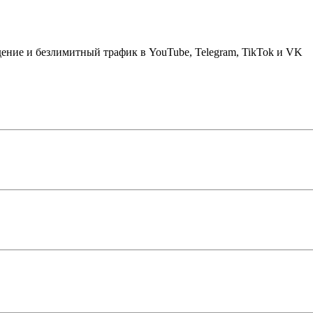
дение и безлимитный трафик в YouTube, Telegram, TikTok и VK