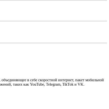
 объединяющее в себе скоростной интернет, пакет мобильной
ений, таких как YouTube, Telegram, TikTok и VK.