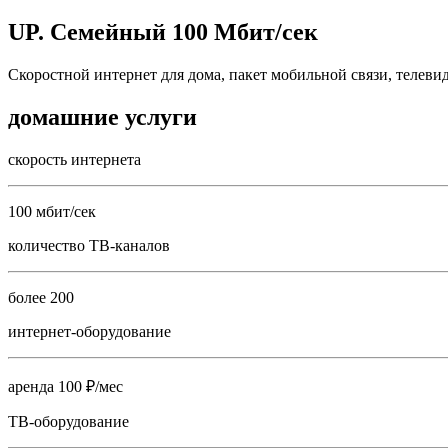
UP. Семейный 100 Мбит/сек
Скоростной интернет для дома, пакет мобильной связи, телеви
домашние услуги
скорость интернета
100 мбит/сек
количество ТВ-каналов
более 200
интернет-оборудование
аренда 100 ₽/мес
ТВ-оборудование