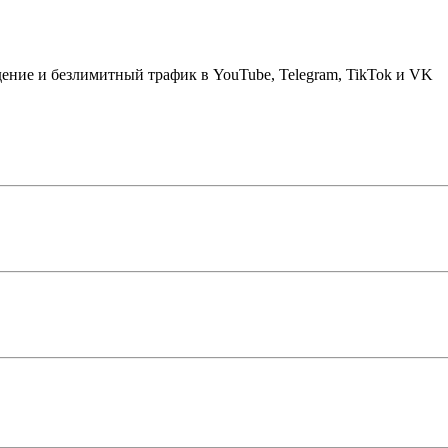
дение и безлимитный трафик в YouTube, Telegram, TikTok и VK