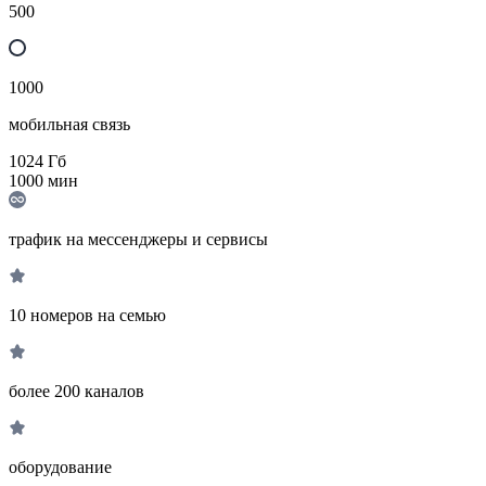
500
1000
мобильная связь
1024
Гб
1000
мин
трафик на мессенджеры и сервисы
10 номеров на семью
более 200 каналов
оборудование