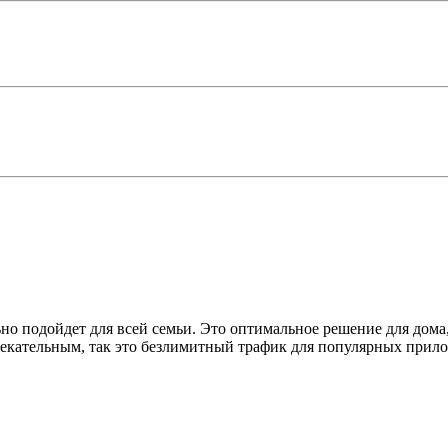
 подойдет для всей семьи. Это оптимальное решение для дома,
лекательным, так это безлимитный трафик для популярных прилож