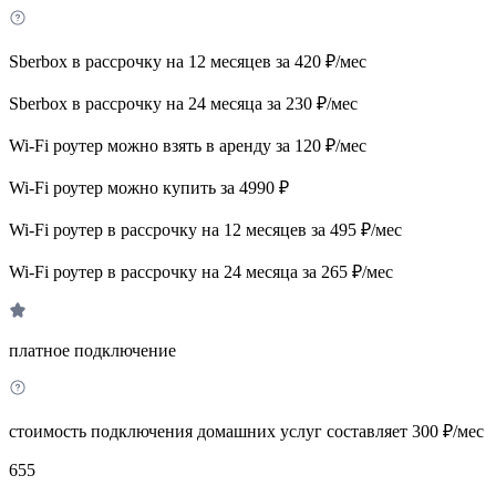
Sberbox в рассрочку на 12 месяцев за 420 ₽/мес
Sberbox в рассрочку на 24 месяца за 230 ₽/мес
Wi-Fi роутер можно взять в аренду за 120 ₽/мес
Wi-Fi роутер можно купить за 4990 ₽
Wi-Fi роутер в рассрочку на 12 месяцев за 495 ₽/мес
Wi-Fi роутер в рассрочку на 24 месяца за 265 ₽/мес
платное подключение
стоимость подключения домашних услуг составляет 300 ₽/мес
655