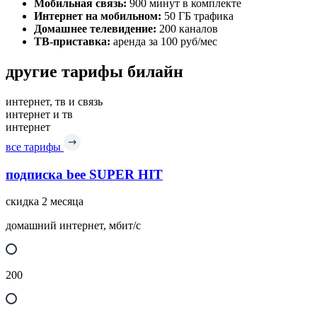
Мобильная связь:
900 минут в комплекте
Интернет на мобильном:
50 ГБ трафика
Домашнее телевидение:
200 каналов
ТВ-приставка:
аренда за 100 руб/мес
другие тарифы билайн
интернет, тв и связь
интернет и тв
интернет
все тарифы
подписка bee SUPER HIT
скидка 2 месяца
домашний интернет, мбит/с
200