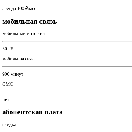
аренда 100 ₽/мес
мобильная связь
мобильный интернет
50 Гб
мобильная связь
900 минут
СМС
нет
абонентская плата
скидка