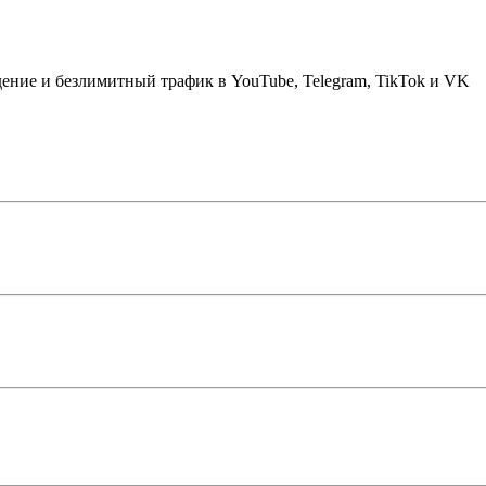
дение и безлимитный трафик в YouTube, Telegram, TikTok и VK