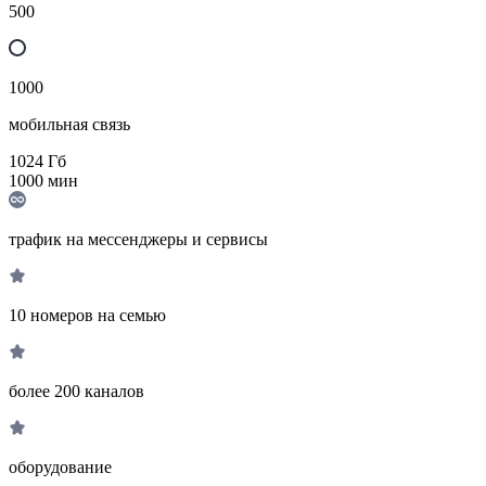
500
1000
мобильная связь
1024
Гб
1000
мин
трафик на мессенджеры и сервисы
10 номеров на семью
более 200 каналов
оборудование