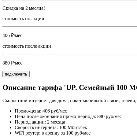
Скидка на 2 месяца!
стоимость по акции
406 ₽/мес
стоимость после акции
880 ₽/мес
подключить
Описание тарифа 'UP. Семейный 100 Мб
Скоростной интернет для дома, пакет мобильной связи, телеви
Промо-цена: 406 руб/мес
Цена после окончания промо-периода: 880 руб/мес
Период акции: 2 месяца
Скорость интернета: 100 Мбит/сек
WiFi роутер: в аренду за 100 руб/мес