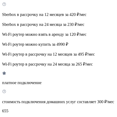
Sberbox в рассрочку на 12 месяцев за 420 ₽/мес
Sberbox в рассрочку на 24 месяца за 230 ₽/мес
Wi-Fi роутер можно взять в аренду за 120 ₽/мес
Wi-Fi роутер можно купить за 4990 ₽
Wi-Fi роутер в рассрочку на 12 месяцев за 495 ₽/мес
Wi-Fi роутер в рассрочку на 24 месяца за 265 ₽/мес
платное подключение
стоимость подключения домашних услуг составляет 300 ₽/мес
655