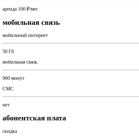
аренда 100 ₽/мес
мобильная связь
мобильный интернет
50 Гб
мобильная связь
900 минут
СМС
нет
абонентская плата
скидка