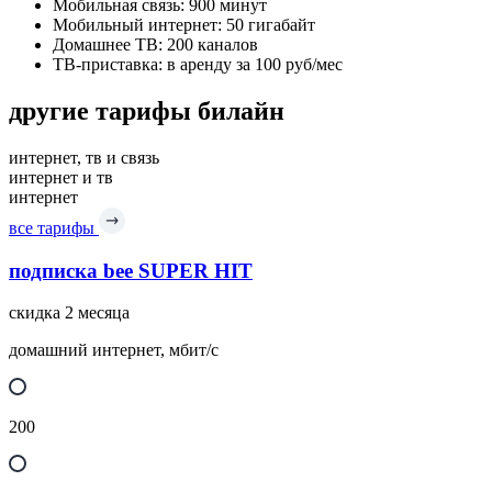
Мобильная связь: 900 минут
Мобильный интернет: 50 гигабайт
Домашнее ТВ: 200 каналов
ТВ-приставка: в аренду за 100 руб/мес
другие тарифы билайн
интернет, тв и связь
интернет и тв
интернет
все тарифы
подписка bee SUPER HIT
скидка 2 месяца
домашний интернет, мбит/с
200