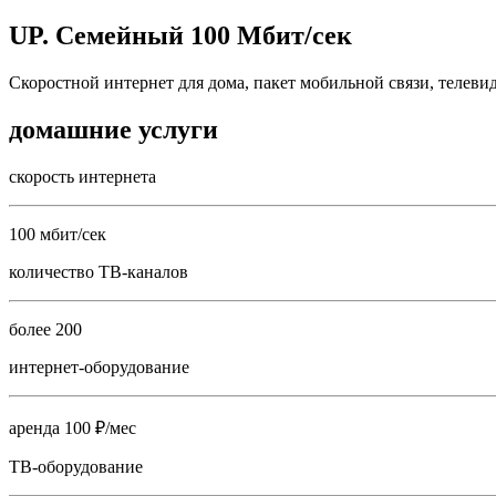
UP. Семейный 100 Мбит/сек
Скоростной интернет для дома, пакет мобильной связи, телеви
домашние услуги
скорость интернета
100 мбит/сек
количество ТВ-каналов
более 200
интернет-оборудование
аренда 100 ₽/мес
ТВ-оборудование