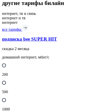
другие тарифы билайн
интернет, тв и связь
интернет и тв
интернет
все тарифы
подписка bee SUPER HIT
скидка 2 месяца
домашний интернет, мбит/с
200
500
1000