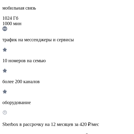
мобильная связь
1024
Гб
1000
мин
трафик на мессенджеры и сервисы
10 номеров на семью
более 200 каналов
оборудование
Sberbox в рассрочку на 12 месяцев за 420 ₽/мес