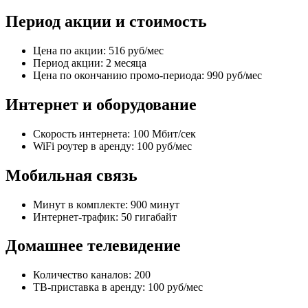
Период акции и стоимость
Цена по акции: 516 руб/мес
Период акции: 2 месяца
Цена по окончанию промо-периода: 990 руб/мес
Интернет и оборудование
Скорость интернета: 100 Мбит/сек
WiFi роутер в аренду: 100 руб/мес
Мобильная связь
Минут в комплекте: 900 минут
Интернет-трафик: 50 гигабайт
Домашнее телевидение
Количество каналов: 200
ТВ-приставка в аренду: 100 руб/мес