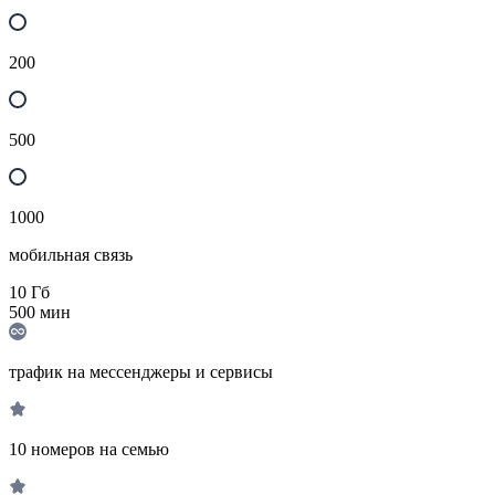
200
500
1000
мобильная связь
10
Гб
500
мин
трафик на мессенджеры и сервисы
10 номеров на семью