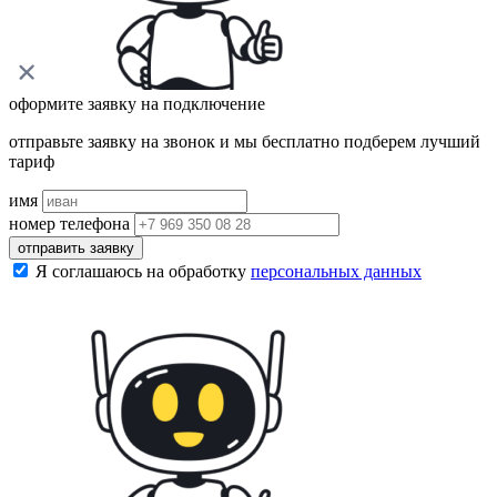
оформите заявку на подключение
отправьте заявку на звонок и мы бесплатно подберем лучший
тариф
имя
номер телефона
отправить заявку
Я соглашаюсь на обработку
персональных данных