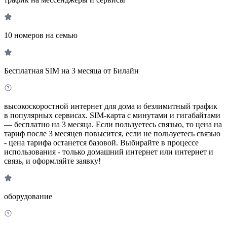
10 номеров на семью
Бесплатная SIM на 3 месяца от Билайн
высокоскоростной интернет для дома и безлимитный трафик
в популярных сервисах. SIM-карта с минутами и гигабайтами
— бесплатно на 3 месяца. Если пользуетесь связью, то цена на
тариф после 3 месяцев повысится, если не пользуетесь связью
- цена тарифа останется базовой. Выбирайте в процессе
использования - только домашний интернет или интернет и
связь, и оформляйте заявку!
оборудование