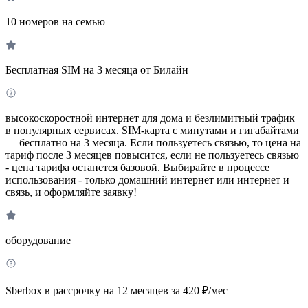
10 номеров на семью
Бесплатная SIM на 3 месяца от Билайн
высокоскоростной интернет для дома и безлимитный трафик
в популярных сервисах. SIM-карта с минутами и гигабайтами
— бесплатно на 3 месяца. Если пользуетесь связью, то цена на
тариф после 3 месяцев повысится, если не пользуетесь связью
- цена тарифа останется базовой. Выбирайте в процессе
использования - только домашний интернет или интернет и
связь, и оформляйте заявку!
оборудование
Sberbox в рассрочку на 12 месяцев за 420 ₽/мес