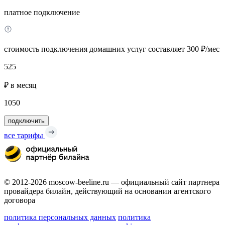
платное подключение
стоимость подключения домашних услуг составляет 300 ₽/мес
525
₽ в месяц
1050
подключить
все тарифы
© 2012-2026 moscow-beeline.ru — официальный сайт партнера
провайдера билайн, действующий на основании агентского
договора
политика персональных данных
политика