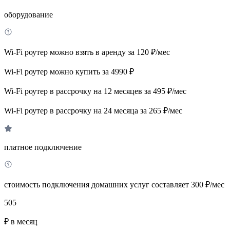
оборудование
Wi-Fi роутер можно взять в аренду за 120 ₽/мес
Wi-Fi роутер можно купить за 4990 ₽
Wi-Fi роутер в рассрочку на 12 месяцев за 495 ₽/мес
Wi-Fi роутер в рассрочку на 24 месяца за 265 ₽/мес
платное подключение
стоимость подключения домашних услуг составляет 300 ₽/мес
505
₽ в месяц