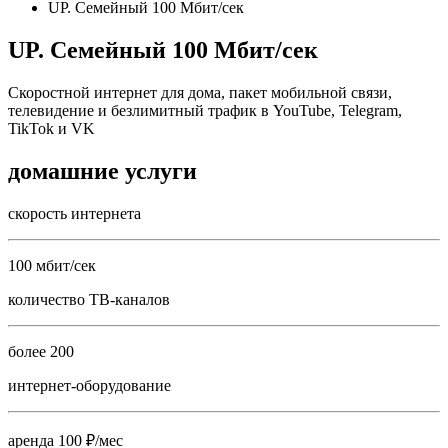
UP. Семейный 100 Мбит/сек
UP. Семейный 100 Мбит/сек
Скоростной интернет для дома, пакет мобильной связи,
телевидение и безлимитный трафик в YouTube, Telegram,
TikTok и VK
домашние услуги
скорость интернета
100 мбит/сек
количество ТВ-каналов
более 200
интернет-оборудование
аренда 100 ₽/мес