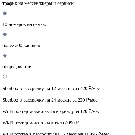
трафик на мессенджеры и сервисы
10 номеров на семью
более 200 каналов
оборудование
Sberbox в рассрочку на 12 месяцев за 420 ₽/мес
Sberbox в рассрочку на 24 месяца за 230 ₽/мес
Wi-Fi роутер можно взять в аренду за 120 ₽/мес
Wi-Fi роутер можно купить за 4990 ₽
Wi-Fi роутер в рассрочку на 12 месяцев за 495 ₽/мес