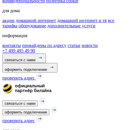
конфиденциальности
политика cookie
для дома
акции
домашний интернет
домашний интернет и тв
все
тарифы
оборудование
дополнительные услуги
информация
контакты
провайдеры по адресу
статьи
новости
+7 499 495 49 90
связаться с нами
оформить подключение
проверить адрес
связаться с нами
оформить подключение
проверить адрес