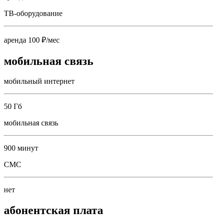
ТВ-оборудование
аренда 100 ₽/мес
мобильная связь
мобильный интернет
50 Гб
мобильная связь
900 минут
СМС
нет
абонентская плата