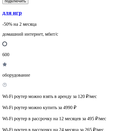
подключить
для игр
-50% на 2 месяца
домашний интернет, мбит/с
600
оборудование
Wi-Fi роутер можно взять в аренду за 120 ₽/мес
Wi-Fi роутер можно купить за 4990 ₽
Wi-Fi роутер в рассрочку на 12 месяцев за 495 ₽/мес
Wi-Fi роутер в рассрочку на 24 месяца за 265 ₽/мес