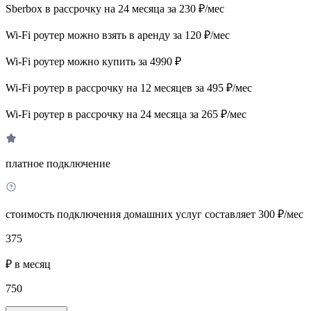
Sberbox в рассрочку на 24 месяца за 230 ₽/мес
Wi-Fi роутер можно взять в аренду за 120 ₽/мес
Wi-Fi роутер можно купить за 4990 ₽
Wi-Fi роутер в рассрочку на 12 месяцев за 495 ₽/мес
Wi-Fi роутер в рассрочку на 24 месяца за 265 ₽/мес
платное подключение
стоимость подключения домашних услуг составляет 300 ₽/мес
375
₽ в месяц
750