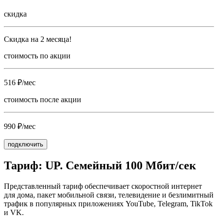
скидка
Скидка на 2 месяца!
стоимость по акции
516 ₽/мес
стоимость после акции
990 ₽/мес
подключить
Тариф: UP. Семейный 100 Мбит/сек
Представленный тариф обеспечивает скоростной интернет
для дома, пакет мобильной связи, телевидение и безлимитный
трафик в популярных приложениях YouTube, Telegram, TikTok
и VK.