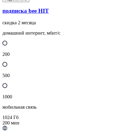
подписка bee HIT
скидка 2 месяца
домашний интернет, мбит/с
200
500
1000
мобильная связь
1024
Гб
200
мин