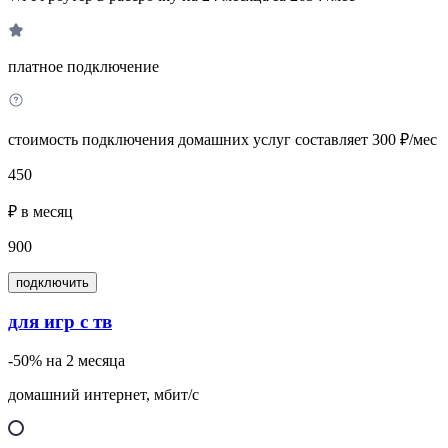
платное подключение
стоимость подключения домашних услуг составляет 300 ₽/мес
450
₽ в месяц
900
подключить
для игр с тв
-50% на 2 месяца
домашний интернет, мбит/с