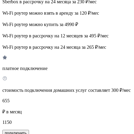
Sberbox в рассрочку на 24 месяца за 230 ₽/мес
Wi-Fi роутер можно взять в аренду за 120 ₽/мес
Wi-Fi роутер можно купить за 4990 ₽
Wi-Fi роутер в рассрочку на 12 месяцев за 495 ₽/мес
Wi-Fi роутер в рассрочку на 24 месяца за 265 ₽/мес
платное подключение
стоимость подключения домашних услуг составляет 300 ₽/мес
655
₽ в месяц
1150
подключить