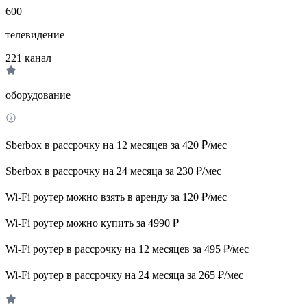
600
телевидение
221
канал
оборудование
Sberbox в рассрочку на 12 месяцев за 420 ₽/мес
Sberbox в рассрочку на 24 месяца за 230 ₽/мес
Wi-Fi роутер можно взять в аренду за 120 ₽/мес
Wi-Fi роутер можно купить за 4990 ₽
Wi-Fi роутер в рассрочку на 12 месяцев за 495 ₽/мес
Wi-Fi роутер в рассрочку на 24 месяца за 265 ₽/мес