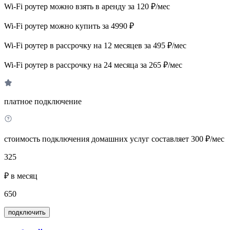
Wi-Fi роутер можно взять в аренду за 120 ₽/мес
Wi-Fi роутер можно купить за 4990 ₽
Wi-Fi роутер в рассрочку на 12 месяцев за 495 ₽/мес
Wi-Fi роутер в рассрочку на 24 месяца за 265 ₽/мес
платное подключение
стоимость подключения домашних услуг составляет 300 ₽/мес
325
₽ в месяц
650
подключить