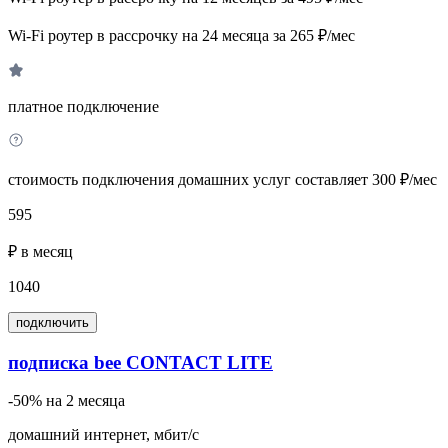
Wi-Fi роутер в рассрочку на 24 месяца за 265 ₽/мес
платное подключение
стоимость подключения домашних услуг составляет 300 ₽/мес
595
₽ в месяц
1040
подключить
подписка bee CONTACT LITE
-50% на 2 месяца
домашний интернет, мбит/с