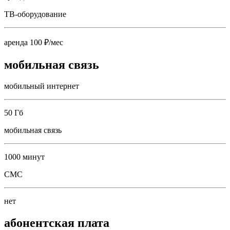
ТВ-оборудование
аренда 100 ₽/мес
мобильная связь
мобильный интернет
50 Гб
мобильная связь
1000 минут
СМС
нет
абонентская плата