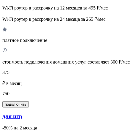
Wi-Fi роутер в рассрочку на 12 месяцев за 495 ₽/мес
Wi-Fi роутер в рассрочку на 24 месяца за 265 ₽/мес
платное подключение
стоимость подключения домашних услуг составляет 300 ₽/мес
375
₽ в месяц
750
подключить
для игр
-50% на 2 месяца