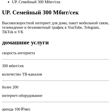
UP. Семейный 300 Мбит/сек
UP. Семейный 300 Мбит/сек
Высокоскоростной интернет для дома, пакет мобильной связи,
телевидение и безлимитный трафик в YouTube, Telegram,
TikTok и VK
домашние услуги
скорость интернета
300 мбит/сек
количество ТВ-каналов
более 200
интернет-оборудование
аренда 100 ₽/мес