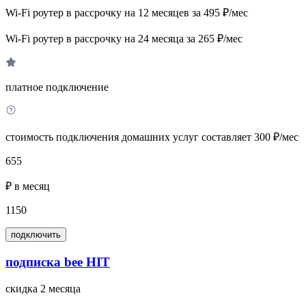
Wi-Fi роутер в рассрочку на 12 месяцев за 495 ₽/мес
Wi-Fi роутер в рассрочку на 24 месяца за 265 ₽/мес
платное подключение
стоимость подключения домашних услуг составляет 300 ₽/мес
655
₽ в месяц
1150
подключить
подписка bee HIT
скидка 2 месяца