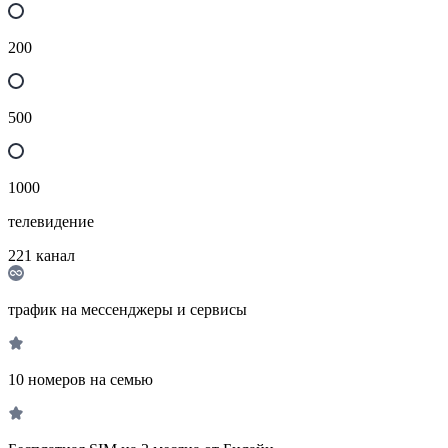
200
500
1000
телевидение
221
канал
трафик на мессенджеры и сервисы
10 номеров на семью