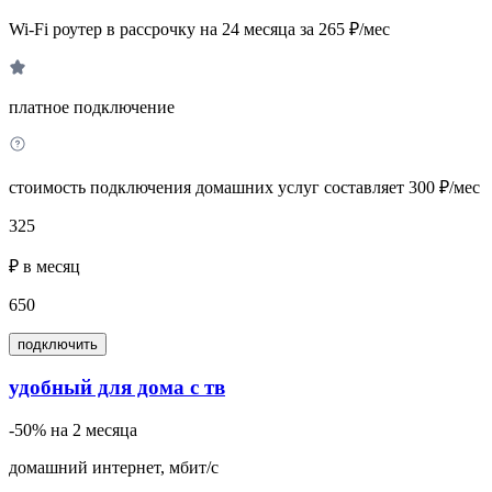
Wi-Fi роутер в рассрочку на 24 месяца за 265 ₽/мес
платное подключение
стоимость подключения домашних услуг составляет 300 ₽/мес
325
₽ в месяц
650
подключить
удобный для дома с тв
-50% на 2 месяца
домашний интернет, мбит/с