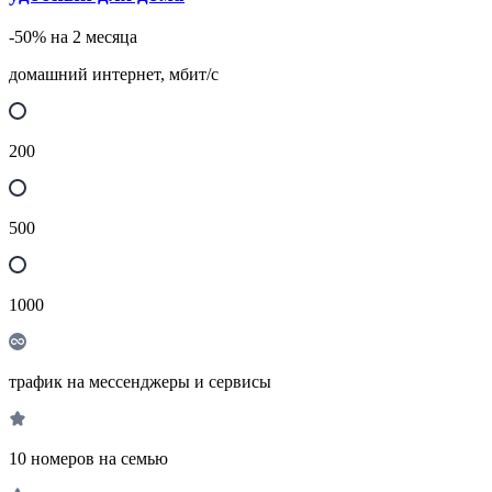
-50% на 2 месяца
домашний интернет, мбит/с
200
500
1000
трафик на мессенджеры и сервисы
10 номеров на семью