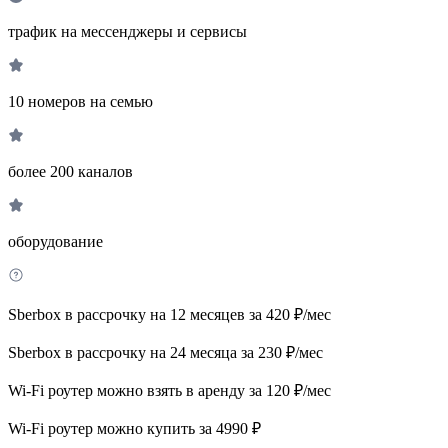
трафик на мессенджеры и сервисы
10 номеров на семью
более 200 каналов
оборудование
Sberbox в рассрочку на 12 месяцев за 420 ₽/мес
Sberbox в рассрочку на 24 месяца за 230 ₽/мес
Wi-Fi роутер можно взять в аренду за 120 ₽/мес
Wi-Fi роутер можно купить за 4990 ₽