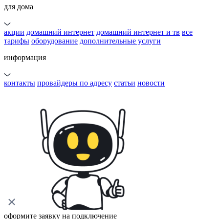
для дома
акции
домашний интернет
домашний интернет и тв
все
тарифы
оборудование
дополнительные услуги
информация
контакты
провайдеры по адресу
статьи
новости
оформите заявку на подключение