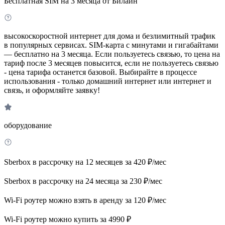
Бесплатная SIM на 3 месяца от Билайн
высокоскоростной интернет для дома и безлимитный трафик
в популярных сервисах. SIM-карта с минутами и гигабайтами
— бесплатно на 3 месяца. Если пользуетесь связью, то цена на
тариф после 3 месяцев повысится, если не пользуетесь связью
- цена тарифа останется базовой. Выбирайте в процессе
использования - только домашний интернет или интернет и
связь, и оформляйте заявку!
оборудование
Sberbox в рассрочку на 12 месяцев за 420 ₽/мес
Sberbox в рассрочку на 24 месяца за 230 ₽/мес
Wi-Fi роутер можно взять в аренду за 120 ₽/мес
Wi-Fi роутер можно купить за 4990 ₽