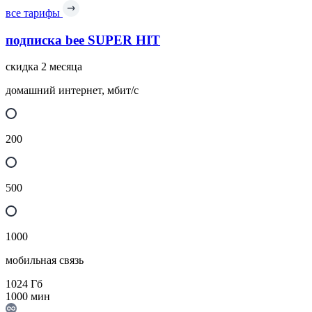
все тарифы
подписка bee SUPER HIT
скидка 2 месяца
домашний интернет, мбит/с
200
500
1000
мобильная связь
1024
Гб
1000
мин