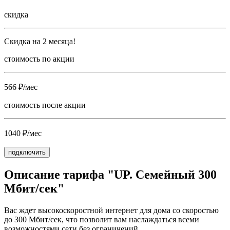
скидка
Скидка на 2 месяца!
стоимость по акции
566 ₽/мес
стоимость после акции
1040 ₽/мес
подключить
Описание тарифа "UP. Семейный 300
Мбит/сек"
Вас ждет высокоскоростной интернет для дома со скоростью
до 300 Мбит/сек, что позволит вам наслаждаться всеми
возможностями сети без ограничений.