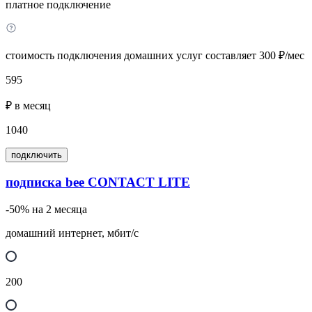
платное подключение
стоимость подключения домашних услуг составляет 300 ₽/мес
595
₽ в месяц
1040
подключить
подписка bee CONTACT LITE
-50% на 2 месяца
домашний интернет, мбит/с
200