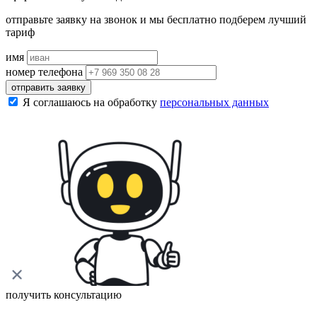
отправьте заявку на звонок и мы бесплатно подберем лучший
тариф
имя
номер телефона
отправить заявку
Я соглашаюсь на обработку
персональных данных
получить консультацию