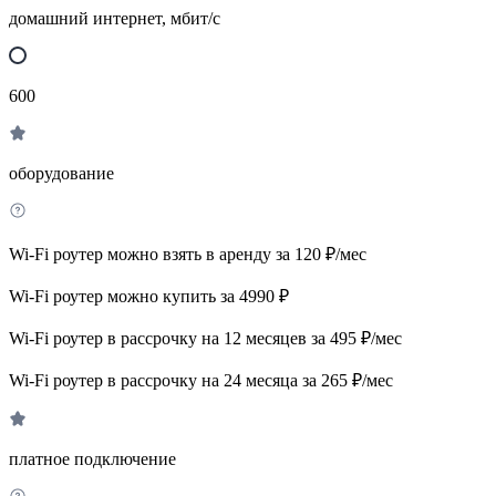
домашний интернет, мбит/с
600
оборудование
Wi-Fi роутер можно взять в аренду за 120 ₽/мес
Wi-Fi роутер можно купить за 4990 ₽
Wi-Fi роутер в рассрочку на 12 месяцев за 495 ₽/мес
Wi-Fi роутер в рассрочку на 24 месяца за 265 ₽/мес
платное подключение