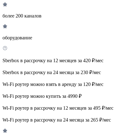
более 200 каналов
оборудование
Sberbox в рассрочку на 12 месяцев за 420 ₽/мес
Sberbox в рассрочку на 24 месяца за 230 ₽/мес
Wi-Fi роутер можно взять в аренду за 120 ₽/мес
Wi-Fi роутер можно купить за 4990 ₽
Wi-Fi роутер в рассрочку на 12 месяцев за 495 ₽/мес
Wi-Fi роутер в рассрочку на 24 месяца за 265 ₽/мес