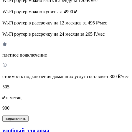
Wi-Fi роутер можно взять в аренду за 120 ₽/мес
Wi-Fi роутер можно купить за 4990 ₽
Wi-Fi роутер в рассрочку на 12 месяцев за 495 ₽/мес
Wi-Fi роутер в рассрочку на 24 месяца за 265 ₽/мес
платное подключение
стоимость подключения домашних услуг составляет 300 ₽/мес
505
₽ в месяц
900
подключить
удобный для дома