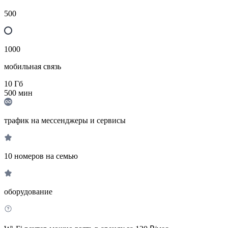
500
1000
мобильная связь
10
Гб
500
мин
трафик на мессенджеры и сервисы
10 номеров на семью
оборудование