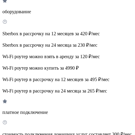
оборудование
Sberbox в рассрочку на 12 месяцев за 420 ₽/мес
Sberbox в рассрочку на 24 месяца за 230 ₽/мес
Wi-Fi роутер можно взять в аренду за 120 ₽/мес
Wi-Fi роутер можно купить за 4990 ₽
Wi-Fi роутер в рассрочку на 12 месяцев за 495 ₽/мес
Wi-Fi роутер в рассрочку на 24 месяца за 265 ₽/мес
платное подключение
стоимость подключения домашних услуг составляет 300 ₽/мес