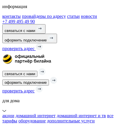
информация
контакты
провайдеры по адресу
статьи
новости
+7 499 495 49 90
связаться с нами
оформить подключение
проверить адрес
связаться с нами
оформить подключение
проверить адрес
для дома
акции
домашний интернет
домашний интернет и тв
все
тарифы
оборудование
дополнительные услуги