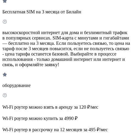
Бесплатная SIM на 3 месяца от Билайн
высокоскоростной интернет для дома и безлимитный трафик
в популярных сервисах. SIM-карта с минутами и гигабайтами
— бесплатно на 3 месяца. Если пользуетесь связью, то цена на
тариф после 3 месяцев повысится, если не пользуетесь связью
- цена тарифа останется базовой. Выбирайте в процессе
использования - только домашний интернет или интернет и
связь, и оформляйте заявку!
оборудование
Wi-Fi роутер можно взять в аренду за 120 ₽/мес
Wi-Fi роутер можно купить за 4990 ₽
Wi-Fi роутер в рассрочку на 12 месяцев за 495 ₽/мес