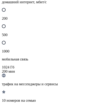
домашний интернет, мбит/с
200
500
1000
мобильная связь
1024
Гб
200
мин
трафик на мессенджеры и сервисы
10 номеров на семью