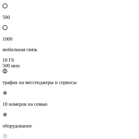
500
1000
мобильная связь
10
Гб
500
мин
трафик на мессенджеры и сервисы
10 номеров на семью
оборудование