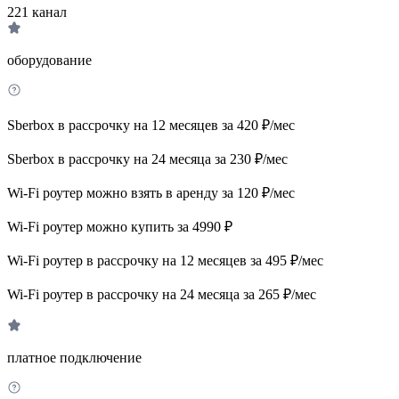
221
канал
оборудование
Sberbox в рассрочку на 12 месяцев за 420 ₽/мес
Sberbox в рассрочку на 24 месяца за 230 ₽/мес
Wi-Fi роутер можно взять в аренду за 120 ₽/мес
Wi-Fi роутер можно купить за 4990 ₽
Wi-Fi роутер в рассрочку на 12 месяцев за 495 ₽/мес
Wi-Fi роутер в рассрочку на 24 месяца за 265 ₽/мес
платное подключение