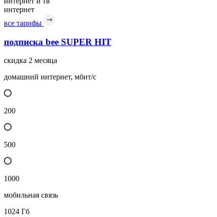
интернет и тв
интернет
все тарифы
подписка bee SUPER HIT
скидка 2 месяца
домашний интернет, мбит/с
200
500
1000
мобильная связь
1024
Гб