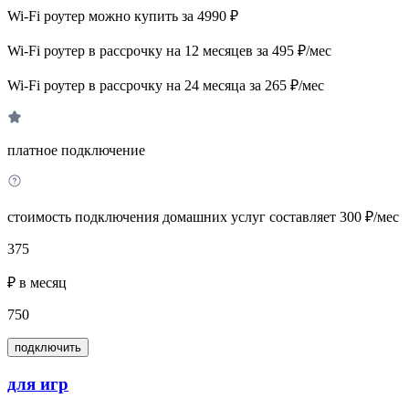
Wi-Fi роутер можно купить за 4990 ₽
Wi-Fi роутер в рассрочку на 12 месяцев за 495 ₽/мес
Wi-Fi роутер в рассрочку на 24 месяца за 265 ₽/мес
платное подключение
стоимость подключения домашних услуг составляет 300 ₽/мес
375
₽ в месяц
750
подключить
для игр