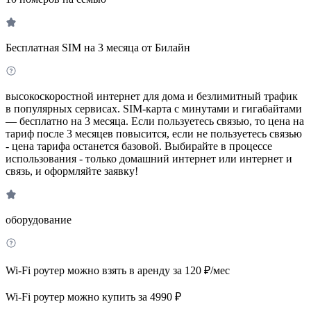
Бесплатная SIM на 3 месяца от Билайн
высокоскоростной интернет для дома и безлимитный трафик
в популярных сервисах. SIM-карта с минутами и гигабайтами
— бесплатно на 3 месяца. Если пользуетесь связью, то цена на
тариф после 3 месяцев повысится, если не пользуетесь связью
- цена тарифа останется базовой. Выбирайте в процессе
использования - только домашний интернет или интернет и
связь, и оформляйте заявку!
оборудование
Wi-Fi роутер можно взять в аренду за 120 ₽/мес
Wi-Fi роутер можно купить за 4990 ₽