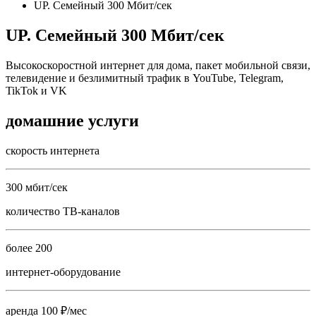
UP. Семейный 300 Мбит/сек
UP. Семейный 300 Мбит/сек
Высокоскоростной интернет для дома, пакет мобильной связи,
телевидение и безлимитный трафик в YouTube, Telegram,
TikTok и VK
домашние услуги
скорость интернета
300 мбит/сек
количество ТВ-каналов
более 200
интернет-оборудование
аренда 100 ₽/мес