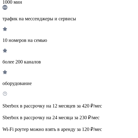
1000
мин
трафик на мессенджеры и сервисы
10 номеров на семью
более 200 каналов
оборудование
Sberbox в рассрочку на 12 месяцев за 420 ₽/мес
Sberbox в рассрочку на 24 месяца за 230 ₽/мес
Wi-Fi роутер можно взять в аренду за 120 ₽/мес