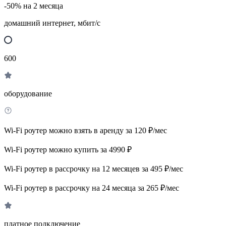
-50% на 2 месяца
домашний интернет, мбит/с
600
оборудование
Wi-Fi роутер можно взять в аренду за 120 ₽/мес
Wi-Fi роутер можно купить за 4990 ₽
Wi-Fi роутер в рассрочку на 12 месяцев за 495 ₽/мес
Wi-Fi роутер в рассрочку на 24 месяца за 265 ₽/мес
платное подключение