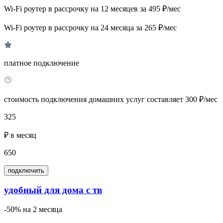
Wi-Fi роутер в рассрочку на 12 месяцев за 495 ₽/мес
Wi-Fi роутер в рассрочку на 24 месяца за 265 ₽/мес
платное подключение
стоимость подключения домашних услуг составляет 300 ₽/мес
325
₽ в месяц
650
подключить
удобный для дома с тв
-50% на 2 месяца