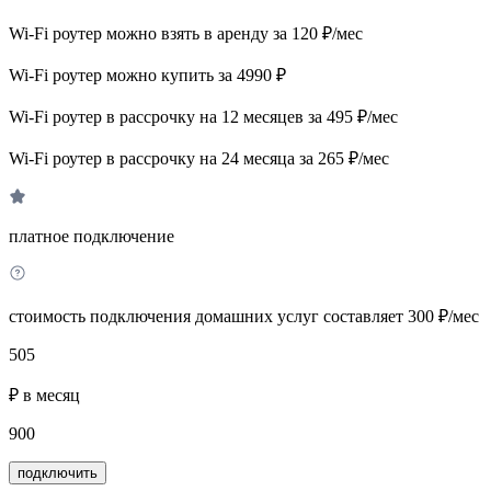
Wi-Fi роутер можно взять в аренду за 120 ₽/мес
Wi-Fi роутер можно купить за 4990 ₽
Wi-Fi роутер в рассрочку на 12 месяцев за 495 ₽/мес
Wi-Fi роутер в рассрочку на 24 месяца за 265 ₽/мес
платное подключение
стоимость подключения домашних услуг составляет 300 ₽/мес
505
₽ в месяц
900
подключить