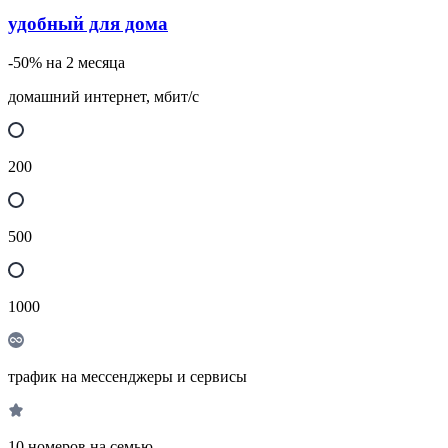
удобный для дома
-50% на 2 месяца
домашний интернет, мбит/с
200
500
1000
трафик на мессенджеры и сервисы
10 номеров на семью