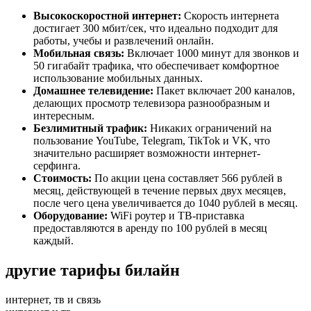
Высокоскоростной интернет:
Скорость интернета
достигает 300 мбит/сек, что идеально подходит для
работы, учебы и развлечений онлайн.
Мобильная связь:
Включает 1000 минут для звонков и
50 гигабайт трафика, что обеспечивает комфортное
использование мобильных данных.
Домашнее телевидение:
Пакет включает 200 каналов,
делающих просмотр телевизора разнообразным и
интересным.
Безлимитный трафик:
Никаких ограничений на
пользование YouTube, Telegram, TikTok и VK, что
значительно расширяет возможности интернет-
серфинга.
Стоимость:
По акции цена составляет 566 рублей в
месяц, действующей в течение первых двух месяцев,
после чего цена увеличивается до 1040 рублей в месяц.
Оборудование:
WiFi роутер и ТВ-приставка
предоставляются в аренду по 100 рублей в месяц
каждый.
другие тарифы билайн
интернет, тв и связь