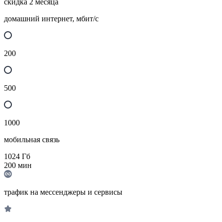
скидка 2 месяца
домашний интернет, мбит/с
200
500
1000
мобильная связь
1024
Гб
200
мин
трафик на мессенджеры и сервисы