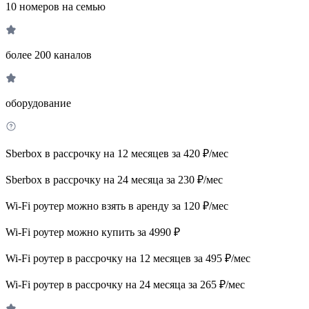
10 номеров на семью
более 200 каналов
оборудование
Sberbox в рассрочку на 12 месяцев за 420 ₽/мес
Sberbox в рассрочку на 24 месяца за 230 ₽/мес
Wi-Fi роутер можно взять в аренду за 120 ₽/мес
Wi-Fi роутер можно купить за 4990 ₽
Wi-Fi роутер в рассрочку на 12 месяцев за 495 ₽/мес
Wi-Fi роутер в рассрочку на 24 месяца за 265 ₽/мес