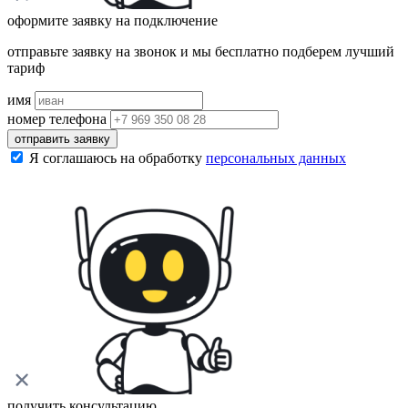
оформите заявку на подключение
отправьте заявку на звонок и мы бесплатно подберем лучший
тариф
имя
номер телефона
отправить заявку
Я соглашаюсь на обработку
персональных данных
получить консультацию