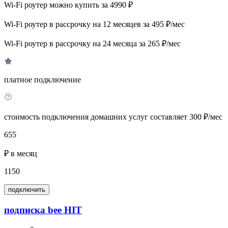
Wi-Fi роутер можно купить за 4990 ₽
Wi-Fi роутер в рассрочку на 12 месяцев за 495 ₽/мес
Wi-Fi роутер в рассрочку на 24 месяца за 265 ₽/мес
платное подключение
стоимость подключения домашних услуг составляет 300 ₽/мес
655
₽ в месяц
1150
подключить
подписка bee HIT