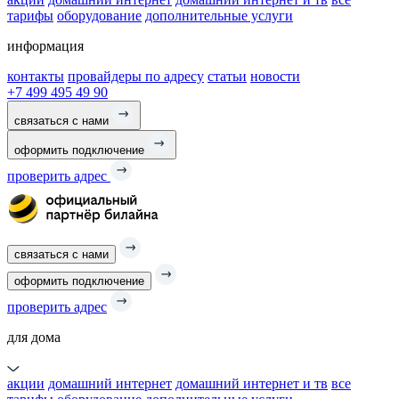
тарифы
оборудование
дополнительные услуги
информация
контакты
провайдеры по адресу
статьи
новости
+7 499 495 49 90
связаться с нами
оформить подключение
проверить адрес
связаться с нами
оформить подключение
проверить адрес
для дома
акции
домашний интернет
домашний интернет и тв
все