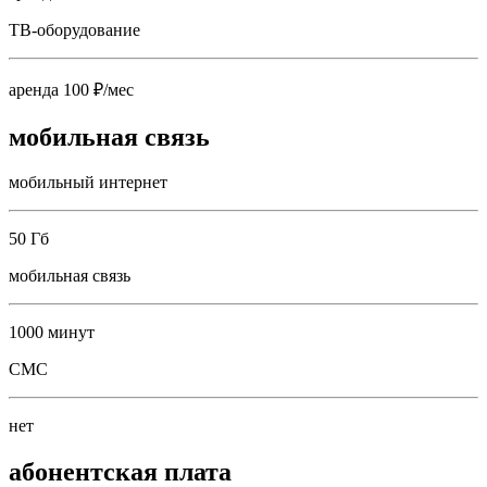
ТВ-оборудование
аренда 100 ₽/мес
мобильная связь
мобильный интернет
50 Гб
мобильная связь
1000 минут
СМС
нет
абонентская плата