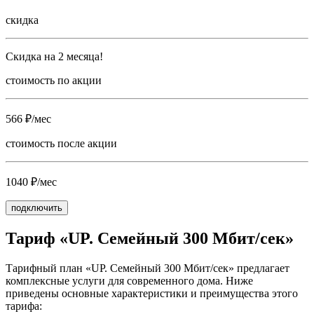
скидка
Скидка на 2 месяца!
стоимость по акции
566 ₽/мес
стоимость после акции
1040 ₽/мес
подключить
Тариф «UP. Семейный 300 Мбит/сек»
Тарифный план «UP. Семейный 300 Мбит/сек» предлагает
комплексные услуги для современного дома. Ниже
приведены основные характеристики и преимущества этого
тарифа: