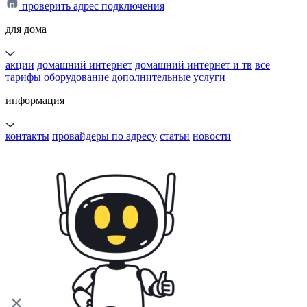
проверить адрес подключения
для дома
акции
домашний интернет
домашний интернет и тв
все
тарифы
оборудование
дополнительные услуги
информация
контакты
провайдеры по адресу
статьи
новости