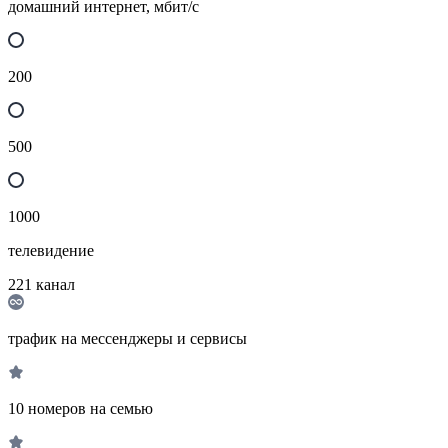
домашний интернет, мбит/с
200
500
1000
телевидение
221
канал
трафик на мессенджеры и сервисы
10 номеров на семью