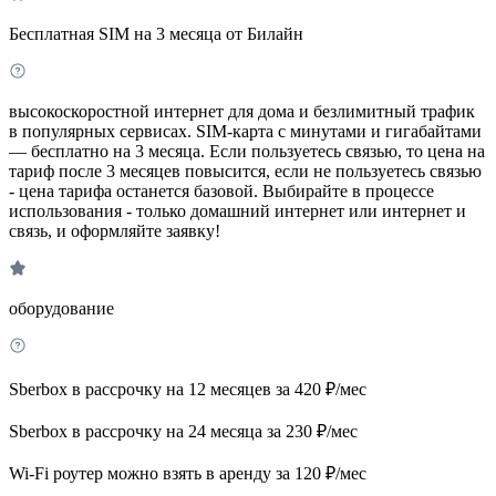
Бесплатная SIM на 3 месяца от Билайн
высокоскоростной интернет для дома и безлимитный трафик
в популярных сервисах. SIM-карта с минутами и гигабайтами
— бесплатно на 3 месяца. Если пользуетесь связью, то цена на
тариф после 3 месяцев повысится, если не пользуетесь связью
- цена тарифа останется базовой. Выбирайте в процессе
использования - только домашний интернет или интернет и
связь, и оформляйте заявку!
оборудование
Sberbox в рассрочку на 12 месяцев за 420 ₽/мес
Sberbox в рассрочку на 24 месяца за 230 ₽/мес
Wi-Fi роутер можно взять в аренду за 120 ₽/мес