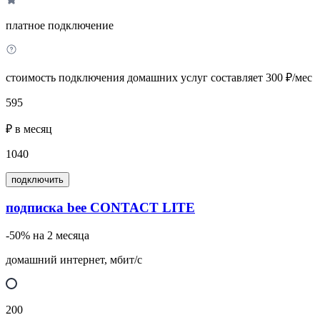
платное подключение
стоимость подключения домашних услуг составляет 300 ₽/мес
595
₽ в месяц
1040
подключить
подписка bee CONTACT LITE
-50% на 2 месяца
домашний интернет, мбит/с
200