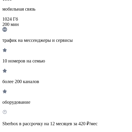
мобильная связь
1024
Гб
200
мин
трафик на мессенджеры и сервисы
10 номеров на семью
более 200 каналов
оборудование
Sberbox в рассрочку на 12 месяцев за 420 ₽/мес