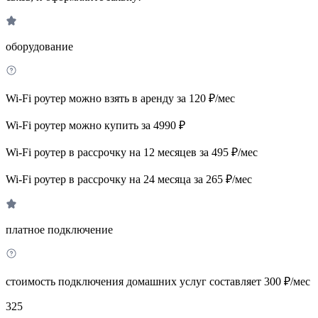
оборудование
Wi-Fi роутер можно взять в аренду за 120 ₽/мес
Wi-Fi роутер можно купить за 4990 ₽
Wi-Fi роутер в рассрочку на 12 месяцев за 495 ₽/мес
Wi-Fi роутер в рассрочку на 24 месяца за 265 ₽/мес
платное подключение
стоимость подключения домашних услуг составляет 300 ₽/мес
325