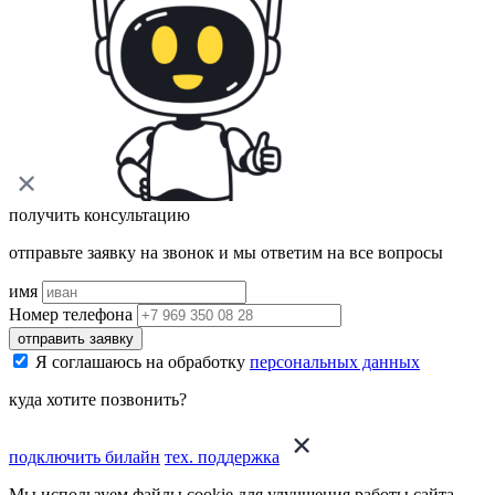
получить консультацию
отправьте заявку на звонок и мы ответим на все вопросы
имя
Номер телефона
отправить заявку
Я соглашаюсь на обработку
персональных данных
куда хотите позвонить?
подключить билайн
тех. поддержка
Мы используем файлы cookie для улучшения работы сайта.