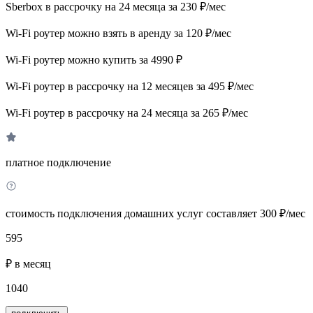
Sberbox в рассрочку на 24 месяца за 230 ₽/мес
Wi-Fi роутер можно взять в аренду за 120 ₽/мес
Wi-Fi роутер можно купить за 4990 ₽
Wi-Fi роутер в рассрочку на 12 месяцев за 495 ₽/мес
Wi-Fi роутер в рассрочку на 24 месяца за 265 ₽/мес
платное подключение
стоимость подключения домашних услуг составляет 300 ₽/мес
595
₽ в месяц
1040