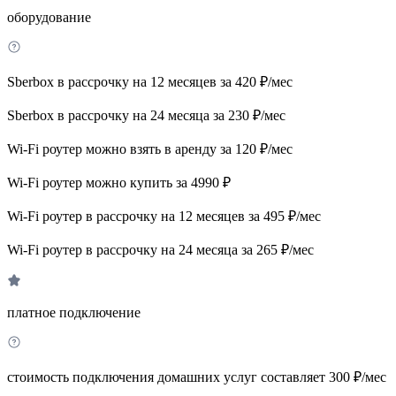
оборудование
Sberbox в рассрочку на 12 месяцев за 420 ₽/мес
Sberbox в рассрочку на 24 месяца за 230 ₽/мес
Wi-Fi роутер можно взять в аренду за 120 ₽/мес
Wi-Fi роутер можно купить за 4990 ₽
Wi-Fi роутер в рассрочку на 12 месяцев за 495 ₽/мес
Wi-Fi роутер в рассрочку на 24 месяца за 265 ₽/мес
платное подключение
стоимость подключения домашних услуг составляет 300 ₽/мес