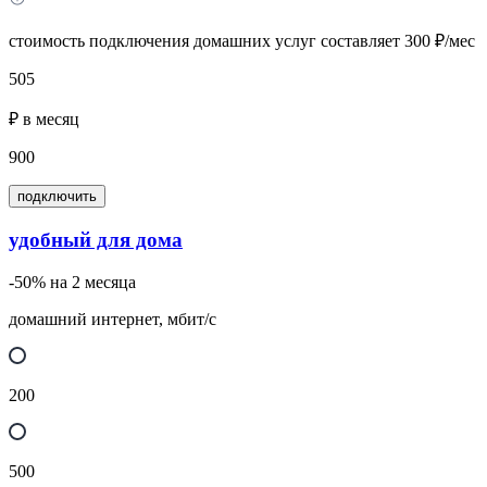
стоимость подключения домашних услуг составляет 300 ₽/мес
505
₽ в месяц
900
подключить
удобный для дома
-50% на 2 месяца
домашний интернет, мбит/с
200
500