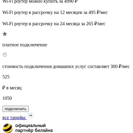
Wi-Fi роутер можно купить за 4990 ₽
Wi-Fi роутер в рассрочку на 12 месяцев за 495 ₽/мес
Wi-Fi роутер в рассрочку на 24 месяца за 265 ₽/мес
платное подключение
стоимость подключения домашних услуг составляет 300 ₽/мес
525
₽ в месяц
1050
подключить
все тарифы