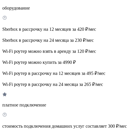
оборудование
Sberbox в рассрочку на 12 месяцев за 420 ₽/мес
Sberbox в рассрочку на 24 месяца за 230 ₽/мес
Wi-Fi роутер можно взять в аренду за 120 ₽/мес
Wi-Fi роутер можно купить за 4990 ₽
Wi-Fi роутер в рассрочку на 12 месяцев за 495 ₽/мес
Wi-Fi роутер в рассрочку на 24 месяца за 265 ₽/мес
платное подключение
стоимость подключения домашних услуг составляет 300 ₽/мес