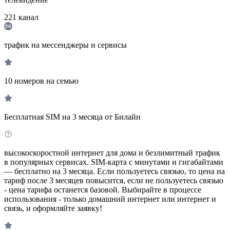
221
канал
трафик на мессенджеры и сервисы
10 номеров на семью
Бесплатная SIM на 3 месяца от Билайн
высокоскоростной интернет для дома и безлимитный трафик
в популярных сервисах. SIM-карта с минутами и гигабайтами
— бесплатно на 3 месяца. Если пользуетесь связью, то цена на
тариф после 3 месяцев повысится, если не пользуетесь связью
- цена тарифа останется базовой. Выбирайте в процессе
использования - только домашний интернет или интернет и
связь, и оформляйте заявку!