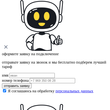
оформите заявку на подключение
отправьте заявку на звонок и мы бесплатно подберем лучший
тариф
имя
номер телефона
отправить заявку
Я соглашаюсь на обработку
персональных данных