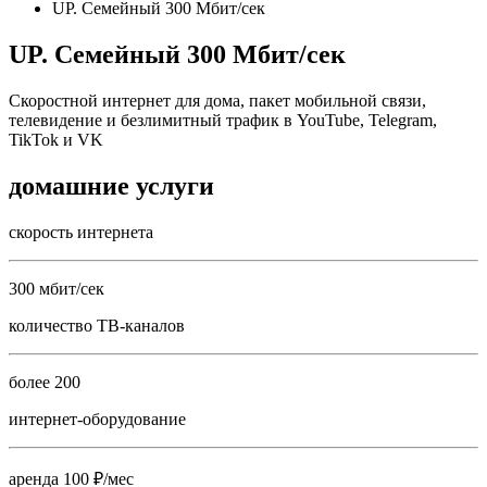
UP. Семейный 300 Мбит/сек
UP. Семейный 300 Мбит/сек
Скоростной интернет для дома, пакет мобильной связи,
телевидение и безлимитный трафик в YouTube, Telegram,
TikTok и VK
домашние услуги
скорость интернета
300 мбит/сек
количество ТВ-каналов
более 200
интернет-оборудование
аренда 100 ₽/мес