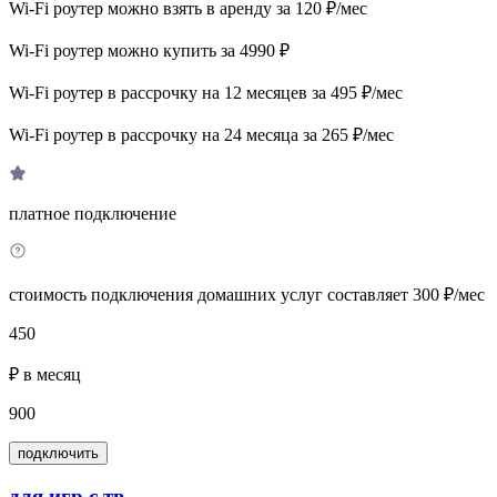
Wi-Fi роутер можно взять в аренду за 120 ₽/мес
Wi-Fi роутер можно купить за 4990 ₽
Wi-Fi роутер в рассрочку на 12 месяцев за 495 ₽/мес
Wi-Fi роутер в рассрочку на 24 месяца за 265 ₽/мес
платное подключение
стоимость подключения домашних услуг составляет 300 ₽/мес
450
₽ в месяц
900
подключить
для игр с тв