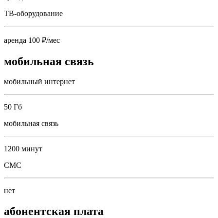
ТВ-оборудование
аренда 100 ₽/мес
мобильная связь
мобильный интернет
50 Гб
мобильная связь
1200 минут
СМС
нет
абонентская плата