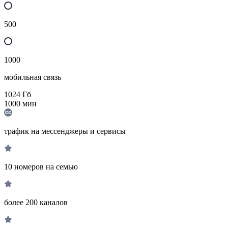
500
1000
мобильная связь
1024
Гб
1000
мин
трафик на мессенджеры и сервисы
10 номеров на семью
более 200 каналов