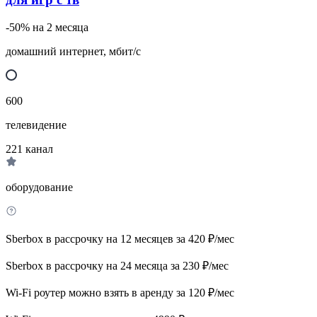
-50% на 2 месяца
домашний интернет, мбит/с
600
телевидение
221
канал
оборудование
Sberbox в рассрочку на 12 месяцев за 420 ₽/мес
Sberbox в рассрочку на 24 месяца за 230 ₽/мес
Wi-Fi роутер можно взять в аренду за 120 ₽/мес