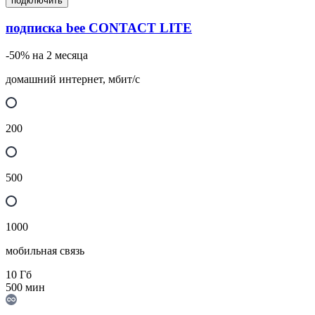
подключить
подписка bee CONTACT LITE
-50% на 2 месяца
домашний интернет, мбит/с
200
500
1000
мобильная связь
10
Гб
500
мин