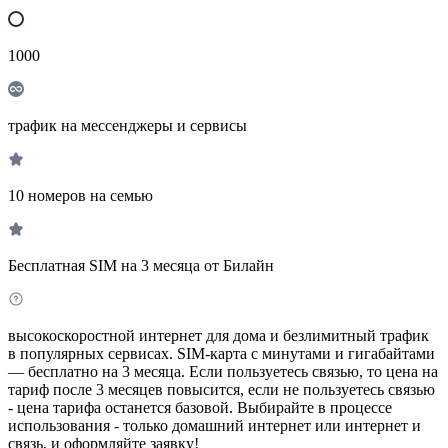
1000
трафик на мессенджеры и сервисы
10 номеров на семью
Бесплатная SIM на 3 месяца от Билайн
высокоскоростной интернет для дома и безлимитный трафик
в популярных сервисах. SIM-карта с минутами и гигабайтами
— бесплатно на 3 месяца. Если пользуетесь связью, то цена на
тариф после 3 месяцев повысится, если не пользуетесь связью
- цена тарифа останется базовой. Выбирайте в процессе
использования - только домашний интернет или интернет и
связь, и оформляйте заявку!