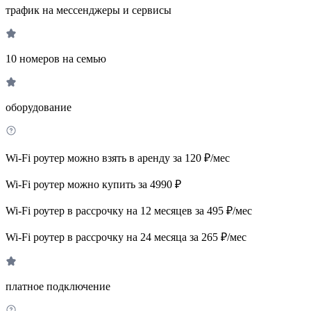
трафик на мессенджеры и сервисы
10 номеров на семью
оборудование
Wi-Fi роутер можно взять в аренду за 120 ₽/мес
Wi-Fi роутер можно купить за 4990 ₽
Wi-Fi роутер в рассрочку на 12 месяцев за 495 ₽/мес
Wi-Fi роутер в рассрочку на 24 месяца за 265 ₽/мес
платное подключение