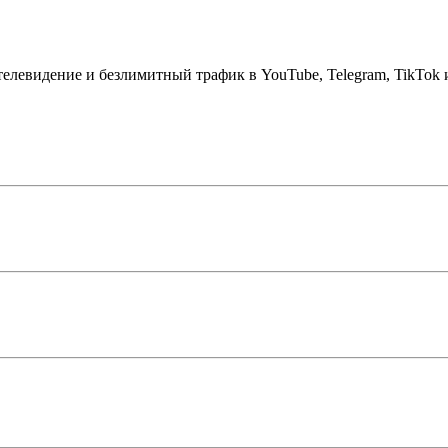
телевидение и безлимитный трафик в YouTube, Telegram, TikTok