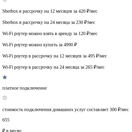
Sberbox в рассрочку на 12 месяцев за 420 ₽/мес
Sberbox в рассрочку на 24 месяца за 230 ₽/мес
Wi-Fi роутер можно взять в аренду за 120 ₽/мес
Wi-Fi роутер можно купить за 4990 ₽
Wi-Fi роутер в рассрочку на 12 месяцев за 495 ₽/мес
Wi-Fi роутер в рассрочку на 24 месяца за 265 ₽/мес
платное подключение
стоимость подключения домашних услуг составляет 300 ₽/мес
655
₽ в месяц