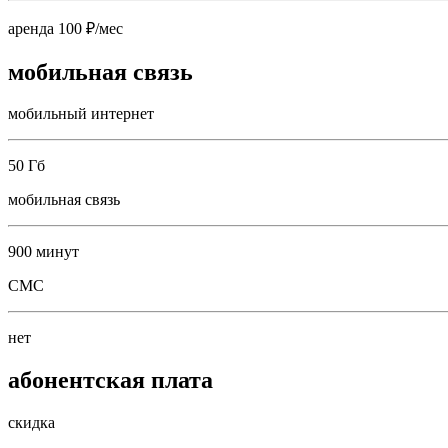
аренда 100 ₽/мес
мобильная связь
мобильный интернет
50 Гб
мобильная связь
900 минут
СМС
нет
абонентская плата
скидка