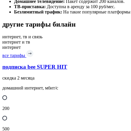
Домашнее телевидение:
Пакет содержит 200 каналов.
ТВ-приставка:
Доступна в аренду за 100 руб/мес.
Безлимитный трафик:
На такие популярные платформы к
другие тарифы билайн
интернет, тв и связь
интернет и тв
интернет
все тарифы
подписка bee SUPER HIT
скидка 2 месяца
домашний интернет, мбит/с
200
500