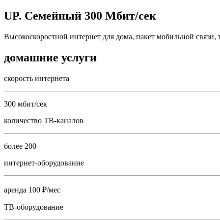
UP. Семейный 300 Мбит/сек
Высокоскоростной интернет для дома, пакет мобильной связи, 
домашние услуги
скорость интернета
300 мбит/сек
количество ТВ-каналов
более 200
интернет-оборудование
аренда 100 ₽/мес
ТВ-оборудование