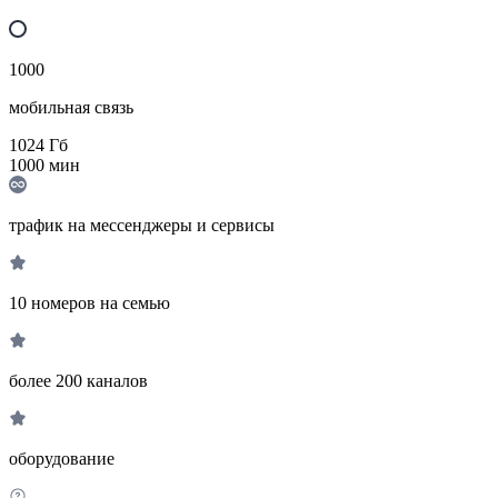
1000
мобильная связь
1024
Гб
1000
мин
трафик на мессенджеры и сервисы
10 номеров на семью
более 200 каналов
оборудование