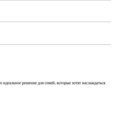
 идеальное решение для семей, которые хотят наслаждаться