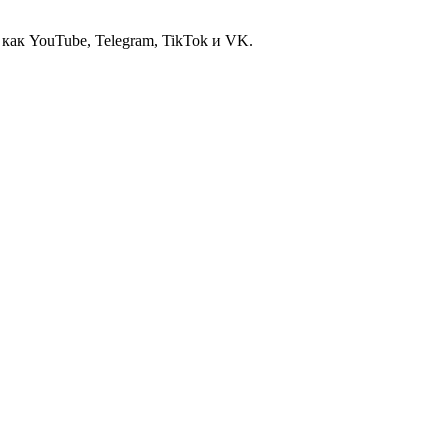
ак YouTube, Telegram, TikTok и VK.