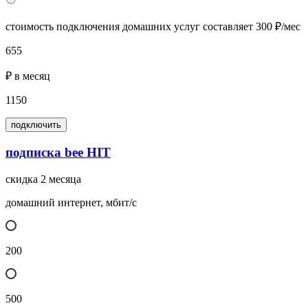
стоимость подключения домашних услуг составляет 300 ₽/мес
655
₽ в месяц
1150
подключить
подписка bee HIT
скидка 2 месяца
домашний интернет, мбит/с
200
500