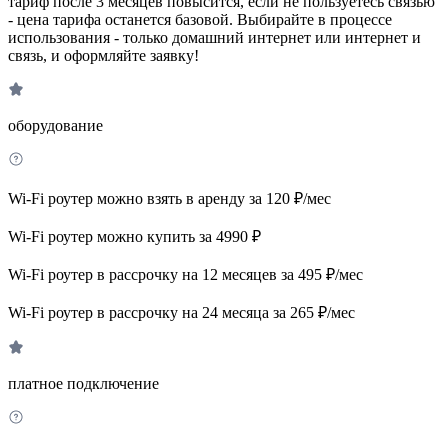
тариф после 3 месяцев повысится, если не пользуетесь связью
- цена тарифа останется базовой. Выбирайте в процессе
использования - только домашний интернет или интернет и
связь, и оформляйте заявку!
оборудование
Wi-Fi роутер можно взять в аренду за 120 ₽/мес
Wi-Fi роутер можно купить за 4990 ₽
Wi-Fi роутер в рассрочку на 12 месяцев за 495 ₽/мес
Wi-Fi роутер в рассрочку на 24 месяца за 265 ₽/мес
платное подключение