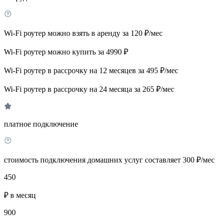
Wi-Fi роутер можно взять в аренду за 120 ₽/мес
Wi-Fi роутер можно купить за 4990 ₽
Wi-Fi роутер в рассрочку на 12 месяцев за 495 ₽/мес
Wi-Fi роутер в рассрочку на 24 месяца за 265 ₽/мес
платное подключение
стоимость подключения домашних услуг составляет 300 ₽/мес
450
₽ в месяц
900