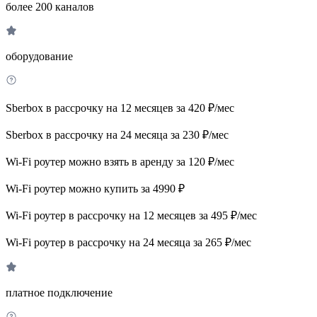
более 200 каналов
оборудование
Sberbox в рассрочку на 12 месяцев за 420 ₽/мес
Sberbox в рассрочку на 24 месяца за 230 ₽/мес
Wi-Fi роутер можно взять в аренду за 120 ₽/мес
Wi-Fi роутер можно купить за 4990 ₽
Wi-Fi роутер в рассрочку на 12 месяцев за 495 ₽/мес
Wi-Fi роутер в рассрочку на 24 месяца за 265 ₽/мес
платное подключение