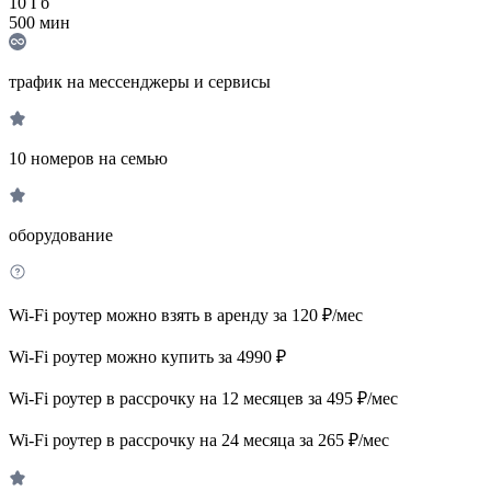
10
Гб
500
мин
трафик на мессенджеры и сервисы
10 номеров на семью
оборудование
Wi-Fi роутер можно взять в аренду за 120 ₽/мес
Wi-Fi роутер можно купить за 4990 ₽
Wi-Fi роутер в рассрочку на 12 месяцев за 495 ₽/мес
Wi-Fi роутер в рассрочку на 24 месяца за 265 ₽/мес