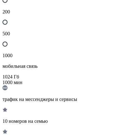
200
500
1000
мобильная связь
1024
Гб
1000
мин
трафик на мессенджеры и сервисы
10 номеров на семью