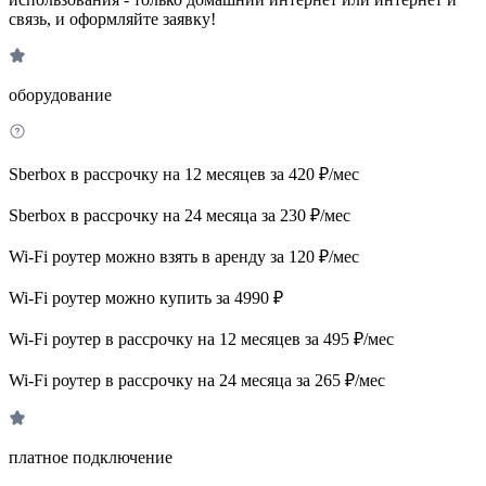
связь, и оформляйте заявку!
оборудование
Sberbox в рассрочку на 12 месяцев за 420 ₽/мес
Sberbox в рассрочку на 24 месяца за 230 ₽/мес
Wi-Fi роутер можно взять в аренду за 120 ₽/мес
Wi-Fi роутер можно купить за 4990 ₽
Wi-Fi роутер в рассрочку на 12 месяцев за 495 ₽/мес
Wi-Fi роутер в рассрочку на 24 месяца за 265 ₽/мес
платное подключение