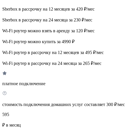
Sberbox в рассрочку на 12 месяцев за 420 ₽/мес
Sberbox в рассрочку на 24 месяца за 230 ₽/мес
Wi-Fi роутер можно взять в аренду за 120 ₽/мес
Wi-Fi роутер можно купить за 4990 ₽
Wi-Fi роутер в рассрочку на 12 месяцев за 495 ₽/мес
Wi-Fi роутер в рассрочку на 24 месяца за 265 ₽/мес
платное подключение
стоимость подключения домашних услуг составляет 300 ₽/мес
595
₽ в месяц