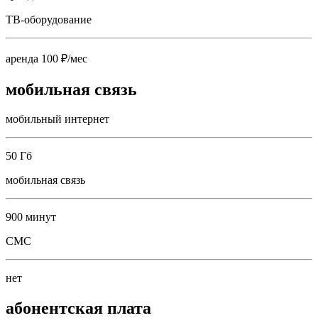
ТВ-оборудование
аренда 100 ₽/мес
мобильная связь
мобильный интернет
50 Гб
мобильная связь
900 минут
СМС
нет
абонентская плата