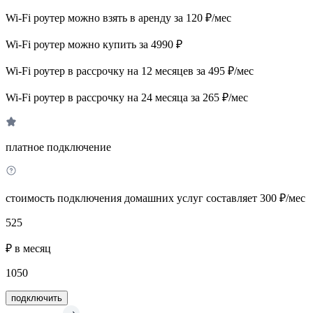
Wi-Fi роутер можно взять в аренду за 120 ₽/мес
Wi-Fi роутер можно купить за 4990 ₽
Wi-Fi роутер в рассрочку на 12 месяцев за 495 ₽/мес
Wi-Fi роутер в рассрочку на 24 месяца за 265 ₽/мес
платное подключение
стоимость подключения домашних услуг составляет 300 ₽/мес
525
₽ в месяц
1050
подключить