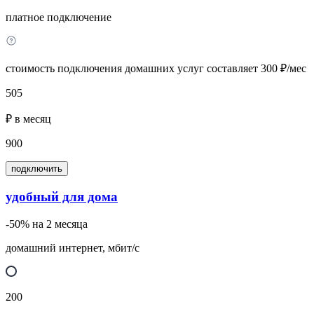
платное подключение
стоимость подключения домашних услуг составляет 300 ₽/мес
505
₽ в месяц
900
подключить
удобный для дома
-50% на 2 месяца
домашний интернет, мбит/с
200