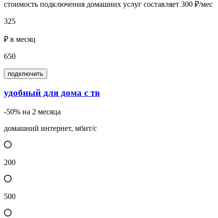
стоимость подключения домашних услуг составляет 300 ₽/мес
325
₽ в месяц
650
подключить
удобный для дома с тв
-50% на 2 месяца
домашний интернет, мбит/с
200
500