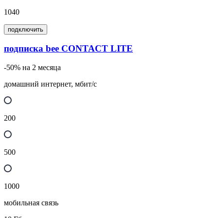
1040
подключить
подписка bee CONTACT LITE
-50% на 2 месяца
домашний интернет, мбит/с
200
500
1000
мобильная связь