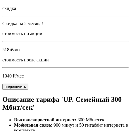
скидка
Скидка на 2 месяца!
стоимость по акции
518 ₽/мес
стоимость после акции
1040 ₽/мес
подключить
Описание тарифа 'UP. Семейный 300
Мбит/сек'
Высокоскоростной интернет:
300 Мбит/сек
Мобильная связь:
900 минут и 50 гигабайт интернета в
комплекте