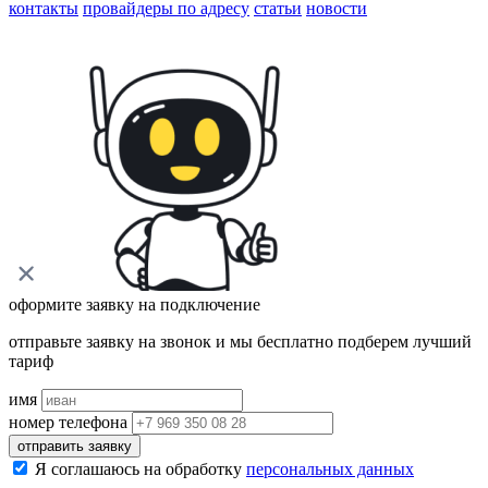
контакты
провайдеры по адресу
статьи
новости
оформите заявку на подключение
отправьте заявку на звонок и мы бесплатно подберем лучший
тариф
имя
номер телефона
отправить заявку
Я соглашаюсь на обработку
персональных данных