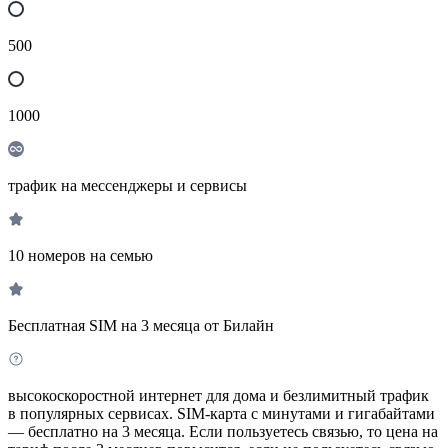
500
1000
трафик на мессенджеры и сервисы
10 номеров на семью
Бесплатная SIM на 3 месяца от Билайн
высокоскоростной интернет для дома и безлимитный трафик
в популярных сервисах. SIM-карта с минутами и гигабайтами
— бесплатно на 3 месяца. Если пользуетесь связью, то цена на