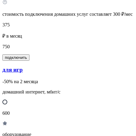
стоимость подключения домашних услуг составляет 300 ₽/мес
375
₽ в месяц
750
подключить
для игр
-50% на 2 месяца
домашний интернет, мбит/с
600
оборудование