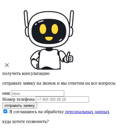
получить консультацию
отправьте заявку на звонок и мы ответим на все вопросы
имя
Номер телефона
отправить заявку
Я соглашаюсь на обработку
персональных данных
куда хотите позвонить?