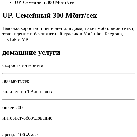
UP. Семейный 300 Мбит/сек
UP. Семейный 300 Мбит/сек
Высокоскоростной интернет для дома, пакет мобильной связи,
телевидение и безлимитный трафик в YouTube, Telegram,
TikTok и VK
домашние услуги
скорость интернета
300 мбит/сек
количество ТВ-каналов
более 200
интернет-оборудование
аренда 100 ₽/мес