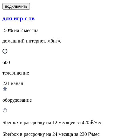
подключить
для игр с тв
-50% на 2 месяца
домашний интернет, мбит/с
600
телевидение
221
канал
оборудование
Sberbox в рассрочку на 12 месяцев за 420 ₽/мес
Sberbox в рассрочку на 24 месяца за 230 ₽/мес