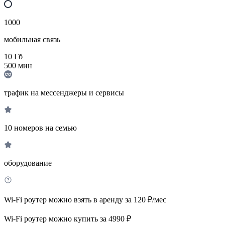
1000
мобильная связь
10
Гб
500
мин
трафик на мессенджеры и сервисы
10 номеров на семью
оборудование
Wi-Fi роутер можно взять в аренду за 120 ₽/мес
Wi-Fi роутер можно купить за 4990 ₽