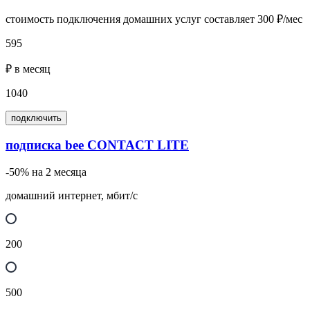
стоимость подключения домашних услуг составляет 300 ₽/мес
595
₽ в месяц
1040
подключить
подписка bee CONTACT LITE
-50% на 2 месяца
домашний интернет, мбит/с
200
500