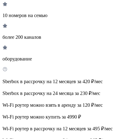
10 номеров на семью
более 200 каналов
оборудование
Sberbox в рассрочку на 12 месяцев за 420 ₽/мес
Sberbox в рассрочку на 24 месяца за 230 ₽/мес
Wi-Fi роутер можно взять в аренду за 120 ₽/мес
Wi-Fi роутер можно купить за 4990 ₽
Wi-Fi роутер в рассрочку на 12 месяцев за 495 ₽/мес