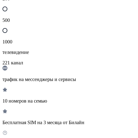
500
1000
телевидение
221
канал
трафик на мессенджеры и сервисы
10 номеров на семью
Бесплатная SIM на 3 месяца от Билайн