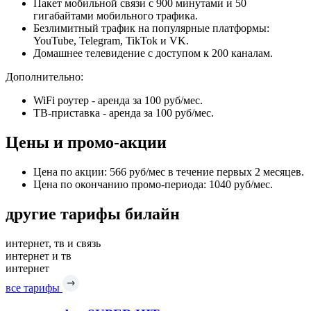
Пакет мобильной связи с 900 минутами и 50
гигабайтами мобильного трафика.
Безлимитный трафик на популярные платформы:
YouTube, Telegram, TikTok и VK.
Домашнее телевидение с доступом к 200 каналам.
Дополнительно:
WiFi роутер - аренда за 100 руб/мес.
ТВ-приставка - аренда за 100 руб/мес.
Цены и промо-акции
Цена по акции: 566 руб/мес в течение первых 2 месяцев.
Цена по окончанию промо-периода: 1040 руб/мес.
другие тарифы билайн
интернет, тв и связь
интернет и тв
интернет
все тарифы