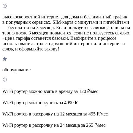
высокоскоростной интернет для дома и безлимитный трафик
в популярных сервисах. SIM-карта с минутами и гигабайтами
— бесплатно на 3 месяца. Если пользуетесь связью, то цена на
тариф после 3 месяцев повысится, если не пользуетесь связью
- цена тарифа останется базовой. Выбирайте в процессе
использования - только домашний интернет или интернет и
связь, и оформляйте заявку!
оборудование
Wi-Fi роутер можно взять в аренду за 120 ₽/мес
Wi-Fi роутер можно купить за 4990 ₽
Wi-Fi роутер в рассрочку на 12 месяцев за 495 ₽/мес
Wi-Fi роутер в рассрочку на 24 месяца за 265 ₽/мес