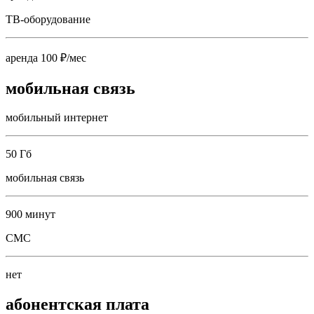
ТВ-оборудование
аренда 100 ₽/мес
мобильная связь
мобильный интернет
50 Гб
мобильная связь
900 минут
СМС
нет
абонентская плата