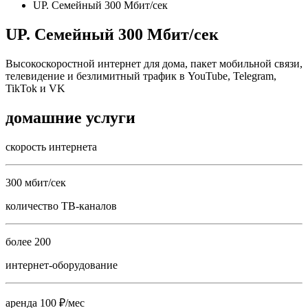
UP. Семейный 300 Мбит/сек
UP. Семейный 300 Мбит/сек
Высокоскоростной интернет для дома, пакет мобильной связи,
телевидение и безлимитный трафик в YouTube, Telegram,
TikTok и VK
домашние услуги
скорость интернета
300 мбит/сек
количество ТВ-каналов
более 200
интернет-оборудование
аренда 100 ₽/мес