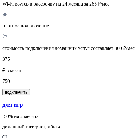
Wi-Fi роутер в рассрочку на 24 месяца за 265 ₽/мес
платное подключение
стоимость подключения домашних услуг составляет 300 ₽/мес
375
₽ в месяц
750
подключить
для игр
-50% на 2 месяца
домашний интернет, мбит/с