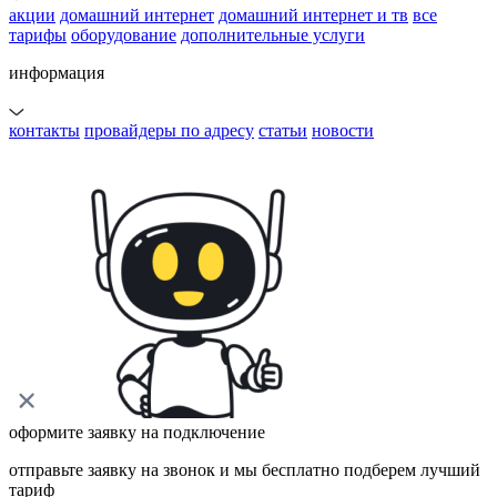
акции
домашний интернет
домашний интернет и тв
все
тарифы
оборудование
дополнительные услуги
информация
контакты
провайдеры по адресу
статьи
новости
оформите заявку на подключение
отправьте заявку на звонок и мы бесплатно подберем лучший
тариф