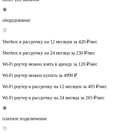
оборудование
Sberbox в рассрочку на 12 месяцев за 420 ₽/мес
Sberbox в рассрочку на 24 месяца за 230 ₽/мес
Wi-Fi роутер можно взять в аренду за 120 ₽/мес
Wi-Fi роутер можно купить за 4990 ₽
Wi-Fi роутер в рассрочку на 12 месяцев за 495 ₽/мес
Wi-Fi роутер в рассрочку на 24 месяца за 265 ₽/мес
платное подключение