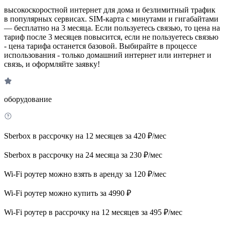
высокоскоростной интернет для дома и безлимитный трафик
в популярных сервисах. SIM-карта с минутами и гигабайтами
— бесплатно на 3 месяца. Если пользуетесь связью, то цена на
тариф после 3 месяцев повысится, если не пользуетесь связью
- цена тарифа останется базовой. Выбирайте в процессе
использования - только домашний интернет или интернет и
связь, и оформляйте заявку!
оборудование
Sberbox в рассрочку на 12 месяцев за 420 ₽/мес
Sberbox в рассрочку на 24 месяца за 230 ₽/мес
Wi-Fi роутер можно взять в аренду за 120 ₽/мес
Wi-Fi роутер можно купить за 4990 ₽
Wi-Fi роутер в рассрочку на 12 месяцев за 495 ₽/мес