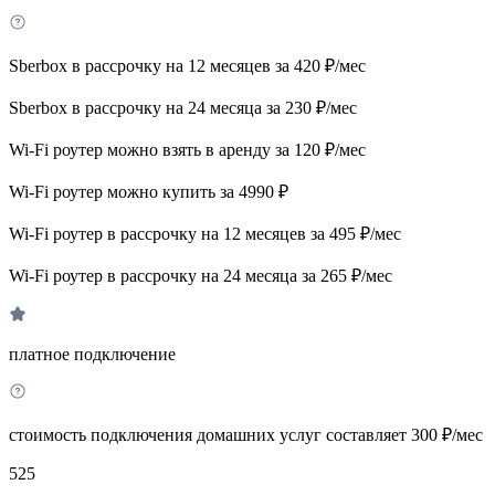
Sberbox в рассрочку на 12 месяцев за 420 ₽/мес
Sberbox в рассрочку на 24 месяца за 230 ₽/мес
Wi-Fi роутер можно взять в аренду за 120 ₽/мес
Wi-Fi роутер можно купить за 4990 ₽
Wi-Fi роутер в рассрочку на 12 месяцев за 495 ₽/мес
Wi-Fi роутер в рассрочку на 24 месяца за 265 ₽/мес
платное подключение
стоимость подключения домашних услуг составляет 300 ₽/мес
525