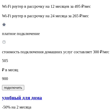
Wi-Fi роутер в рассрочку на 12 месяцев за 495 ₽/мес
Wi-Fi роутер в рассрочку на 24 месяца за 265 ₽/мес
платное подключение
стоимость подключения домашних услуг составляет 300 ₽/мес
505
₽ в месяц
900
подключить
удобный для дома
-50% на 2 месяца