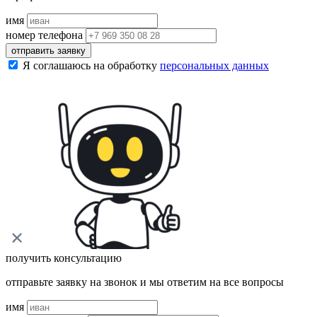
имя
номер телефона
отправить заявку
Я соглашаюсь на обработку
персональных данных
получить консультацию
отправьте заявку на звонок и мы ответим на все вопросы
имя