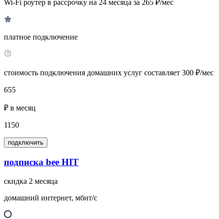
Wi-Fi роутер в рассрочку на 24 месяца за 265 ₽/мес
платное подключение
стоимость подключения домашних услуг составляет 300 ₽/мес
655
₽ в месяц
1150
подключить
подписка bee HIT
скидка 2 месяца
домашний интернет, мбит/с