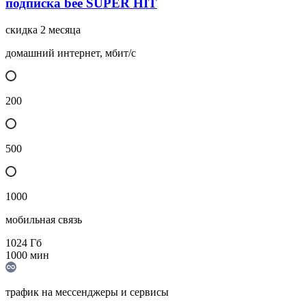
подписка bee SUPER HIT
скидка 2 месяца
домашний интернет, мбит/с
200
500
1000
мобильная связь
1024
Гб
1000
мин
трафик на мессенджеры и сервисы