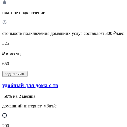
платное подключение
стоимость подключения домашних услуг составляет 300 ₽/мес
325
₽ в месяц
650
подключить
удобный для дома с тв
-50% на 2 месяца
домашний интернет, мбит/с
200