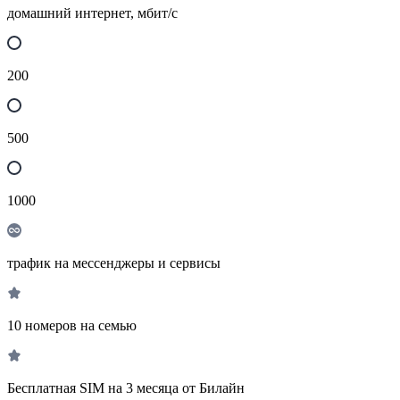
домашний интернет, мбит/с
200
500
1000
трафик на мессенджеры и сервисы
10 номеров на семью
Бесплатная SIM на 3 месяца от Билайн