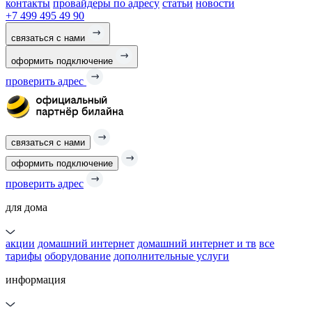
контакты
провайдеры по адресу
статьи
новости
+7 499 495 49 90
связаться с нами
оформить подключение
проверить адрес
связаться с нами
оформить подключение
проверить адрес
для дома
акции
домашний интернет
домашний интернет и тв
все
тарифы
оборудование
дополнительные услуги
информация