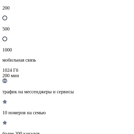
200
500
1000
мобильная связь
1024
Гб
200
мин
трафик на мессенджеры и сервисы
10 номеров на семью
более 200 каналов