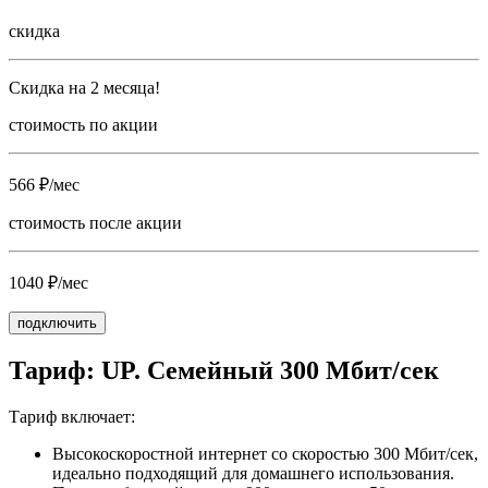
скидка
Скидка на 2 месяца!
стоимость по акции
566 ₽/мес
стоимость после акции
1040 ₽/мес
подключить
Тариф: UP. Семейный 300 Мбит/сек
Тариф включает:
Высокоскоростной интернет со скоростью 300 Мбит/сек,
идеально подходящий для домашнего использования.