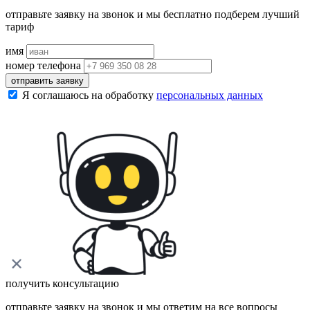
отправьте заявку на звонок и мы бесплатно подберем лучший
тариф
имя
номер телефона
отправить заявку
Я соглашаюсь на обработку
персональных данных
получить консультацию
отправьте заявку на звонок и мы ответим на все вопросы