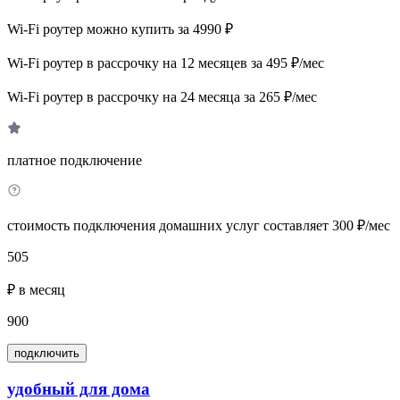
Wi-Fi роутер можно купить за 4990 ₽
Wi-Fi роутер в рассрочку на 12 месяцев за 495 ₽/мес
Wi-Fi роутер в рассрочку на 24 месяца за 265 ₽/мес
платное подключение
стоимость подключения домашних услуг составляет 300 ₽/мес
505
₽ в месяц
900
подключить
удобный для дома