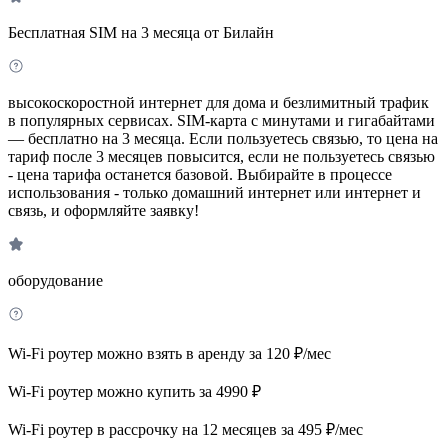
Бесплатная SIM на 3 месяца от Билайн
высокоскоростной интернет для дома и безлимитный трафик
в популярных сервисах. SIM-карта с минутами и гигабайтами
— бесплатно на 3 месяца. Если пользуетесь связью, то цена на
тариф после 3 месяцев повысится, если не пользуетесь связью
- цена тарифа останется базовой. Выбирайте в процессе
использования - только домашний интернет или интернет и
связь, и оформляйте заявку!
оборудование
Wi-Fi роутер можно взять в аренду за 120 ₽/мес
Wi-Fi роутер можно купить за 4990 ₽
Wi-Fi роутер в рассрочку на 12 месяцев за 495 ₽/мес