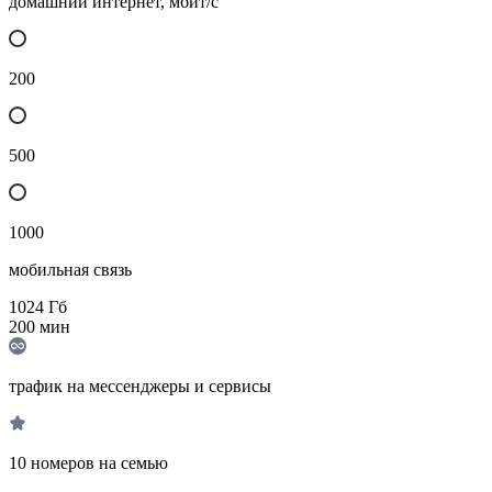
домашний интернет, мбит/с
200
500
1000
мобильная связь
1024
Гб
200
мин
трафик на мессенджеры и сервисы
10 номеров на семью