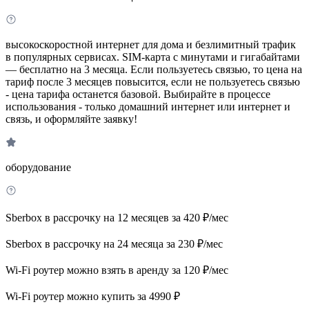
высокоскоростной интернет для дома и безлимитный трафик
в популярных сервисах. SIM-карта с минутами и гигабайтами
— бесплатно на 3 месяца. Если пользуетесь связью, то цена на
тариф после 3 месяцев повысится, если не пользуетесь связью
- цена тарифа останется базовой. Выбирайте в процессе
использования - только домашний интернет или интернет и
связь, и оформляйте заявку!
оборудование
Sberbox в рассрочку на 12 месяцев за 420 ₽/мес
Sberbox в рассрочку на 24 месяца за 230 ₽/мес
Wi-Fi роутер можно взять в аренду за 120 ₽/мес
Wi-Fi роутер можно купить за 4990 ₽