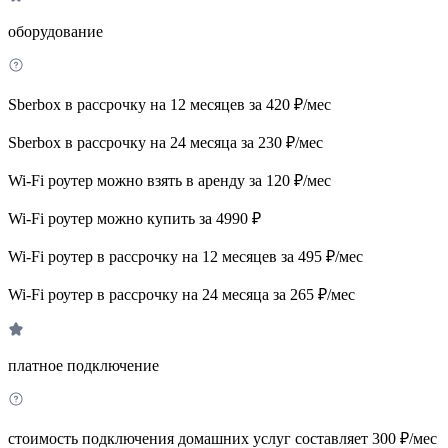
оборудование
Sberbox в рассрочку на 12 месяцев за 420 ₽/мес
Sberbox в рассрочку на 24 месяца за 230 ₽/мес
Wi-Fi роутер можно взять в аренду за 120 ₽/мес
Wi-Fi роутер можно купить за 4990 ₽
Wi-Fi роутер в рассрочку на 12 месяцев за 495 ₽/мес
Wi-Fi роутер в рассрочку на 24 месяца за 265 ₽/мес
платное подключение
стоимость подключения домашних услуг составляет 300 ₽/мес