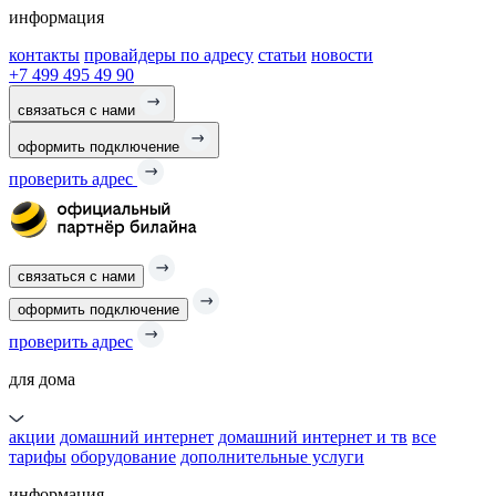
информация
контакты
провайдеры по адресу
статьи
новости
+7 499 495 49 90
связаться с нами
оформить подключение
проверить адрес
связаться с нами
оформить подключение
проверить адрес
для дома
акции
домашний интернет
домашний интернет и тв
все
тарифы
оборудование
дополнительные услуги
информация