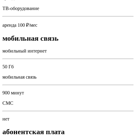
ТВ-оборудование
аренда 100 ₽/мес
мобильная связь
мобильный интернет
50 Гб
мобильная связь
900 минут
СМС
нет
абонентская плата