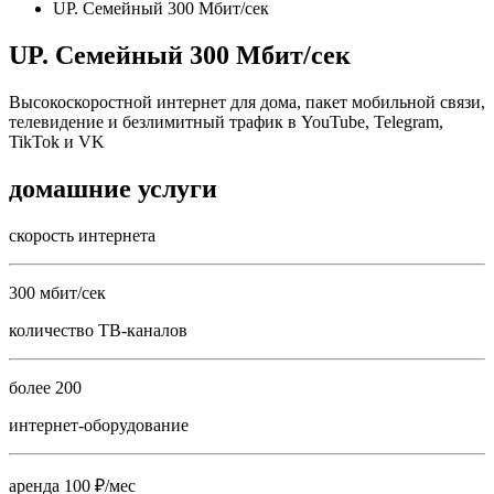
UP. Семейный 300 Мбит/сек
UP. Семейный 300 Мбит/сек
Высокоскоростной интернет для дома, пакет мобильной связи,
телевидение и безлимитный трафик в YouTube, Telegram,
TikTok и VK
домашние услуги
скорость интернета
300 мбит/сек
количество ТВ-каналов
более 200
интернет-оборудование
аренда 100 ₽/мес