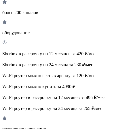
более 200 каналов
оборудование
Sberbox в рассрочку на 12 месяцев за 420 ₽/мес
Sberbox в рассрочку на 24 месяца за 230 ₽/мес
Wi-Fi роутер можно взять в аренду за 120 ₽/мес
Wi-Fi роутер можно купить за 4990 ₽
Wi-Fi роутер в рассрочку на 12 месяцев за 495 ₽/мес
Wi-Fi роутер в рассрочку на 24 месяца за 265 ₽/мес
платное подключение