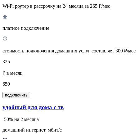
Wi-Fi роутер в рассрочку на 24 месяца за 265 ₽/мес
платное подключение
стоимость подключения домашних услуг составляет 300 ₽/мес
325
₽ в месяц
650
подключить
удобный для дома с тв
-50% на 2 месяца
домашний интернет, мбит/с