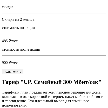
скидка
Скидка на 2 месяца!
стоимость по акции
485 ₽/мес
стоимость после акции
900 ₽/мес
подключить
Тариф "UP. Семейный 300 Мбит/сек"
Тарифный план предлагает комплексное решение для дома,
включая высокоскоростной интернет, пакет мобильной связи
и телевидение. Это идеальный выбор для семейного
использования.