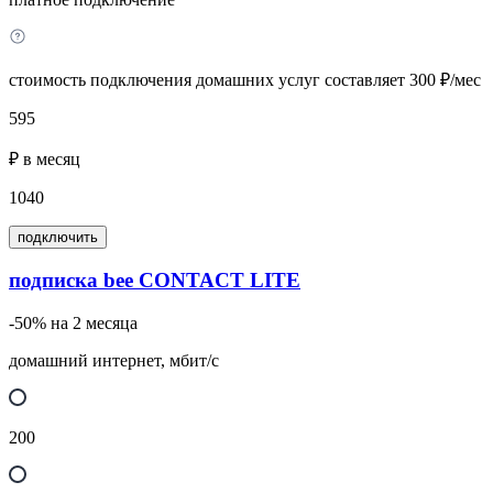
стоимость подключения домашних услуг составляет 300 ₽/мес
595
₽ в месяц
1040
подключить
подписка bee CONTACT LITE
-50% на 2 месяца
домашний интернет, мбит/с
200