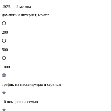
-50% на 2 месяца
домашний интернет, мбит/с
200
500
1000
трафик на мессенджеры и сервисы
10 номеров на семью