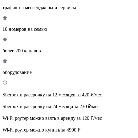
трафик на мессенджеры и сервисы
10 номеров на семью
более 200 каналов
оборудование
Sberbox в рассрочку на 12 месяцев за 420 ₽/мес
Sberbox в рассрочку на 24 месяца за 230 ₽/мес
Wi-Fi роутер можно взять в аренду за 120 ₽/мес
Wi-Fi роутер можно купить за 4990 ₽