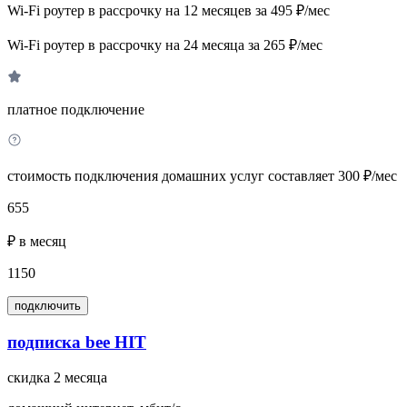
Wi-Fi роутер в рассрочку на 12 месяцев за 495 ₽/мес
Wi-Fi роутер в рассрочку на 24 месяца за 265 ₽/мес
платное подключение
стоимость подключения домашних услуг составляет 300 ₽/мес
655
₽ в месяц
1150
подключить
подписка bee HIT
скидка 2 месяца