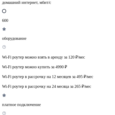
домашний интернет, мбит/с
600
оборудование
Wi-Fi роутер можно взять в аренду за 120 ₽/мес
Wi-Fi роутер можно купить за 4990 ₽
Wi-Fi роутер в рассрочку на 12 месяцев за 495 ₽/мес
Wi-Fi роутер в рассрочку на 24 месяца за 265 ₽/мес
платное подключение