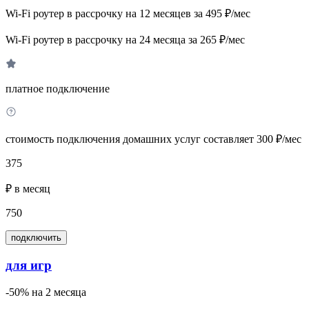
Wi-Fi роутер в рассрочку на 12 месяцев за 495 ₽/мес
Wi-Fi роутер в рассрочку на 24 месяца за 265 ₽/мес
платное подключение
стоимость подключения домашних услуг составляет 300 ₽/мес
375
₽ в месяц
750
подключить
для игр
-50% на 2 месяца