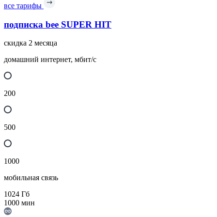
все тарифы
подписка bee SUPER HIT
скидка 2 месяца
домашний интернет, мбит/с
200
500
1000
мобильная связь
1024
Гб
1000
мин