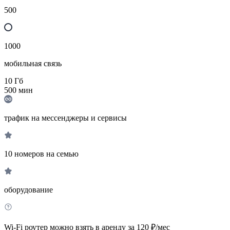
500
1000
мобильная связь
10
Гб
500
мин
трафик на мессенджеры и сервисы
10 номеров на семью
оборудование
Wi-Fi роутер можно взять в аренду за 120 ₽/мес