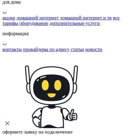
для дома
акции
домашний интернет
домашний интернет и тв
все
тарифы
оборудование
дополнительные услуги
информация
контакты
провайдеры по адресу
статьи
новости
оформите заявку на подключение