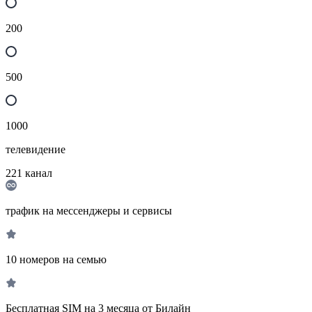
200
500
1000
телевидение
221
канал
трафик на мессенджеры и сервисы
10 номеров на семью
Бесплатная SIM на 3 месяца от Билайн