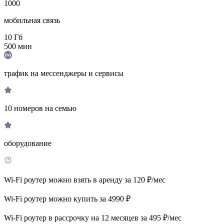
1000
мобильная связь
10
Гб
500
мин
трафик на мессенджеры и сервисы
10 номеров на семью
оборудование
Wi-Fi роутер можно взять в аренду за 120 ₽/мес
Wi-Fi роутер можно купить за 4990 ₽
Wi-Fi роутер в рассрочку на 12 месяцев за 495 ₽/мес