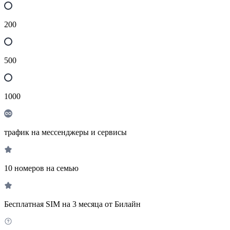
200
500
1000
трафик на мессенджеры и сервисы
10 номеров на семью
Бесплатная SIM на 3 месяца от Билайн