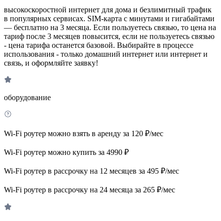
высокоскоростной интернет для дома и безлимитный трафик
в популярных сервисах. SIM-карта с минутами и гигабайтами
— бесплатно на 3 месяца. Если пользуетесь связью, то цена на
тариф после 3 месяцев повысится, если не пользуетесь связью
- цена тарифа останется базовой. Выбирайте в процессе
использования - только домашний интернет или интернет и
связь, и оформляйте заявку!
оборудование
Wi-Fi роутер можно взять в аренду за 120 ₽/мес
Wi-Fi роутер можно купить за 4990 ₽
Wi-Fi роутер в рассрочку на 12 месяцев за 495 ₽/мес
Wi-Fi роутер в рассрочку на 24 месяца за 265 ₽/мес