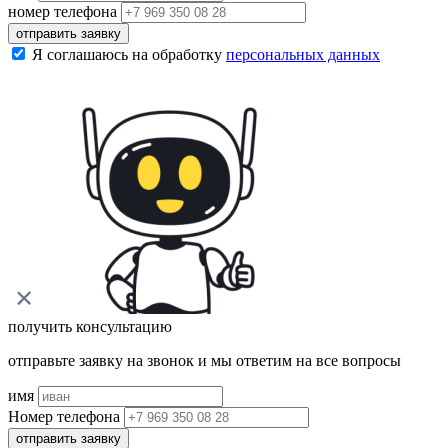
номер телефона
отправить заявку
Я соглашаюсь на обработку
персональных данных
получить консультацию
отправьте заявку на звонок и мы ответим на все вопросы
имя
Номер телефона
отправить заявку