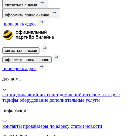
связаться с нами
оформить подключение
проверить адрес
связаться с нами
оформить подключение
проверить адрес
для дома
акции
домашний интернет
домашний интернет и тв
все
тарифы
оборудование
дополнительные услуги
информация
контакты
провайдеры по адресу
статьи
новости