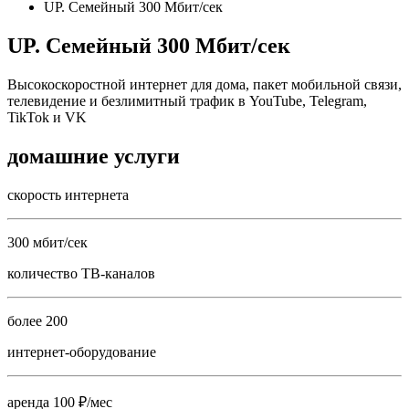
UP. Семейный 300 Мбит/сек
UP. Семейный 300 Мбит/сек
Высокоскоростной интернет для дома, пакет мобильной связи,
телевидение и безлимитный трафик в YouTube, Telegram,
TikTok и VK
домашние услуги
скорость интернета
300 мбит/сек
количество ТВ-каналов
более 200
интернет-оборудование
аренда 100 ₽/мес