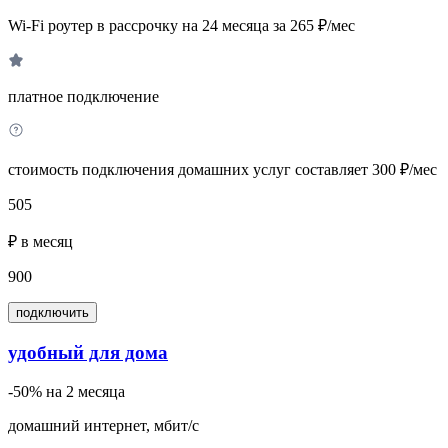
Wi-Fi роутер в рассрочку на 24 месяца за 265 ₽/мес
платное подключение
стоимость подключения домашних услуг составляет 300 ₽/мес
505
₽ в месяц
900
подключить
удобный для дома
-50% на 2 месяца
домашний интернет, мбит/с