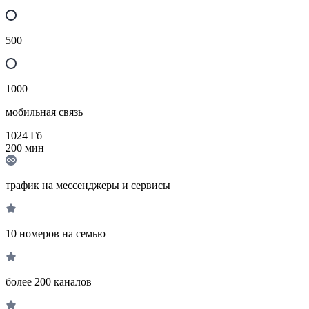
500
1000
мобильная связь
1024
Гб
200
мин
трафик на мессенджеры и сервисы
10 номеров на семью
более 200 каналов