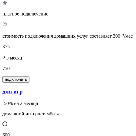
платное подключение
стоимость подключения домашних услуг составляет 300 ₽/мес
375
₽ в месяц
750
подключить
для игр
-50% на 2 месяца
домашний интернет, мбит/с
600