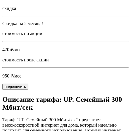
скидка
Скидка на 2 месяца!
стоимость по акции
470 ₽/мес
стоимость после акции
950 ₽/мес
подключить
Описание тарифа: UP. Семейный 300
Мбит/сек
Тариф "UP. Семейный 300 Мбит/сек" предлагает
высокоскоростной интернет для дома, который идеально
подходит для семейного использования. Помимо интернет-