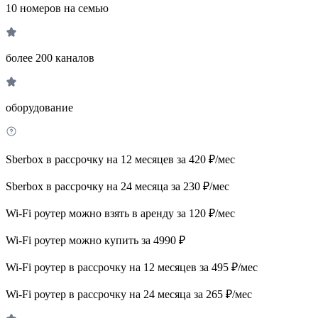
10 номеров на семью
более 200 каналов
оборудование
Sberbox в рассрочку на 12 месяцев за 420 ₽/мес
Sberbox в рассрочку на 24 месяца за 230 ₽/мес
Wi-Fi роутер можно взять в аренду за 120 ₽/мес
Wi-Fi роутер можно купить за 4990 ₽
Wi-Fi роутер в рассрочку на 12 месяцев за 495 ₽/мес
Wi-Fi роутер в рассрочку на 24 месяца за 265 ₽/мес