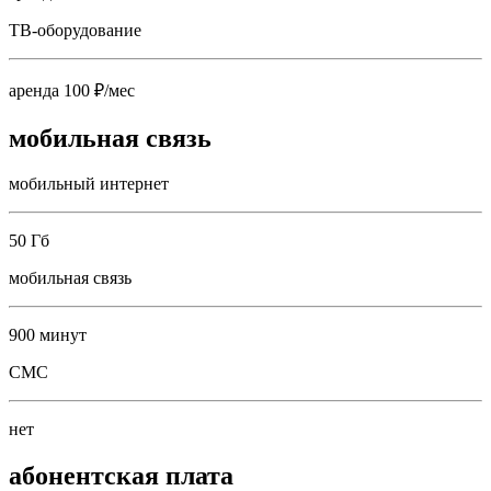
ТВ-оборудование
аренда 100 ₽/мес
мобильная связь
мобильный интернет
50 Гб
мобильная связь
900 минут
СМС
нет
абонентская плата