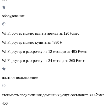
оборудование
Wi-Fi роутер можно взять в аренду за 120 ₽/мес
Wi-Fi роутер можно купить за 4990 ₽
Wi-Fi роутер в рассрочку на 12 месяцев за 495 ₽/мес
Wi-Fi роутер в рассрочку на 24 месяца за 265 ₽/мес
платное подключение
стоимость подключения домашних услуг составляет 300 ₽/мес
450