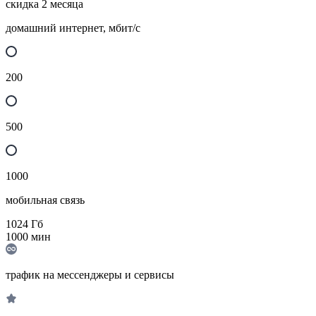
скидка 2 месяца
домашний интернет, мбит/с
200
500
1000
мобильная связь
1024
Гб
1000
мин
трафик на мессенджеры и сервисы