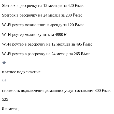
Sberbox в рассрочку на 12 месяцев за 420 ₽/мес
Sberbox в рассрочку на 24 месяца за 230 ₽/мес
Wi-Fi роутер можно взять в аренду за 120 ₽/мес
Wi-Fi роутер можно купить за 4990 ₽
Wi-Fi роутер в рассрочку на 12 месяцев за 495 ₽/мес
Wi-Fi роутер в рассрочку на 24 месяца за 265 ₽/мес
платное подключение
стоимость подключения домашних услуг составляет 300 ₽/мес
525
₽ в месяц