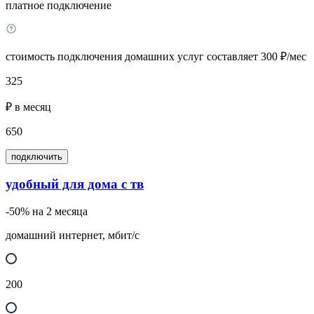
платное подключение
стоимость подключения домашних услуг составляет 300 ₽/мес
325
₽ в месяц
650
подключить
удобный для дома с тв
-50% на 2 месяца
домашний интернет, мбит/с
200