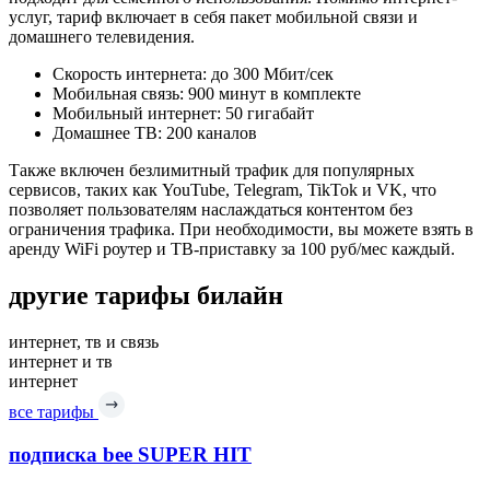
услуг, тариф включает в себя пакет мобильной связи и
домашнего телевидения.
Скорость интернета: до 300 Мбит/сек
Мобильная связь: 900 минут в комплекте
Мобильный интернет: 50 гигабайт
Домашнее ТВ: 200 каналов
Также включен безлимитный трафик для популярных
сервисов, таких как YouTube, Telegram, TikTok и VK, что
позволяет пользователям наслаждаться контентом без
ограничения трафика. При необходимости, вы можете взять в
аренду WiFi роутер и ТВ-приставку за 100 руб/мес каждый.
другие тарифы билайн
интернет, тв и связь
интернет и тв
интернет
все тарифы
подписка bee SUPER HIT