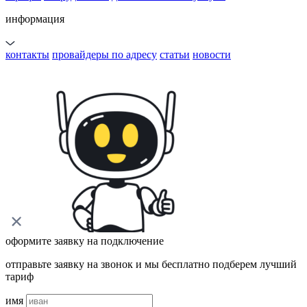
информация
контакты
провайдеры по адресу
статьи
новости
оформите заявку на подключение
отправьте заявку на звонок и мы бесплатно подберем лучший
тариф
имя