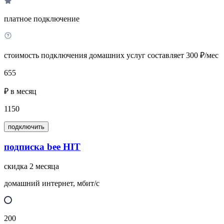
платное подключение
стоимость подключения домашних услуг составляет 300 ₽/мес
655
₽ в месяц
1150
подключить
подписка bee HIT
скидка 2 месяца
домашний интернет, мбит/с
200