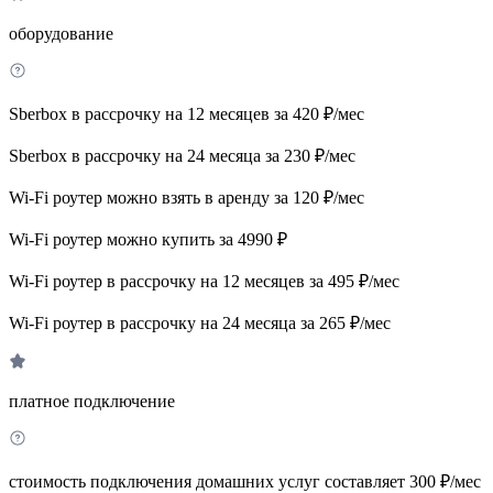
оборудование
Sberbox в рассрочку на 12 месяцев за 420 ₽/мес
Sberbox в рассрочку на 24 месяца за 230 ₽/мес
Wi-Fi роутер можно взять в аренду за 120 ₽/мес
Wi-Fi роутер можно купить за 4990 ₽
Wi-Fi роутер в рассрочку на 12 месяцев за 495 ₽/мес
Wi-Fi роутер в рассрочку на 24 месяца за 265 ₽/мес
платное подключение
стоимость подключения домашних услуг составляет 300 ₽/мес