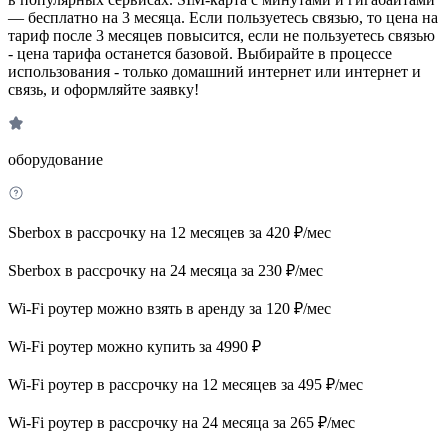
— бесплатно на 3 месяца. Если пользуетесь связью, то цена на
тариф после 3 месяцев повысится, если не пользуетесь связью
- цена тарифа останется базовой. Выбирайте в процессе
использования - только домашний интернет или интернет и
связь, и оформляйте заявку!
оборудование
Sberbox в рассрочку на 12 месяцев за 420 ₽/мес
Sberbox в рассрочку на 24 месяца за 230 ₽/мес
Wi-Fi роутер можно взять в аренду за 120 ₽/мес
Wi-Fi роутер можно купить за 4990 ₽
Wi-Fi роутер в рассрочку на 12 месяцев за 495 ₽/мес
Wi-Fi роутер в рассрочку на 24 месяца за 265 ₽/мес