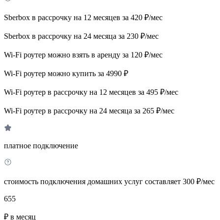
Sberbox в рассрочку на 12 месяцев за 420 ₽/мес
Sberbox в рассрочку на 24 месяца за 230 ₽/мес
Wi-Fi роутер можно взять в аренду за 120 ₽/мес
Wi-Fi роутер можно купить за 4990 ₽
Wi-Fi роутер в рассрочку на 12 месяцев за 495 ₽/мес
Wi-Fi роутер в рассрочку на 24 месяца за 265 ₽/мес
платное подключение
стоимость подключения домашних услуг составляет 300 ₽/мес
655
₽ в месяц