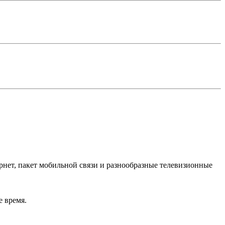
рнет, пакет мобильной связи и разнообразные телевизионные
е время.