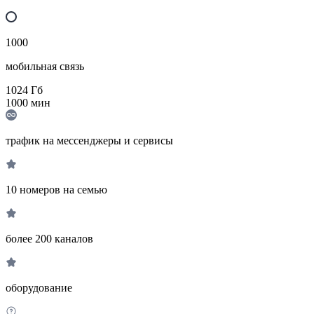
1000
мобильная связь
1024
Гб
1000
мин
трафик на мессенджеры и сервисы
10 номеров на семью
более 200 каналов
оборудование