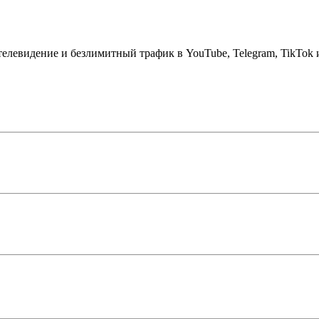
телевидение и безлимитный трафик в YouTube, Telegram, TikTok