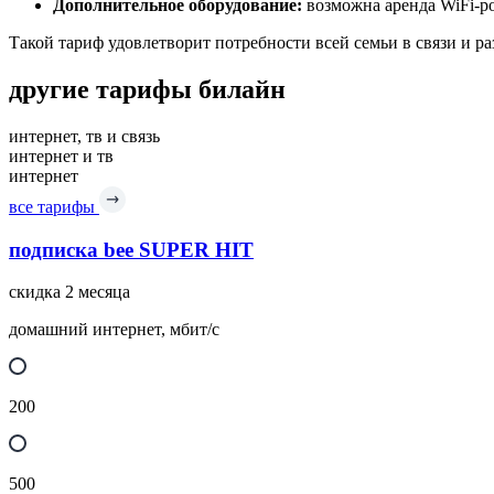
Дополнительное оборудование:
возможна аренда WiFi-ро
Такой тариф удовлетворит потребности всей семьи в связи и р
другие тарифы билайн
интернет, тв и связь
интернет и тв
интернет
все тарифы
подписка bee SUPER HIT
скидка 2 месяца
домашний интернет, мбит/с
200
500