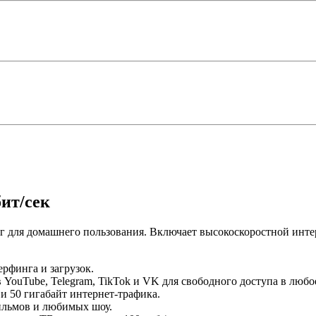
ит/сек
г для домашнего пользования. Включает высокоскоростной инте
рфинга и загрузок.
YouTube, Telegram, TikTok и VK для свободного доступа в любо
 и 50 гигабайт интернет-трафика.
ильмов и любимых шоу.