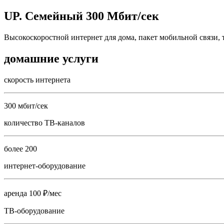
UP. Семейный 300 Мбит/сек
Высокоскоростной интернет для дома, пакет мобильной связи, 
домашние услуги
скорость интернета
300 мбит/сек
количество ТВ-каналов
более 200
интернет-оборудование
аренда 100 ₽/мес
ТВ-оборудование