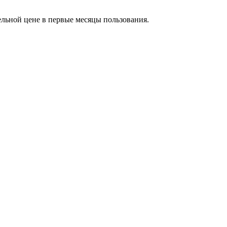
ельной цене в первые месяцы пользования.