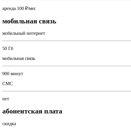
аренда 100 ₽/мес
мобильная связь
мобильный интернет
50 Гб
мобильная связь
900 минут
СМС
нет
абонентская плата
скидка