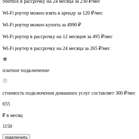
Sberbox в рассрочку на 24 месяца за 230 ₽/мес
Wi-Fi роутер можно взять в аренду за 120 ₽/мес
Wi-Fi роутер можно купить за 4990 ₽
Wi-Fi роутер в рассрочку на 12 месяцев за 495 ₽/мес
Wi-Fi роутер в рассрочку на 24 месяца за 265 ₽/мес
платное подключение
стоимость подключения домашних услуг составляет 300 ₽/мес
655
₽ в месяц
1150
подключить