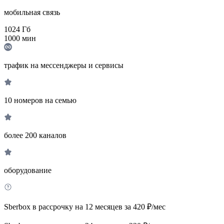
мобильная связь
1024
Гб
1000
мин
трафик на мессенджеры и сервисы
10 номеров на семью
более 200 каналов
оборудование
Sberbox в рассрочку на 12 месяцев за 420 ₽/мес