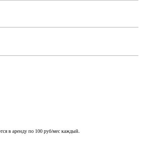
ся в аренду по 100 руб/мес каждый.