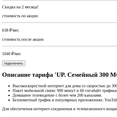
Скидка на 2 месяца!
стоимость по акции
638 ₽/мес
стоимость после акции
1040 ₽/мес
подключить
Описание тарифа 'UP. Семейный 300 Мб
Высокоскоростной интернет для дома со скоростью до 30
Пакет мобильной связи: 900 минут и 60 гигабайт трафика
Домашнее телевидение с более чем 200 каналами.
Безлимитный трафик в популярных приложениях: YouTube
Для обеспечения интернет-соединения и телевизионного вещани