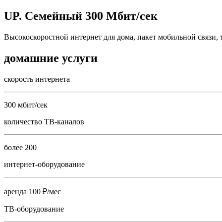
UP. Семейный 300 Мбит/сек
Высокоскоростной интернет для дома, пакет мобильной связи, 
домашние услуги
скорость интернета
300 мбит/сек
количество ТВ-каналов
более 200
интернет-оборудование
аренда 100 ₽/мес
ТВ-оборудование