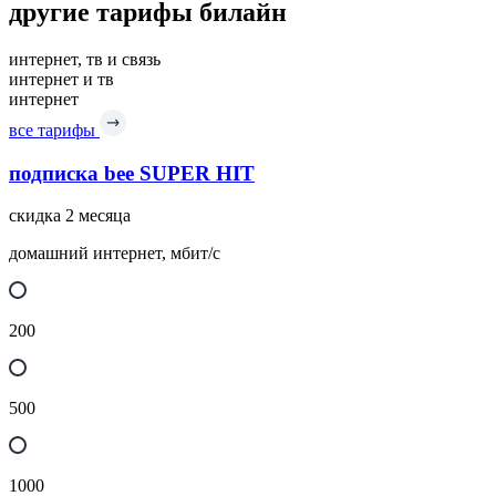
другие тарифы билайн
интернет, тв и связь
интернет и тв
интернет
все тарифы
подписка bee SUPER HIT
скидка 2 месяца
домашний интернет, мбит/с
200
500
1000