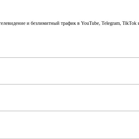
телевидение и безлимитный трафик в YouTube, Telegram, TikTok