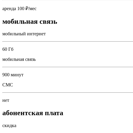
аренда 100 ₽/мес
мобильная связь
мобильный интернет
60 Гб
мобильная связь
900 минут
СМС
нет
абонентская плата
скидка