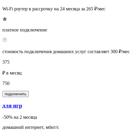
Wi-Fi роутер в рассрочку на 24 месяца за 265 ₽/мес
платное подключение
стоимость подключения домашних услуг составляет 300 ₽/мес
375
₽ в месяц
750
подключить
для игр
-50% на 2 месяца
домашний интернет, мбит/с