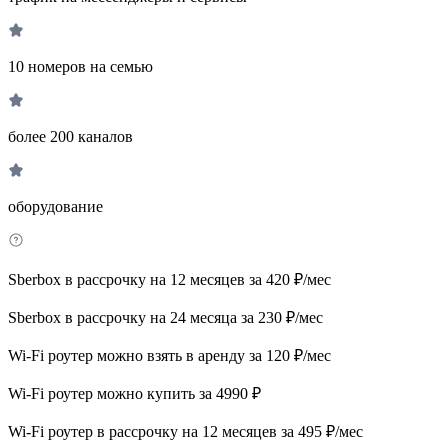
10 номеров на семью
более 200 каналов
оборудование
Sberbox в рассрочку на 12 месяцев за 420 ₽/мес
Sberbox в рассрочку на 24 месяца за 230 ₽/мес
Wi-Fi роутер можно взять в аренду за 120 ₽/мес
Wi-Fi роутер можно купить за 4990 ₽
Wi-Fi роутер в рассрочку на 12 месяцев за 495 ₽/мес