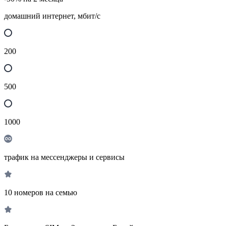
домашний интернет, мбит/с
200
500
1000
трафик на мессенджеры и сервисы
10 номеров на семью