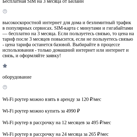
Бесплатная SIM на 3 месяца от Билайн
высокоскоростной интернет для дома и безлимитный трафик
в популярных сервисах. SIM-карта с минутами и гигабайтами
— бесплатно на 3 месяца. Если пользуетесь связью, то цена на
тариф после 3 месяцев повысится, если не пользуетесь связью
- цена тарифа останется базовой. Выбирайте в процессе
использования - только домашний интернет или интернет и
связь, и оформляйте заявку!
оборудование
Wi-Fi роутер можно взять в аренду за 120 ₽/мес
Wi-Fi роутер можно купить за 4990 ₽
Wi-Fi роутер в рассрочку на 12 месяцев за 495 ₽/мес
Wi-Fi роутер в рассрочку на 24 месяца за 265 ₽/мес