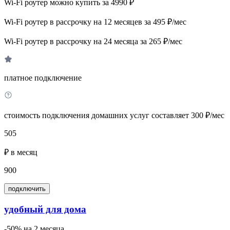
Wi-Fi роутер можно купить за 4990 ₽
Wi-Fi роутер в рассрочку на 12 месяцев за 495 ₽/мес
Wi-Fi роутер в рассрочку на 24 месяца за 265 ₽/мес
платное подключение
стоимость подключения домашних услуг составляет 300 ₽/мес
505
₽ в месяц
900
подключить
удобный для дома
-50% на 2 месяца