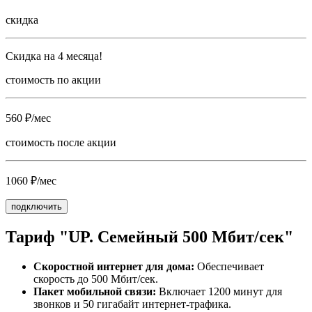
скидка
Скидка на 4 месяца!
стоимость по акции
560 ₽/мес
стоимость после акции
1060 ₽/мес
подключить
Тариф "UP. Семейный 500 Мбит/сек"
Скоростной интернет для дома:
Обеспечивает
скорость до 500 Мбит/сек.
Пакет мобильной связи:
Включает 1200 минут для
звонков и 50 гигабайт интернет-трафика.