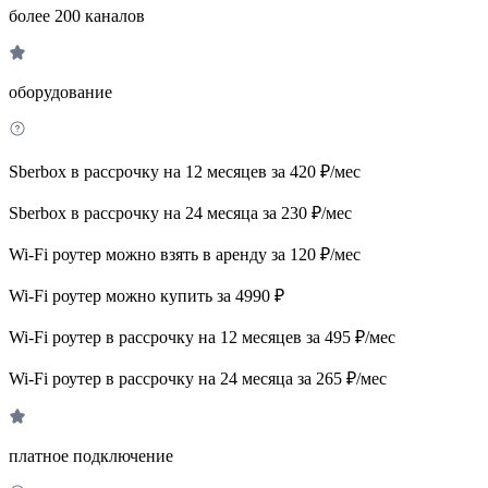
более 200 каналов
оборудование
Sberbox в рассрочку на 12 месяцев за 420 ₽/мес
Sberbox в рассрочку на 24 месяца за 230 ₽/мес
Wi-Fi роутер можно взять в аренду за 120 ₽/мес
Wi-Fi роутер можно купить за 4990 ₽
Wi-Fi роутер в рассрочку на 12 месяцев за 495 ₽/мес
Wi-Fi роутер в рассрочку на 24 месяца за 265 ₽/мес
платное подключение