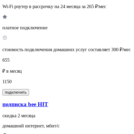
Wi-Fi роутер в рассрочку на 24 месяца за 265 ₽/мес
платное подключение
стоимость подключения домашних услуг составляет 300 ₽/мес
655
₽ в месяц
1150
подключить
подписка bee HIT
скидка 2 месяца
домашний интернет, мбит/с