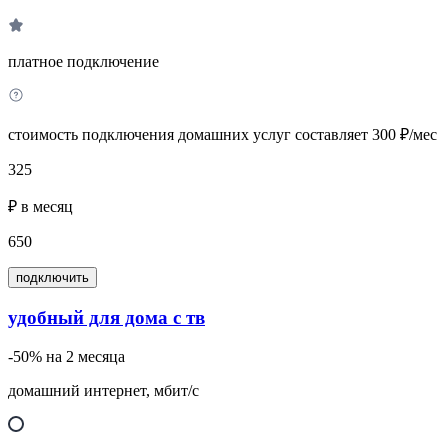
платное подключение
стоимость подключения домашних услуг составляет 300 ₽/мес
325
₽ в месяц
650
подключить
удобный для дома с тв
-50% на 2 месяца
домашний интернет, мбит/с