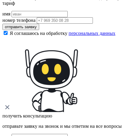
тариф
имя
номер телефона
отправить заявку
Я соглашаюсь на обработку
персональных данных
получить консультацию
отправьте заявку на звонок и мы ответим на все вопросы