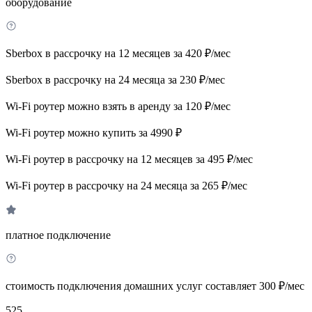
оборудование
Sberbox в рассрочку на 12 месяцев за 420 ₽/мес
Sberbox в рассрочку на 24 месяца за 230 ₽/мес
Wi-Fi роутер можно взять в аренду за 120 ₽/мес
Wi-Fi роутер можно купить за 4990 ₽
Wi-Fi роутер в рассрочку на 12 месяцев за 495 ₽/мес
Wi-Fi роутер в рассрочку на 24 месяца за 265 ₽/мес
платное подключение
стоимость подключения домашних услуг составляет 300 ₽/мес
525