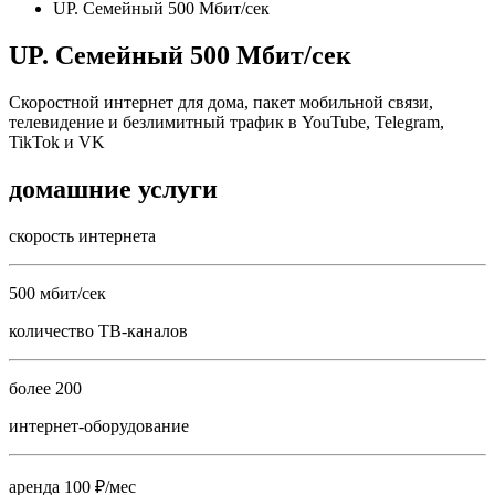
UP. Семейный 500 Мбит/сек
UP. Семейный 500 Мбит/сек
Скоростной интернет для дома, пакет мобильной связи,
телевидение и безлимитный трафик в YouTube, Telegram,
TikTok и VK
домашние услуги
скорость интернета
500 мбит/сек
количество ТВ-каналов
более 200
интернет-оборудование
аренда 100 ₽/мес