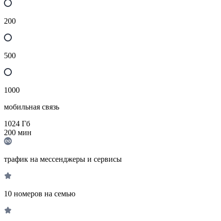
200
500
1000
мобильная связь
1024
Гб
200
мин
трафик на мессенджеры и сервисы
10 номеров на семью