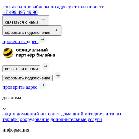
контакты
провайдеры по адресу
статьи
новости
+7 499 495 49 90
связаться с нами
оформить подключение
проверить адрес
связаться с нами
оформить подключение
проверить адрес
для дома
акции
домашний интернет
домашний интернет и тв
все
тарифы
оборудование
дополнительные услуги
информация