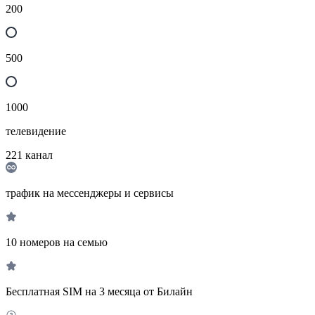
200
500
1000
телевидение
221
канал
трафик на мессенджеры и сервисы
10 номеров на семью
Бесплатная SIM на 3 месяца от Билайн