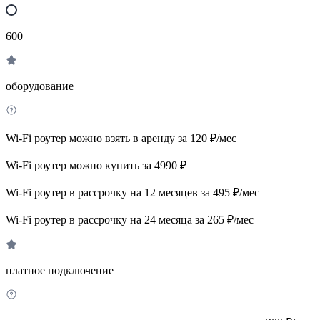
600
оборудование
Wi-Fi роутер можно взять в аренду за 120 ₽/мес
Wi-Fi роутер можно купить за 4990 ₽
Wi-Fi роутер в рассрочку на 12 месяцев за 495 ₽/мес
Wi-Fi роутер в рассрочку на 24 месяца за 265 ₽/мес
платное подключение