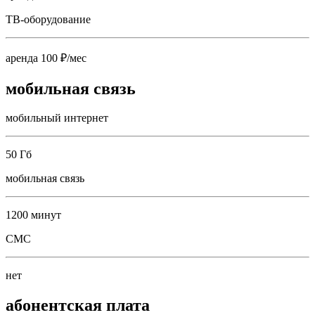
ТВ-оборудование
аренда 100 ₽/мес
мобильная связь
мобильный интернет
50 Гб
мобильная связь
1200 минут
СМС
нет
абонентская плата