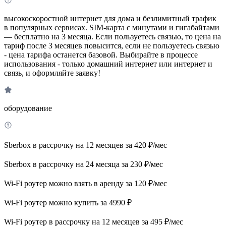
высокоскоростной интернет для дома и безлимитный трафик
в популярных сервисах. SIM-карта с минутами и гигабайтами
— бесплатно на 3 месяца. Если пользуетесь связью, то цена на
тариф после 3 месяцев повысится, если не пользуетесь связью
- цена тарифа останется базовой. Выбирайте в процессе
использования - только домашний интернет или интернет и
связь, и оформляйте заявку!
оборудование
Sberbox в рассрочку на 12 месяцев за 420 ₽/мес
Sberbox в рассрочку на 24 месяца за 230 ₽/мес
Wi-Fi роутер можно взять в аренду за 120 ₽/мес
Wi-Fi роутер можно купить за 4990 ₽
Wi-Fi роутер в рассрочку на 12 месяцев за 495 ₽/мес