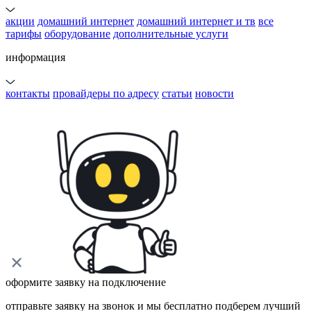
акции
домашний интернет
домашний интернет и тв
все
тарифы
оборудование
дополнительные услуги
информация
контакты
провайдеры по адресу
статьи
новости
оформите заявку на подключение
отправьте заявку на звонок и мы бесплатно подберем лучший