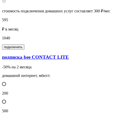
стоимость подключения домашних услуг составляет 300 ₽/мес
595
₽ в месяц
1040
подключить
подписка bee CONTACT LITE
-50% на 2 месяца
домашний интернет, мбит/с
200
500