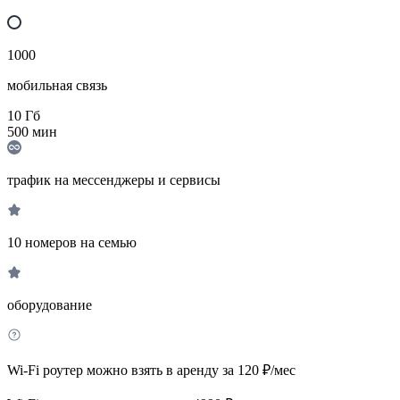
1000
мобильная связь
10
Гб
500
мин
трафик на мессенджеры и сервисы
10 номеров на семью
оборудование
Wi-Fi роутер можно взять в аренду за 120 ₽/мес