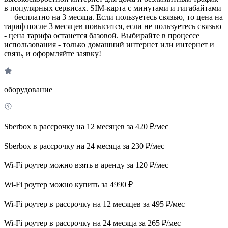
в популярных сервисах. SIM-карта с минутами и гигабайтами
— бесплатно на 3 месяца. Если пользуетесь связью, то цена на
тариф после 3 месяцев повысится, если не пользуетесь связью
- цена тарифа останется базовой. Выбирайте в процессе
использования - только домашний интернет или интернет и
связь, и оформляйте заявку!
оборудование
Sberbox в рассрочку на 12 месяцев за 420 ₽/мес
Sberbox в рассрочку на 24 месяца за 230 ₽/мес
Wi-Fi роутер можно взять в аренду за 120 ₽/мес
Wi-Fi роутер можно купить за 4990 ₽
Wi-Fi роутер в рассрочку на 12 месяцев за 495 ₽/мес
Wi-Fi роутер в рассрочку на 24 месяца за 265 ₽/мес