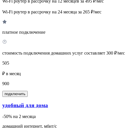
Wi-Fi роутер в рассрочку на 12 месяцев за 495 ₽/мес
Wi-Fi роутер в рассрочку на 24 месяца за 265 ₽/мес
платное подключение
стоимость подключения домашних услуг составляет 300 ₽/мес
505
₽ в месяц
900
подключить
удобный для дома
-50% на 2 месяца
домашний интернет, мбит/с