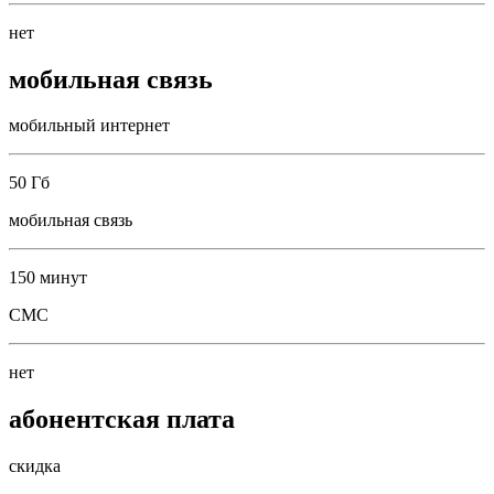
нет
мобильная связь
мобильный интернет
50 Гб
мобильная связь
150 минут
СМС
нет
абонентская плата
скидка