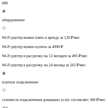
600
оборудование
Wi-Fi роутер можно взять в аренду за 120 ₽/мес
Wi-Fi роутер можно купить за 4990 ₽
Wi-Fi роутер в рассрочку на 12 месяцев за 495 ₽/мес
Wi-Fi роутер в рассрочку на 24 месяца за 265 ₽/мес
платное подключение
стоимость подключения домашних услуг составляет 300 ₽/мес