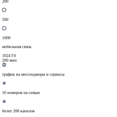
200
500
1000
мобильная связь
1024
Гб
200
мин
трафик на мессенджеры и сервисы
10 номеров на семью
более 200 каналов