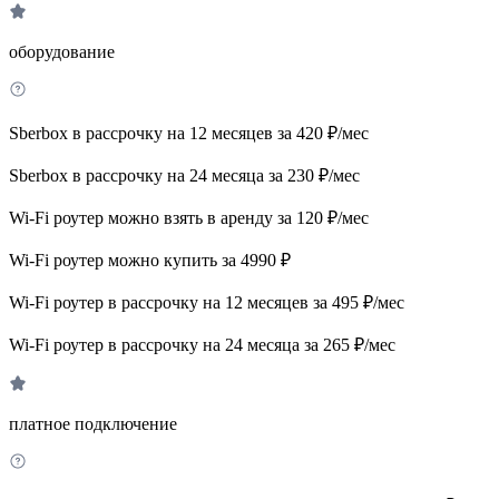
оборудование
Sberbox в рассрочку на 12 месяцев за 420 ₽/мес
Sberbox в рассрочку на 24 месяца за 230 ₽/мес
Wi-Fi роутер можно взять в аренду за 120 ₽/мес
Wi-Fi роутер можно купить за 4990 ₽
Wi-Fi роутер в рассрочку на 12 месяцев за 495 ₽/мес
Wi-Fi роутер в рассрочку на 24 месяца за 265 ₽/мес
платное подключение