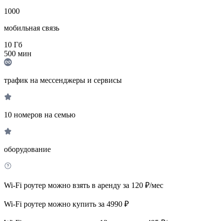
1000
мобильная связь
10
Гб
500
мин
трафик на мессенджеры и сервисы
10 номеров на семью
оборудование
Wi-Fi роутер можно взять в аренду за 120 ₽/мес
Wi-Fi роутер можно купить за 4990 ₽