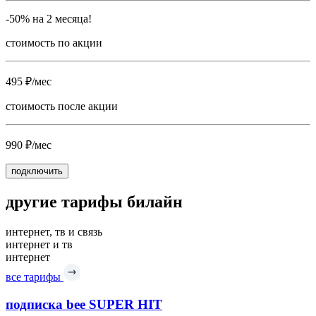
-50% на 2 месяца!
стоимость по акции
495 ₽/мес
стоимость после акции
990 ₽/мес
подключить
другие тарифы билайн
интернет, тв и связь
интернет и тв
интернет
все тарифы
подписка bee SUPER HIT