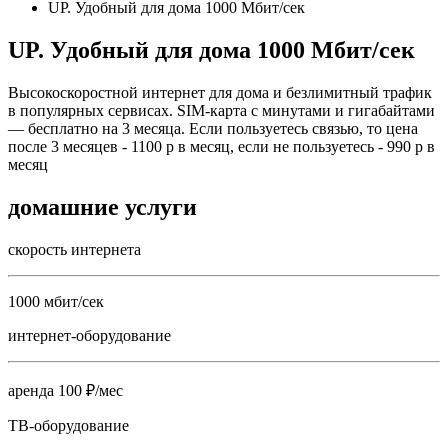
UP. Удобный для дома 1000 Мбит/сек
UP. Удобный для дома 1000 Мбит/сек
Высокоскоростной интернет для дома и безлимитный трафик
в популярных сервисах. SIM-карта с минутами и гигабайтами
— бесплатно на 3 месяца. Если пользуетесь связью, то цена
после 3 месяцев - 1100 р в месяц, если не пользуетесь - 990 р в
месяц
домашние услуги
скорость интернета
1000 мбит/сек
интернет-оборудование
аренда 100 ₽/мес
ТВ-оборудование