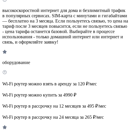
высокоскоростной интернет для дома и безлимитный трафик
в популярных сервисах. SIM-карта с минутами и гигабайтами
— бесплатно на 3 месяца. Если пользуетесь связью, то цена на
тариф после 3 месяцев повысится, если не пользуетесь связью
- цена тарифа останется базовой. Выбирайте в процессе
использования - только домашний интернет или интернет и
связь, и оформляйте заявку!
оборудование
Wi-Fi роутер можно взять в аренду за 120 ₽/мес
Wi-Fi роутер можно купить за 4990 ₽
Wi-Fi роутер в рассрочку на 12 месяцев за 495 ₽/мес
Wi-Fi роутер в рассрочку на 24 месяца за 265 ₽/мес