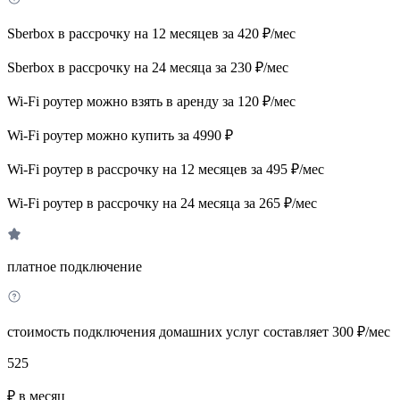
Sberbox в рассрочку на 12 месяцев за 420 ₽/мес
Sberbox в рассрочку на 24 месяца за 230 ₽/мес
Wi-Fi роутер можно взять в аренду за 120 ₽/мес
Wi-Fi роутер можно купить за 4990 ₽
Wi-Fi роутер в рассрочку на 12 месяцев за 495 ₽/мес
Wi-Fi роутер в рассрочку на 24 месяца за 265 ₽/мес
платное подключение
стоимость подключения домашних услуг составляет 300 ₽/мес
525
₽ в месяц