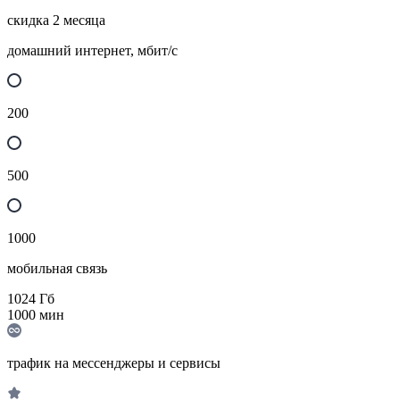
скидка 2 месяца
домашний интернет, мбит/с
200
500
1000
мобильная связь
1024
Гб
1000
мин
трафик на мессенджеры и сервисы