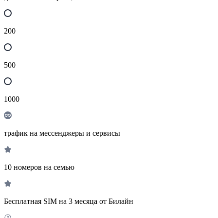
200
500
1000
трафик на мессенджеры и сервисы
10 номеров на семью
Бесплатная SIM на 3 месяца от Билайн