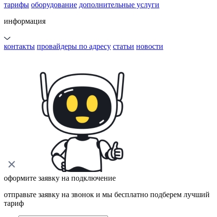
тарифы
оборудование
дополнительные услуги
информация
контакты
провайдеры по адресу
статьи
новости
оформите заявку на подключение
отправьте заявку на звонок и мы бесплатно подберем лучший
тариф