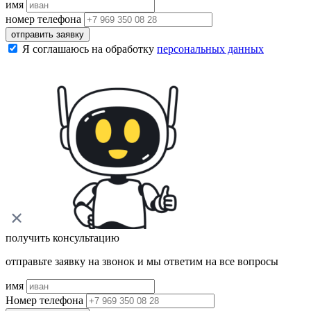
имя
номер телефона
отправить заявку
Я соглашаюсь на обработку
персональных данных
получить консультацию
отправьте заявку на звонок и мы ответим на все вопросы
имя
Номер телефона