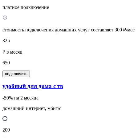
платное подключение
стоимость подключения домашних услуг составляет 300 ₽/мес
325
₽ в месяц
650
подключить
удобный для дома с тв
-50% на 2 месяца
домашний интернет, мбит/с
200