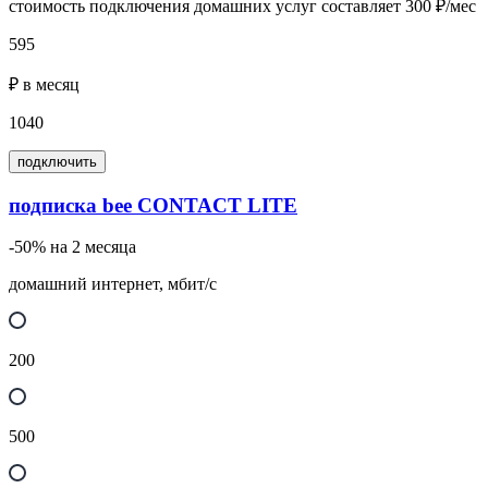
стоимость подключения домашних услуг составляет 300 ₽/мес
595
₽ в месяц
1040
подключить
подписка bee CONTACT LITE
-50% на 2 месяца
домашний интернет, мбит/с
200
500