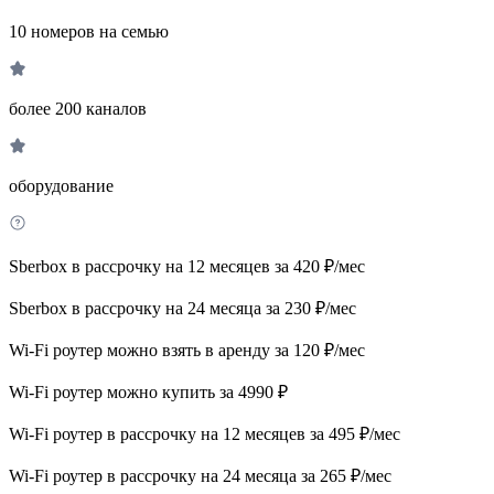
10 номеров на семью
более 200 каналов
оборудование
Sberbox в рассрочку на 12 месяцев за 420 ₽/мес
Sberbox в рассрочку на 24 месяца за 230 ₽/мес
Wi-Fi роутер можно взять в аренду за 120 ₽/мес
Wi-Fi роутер можно купить за 4990 ₽
Wi-Fi роутер в рассрочку на 12 месяцев за 495 ₽/мес
Wi-Fi роутер в рассрочку на 24 месяца за 265 ₽/мес