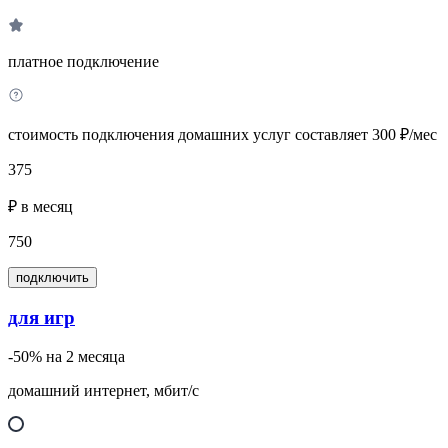
платное подключение
стоимость подключения домашних услуг составляет 300 ₽/мес
375
₽ в месяц
750
подключить
для игр
-50% на 2 месяца
домашний интернет, мбит/с