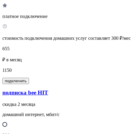
платное подключение
стоимость подключения домашних услуг составляет 300 ₽/мес
655
₽ в месяц
1150
подключить
подписка bee HIT
скидка 2 месяца
домашний интернет, мбит/с