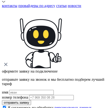
контакты
провайдеры по адресу
статьи
новости
оформите заявку на подключение
отправьте заявку на звонок и мы бесплатно подберем лучший
тариф
имя
номер телефона
отправить заявку
Я соглашаюсь на обработку
персональных данных