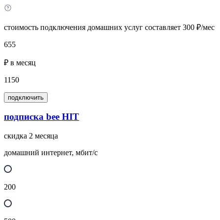
стоимость подключения домашних услуг составляет 300 ₽/мес
655
₽ в месяц
1150
подключить
подписка bee HIT
скидка 2 месяца
домашний интернет, мбит/с
200