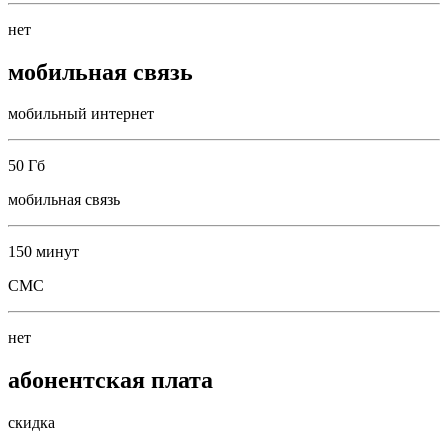
нет
мобильная связь
мобильный интернет
50 Гб
мобильная связь
150 минут
СМС
нет
абонентская плата
скидка