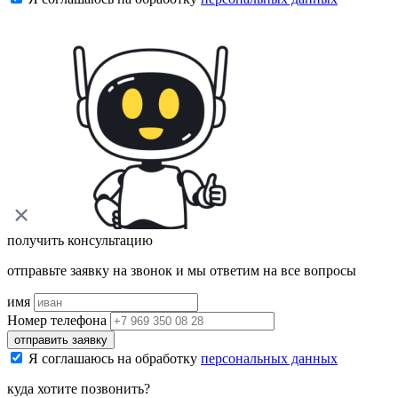
получить консультацию
отправьте заявку на звонок и мы ответим на все вопросы
имя
Номер телефона
отправить заявку
Я соглашаюсь на обработку
персональных данных
куда хотите позвонить?