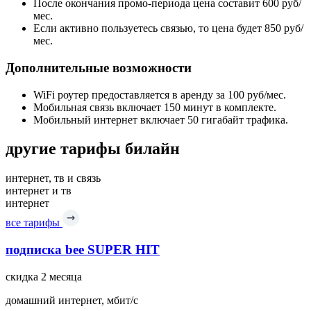
После окончания промо-периода цена составит 600 руб/
мес.
Если активно пользуетесь связью, то цена будет 850 руб/
мес.
Дополнительные возможности
WiFi роутер предоставляется в аренду за 100 руб/мес.
Мобильная связь включает 150 минут в комплекте.
Мобильный интернет включает 50 гигабайт трафика.
другие тарифы билайн
интернет, тв и связь
интернет и тв
интернет
все тарифы
подписка bee SUPER HIT
скидка 2 месяца
домашний интернет, мбит/с