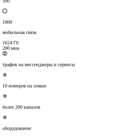
500
1000
мобильная связь
1024
Гб
200
мин
трафик на мессенджеры и сервисы
10 номеров на семью
более 200 каналов
оборудование