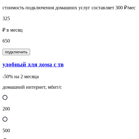
стоимость подключения домашних услуг составляет 300 ₽/мес
325
₽ в месяц
650
подключить
удобный для дома с тв
-50% на 2 месяца
домашний интернет, мбит/с
200
500