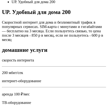
UP. Удобный для дома 200
UP. Удобный для дома 200
Скоростной интернет для дома и безлимитный трафик в
популярных сервисах. SIM-карта с минутами и гигабайтами
— бесплатно на 3 месяца. Если пользуетесь связью, то цена
после 3 месяцев - 850 р в месяц, если не пользуетесь - 600 р в
месяц
домашние услуги
скорость интернета
200 мбит/сек
интернет-оборудование
аренда 100 ₽/мес
ТВ-оборудование