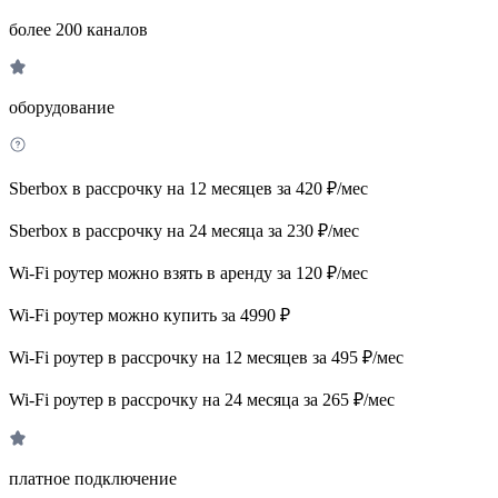
более 200 каналов
оборудование
Sberbox в рассрочку на 12 месяцев за 420 ₽/мес
Sberbox в рассрочку на 24 месяца за 230 ₽/мес
Wi-Fi роутер можно взять в аренду за 120 ₽/мес
Wi-Fi роутер можно купить за 4990 ₽
Wi-Fi роутер в рассрочку на 12 месяцев за 495 ₽/мес
Wi-Fi роутер в рассрочку на 24 месяца за 265 ₽/мес
платное подключение