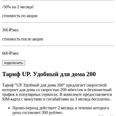
-50% на 2 месяца!
стоимость по акции
300 ₽/мес
стоимость после акции
600 ₽/мес
подключить
Тариф UP. Удобный для дома 200
Тариф "UP. Удобный для дома 200" предлагает скоростной
интернет для дома со скоростью 200 мбит/сек и безлимитный
трафик в популярных сервисах. В комплекте предоставляется
SIM-карта с минутами и гигабайтами на 3 месяца бесплатно.
Промо-период действует 2 месяца, в течение которого
цена составляет 300 руб/мес.