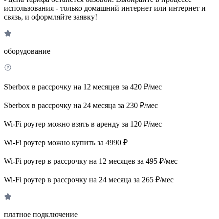
использования - только домашний интернет или интернет и
связь, и оформляйте заявку!
оборудование
Sberbox в рассрочку на 12 месяцев за 420 ₽/мес
Sberbox в рассрочку на 24 месяца за 230 ₽/мес
Wi-Fi роутер можно взять в аренду за 120 ₽/мес
Wi-Fi роутер можно купить за 4990 ₽
Wi-Fi роутер в рассрочку на 12 месяцев за 495 ₽/мес
Wi-Fi роутер в рассрочку на 24 месяца за 265 ₽/мес
платное подключение