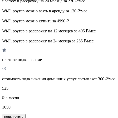
Sberbox в рассрочку на 24 месяца за 230 ₽/мес
Wi-Fi роутер можно взять в аренду за 120 ₽/мес
Wi-Fi роутер можно купить за 4990 ₽
Wi-Fi роутер в рассрочку на 12 месяцев за 495 ₽/мес
Wi-Fi роутер в рассрочку на 24 месяца за 265 ₽/мес
платное подключение
стоимость подключения домашних услуг составляет 300 ₽/мес
525
₽ в месяц
1050
подключить