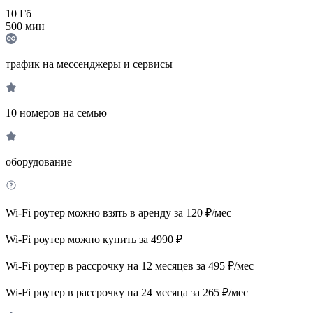
10
Гб
500
мин
трафик на мессенджеры и сервисы
10 номеров на семью
оборудование
Wi-Fi роутер можно взять в аренду за 120 ₽/мес
Wi-Fi роутер можно купить за 4990 ₽
Wi-Fi роутер в рассрочку на 12 месяцев за 495 ₽/мес
Wi-Fi роутер в рассрочку на 24 месяца за 265 ₽/мес