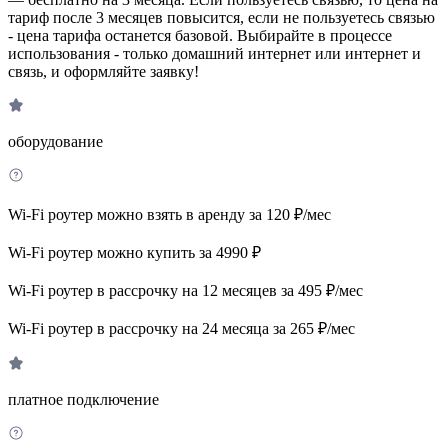
тариф после 3 месяцев повысится, если не пользуетесь связью
- цена тарифа останется базовой. Выбирайте в процессе
использования - только домашний интернет или интернет и
связь, и оформляйте заявку!
оборудование
Wi-Fi роутер можно взять в аренду за 120 ₽/мес
Wi-Fi роутер можно купить за 4990 ₽
Wi-Fi роутер в рассрочку на 12 месяцев за 495 ₽/мес
Wi-Fi роутер в рассрочку на 24 месяца за 265 ₽/мес
платное подключение