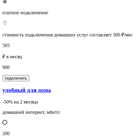
платное подключение
стоимость подключения домашних услуг составляет 300 ₽/мес
505
₽ в месяц
900
подключить
удобный для дома
-50% на 2 месяца
домашний интернет, мбит/с
200