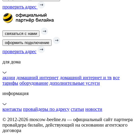
проверить адрес
связаться с нами
оформить подключение
проверить адрес
для дома
акции
домашний интернет
домашний интернет и тв
все
тарифы
оборудование
дополнительные услуги
информация
контакты
провайдеры по адресу
статьи
новости
© 2012-2026 moscow-beeline.ru — официальный сайт партнера
провайдера билайн, действующий на основании агентского
договора