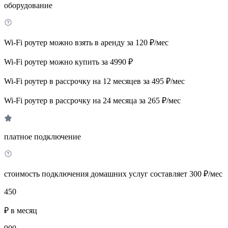
оборудование
Wi-Fi роутер можно взять в аренду за 120 ₽/мес
Wi-Fi роутер можно купить за 4990 ₽
Wi-Fi роутер в рассрочку на 12 месяцев за 495 ₽/мес
Wi-Fi роутер в рассрочку на 24 месяца за 265 ₽/мес
платное подключение
стоимость подключения домашних услуг составляет 300 ₽/мес
450
₽ в месяц