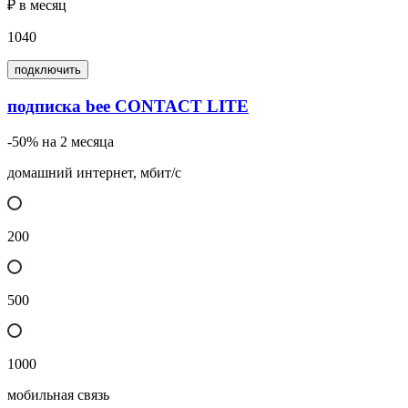
₽ в месяц
1040
подключить
подписка bee CONTACT LITE
-50% на 2 месяца
домашний интернет, мбит/с
200
500
1000
мобильная связь