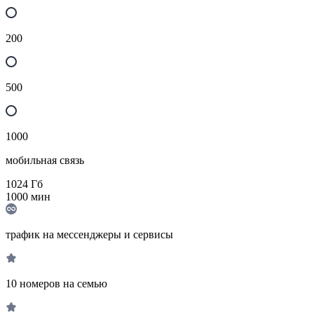
200
500
1000
мобильная связь
1024
Гб
1000
мин
трафик на мессенджеры и сервисы
10 номеров на семью