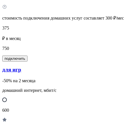
стоимость подключения домашних услуг составляет 300 ₽/мес
375
₽ в месяц
750
подключить
для игр
-50% на 2 месяца
домашний интернет, мбит/с
600