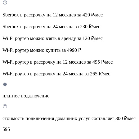
Sberbox в рассрочку на 12 месяцев за 420 ₽/мес
Sberbox в рассрочку на 24 месяца за 230 ₽/мес
Wi-Fi роутер можно взять в аренду за 120 ₽/мес
Wi-Fi роутер можно купить за 4990 ₽
Wi-Fi роутер в рассрочку на 12 месяцев за 495 ₽/мес
Wi-Fi роутер в рассрочку на 24 месяца за 265 ₽/мес
платное подключение
стоимость подключения домашних услуг составляет 300 ₽/мес
595