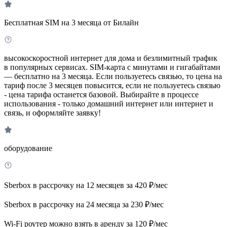
Бесплатная SIM на 3 месяца от Билайн
высокоскоростной интернет для дома и безлимитный трафик
в популярных сервисах. SIM-карта с минутами и гигабайтами
— бесплатно на 3 месяца. Если пользуетесь связью, то цена на
тариф после 3 месяцев повысится, если не пользуетесь связью
- цена тарифа останется базовой. Выбирайте в процессе
использования - только домашний интернет или интернет и
связь, и оформляйте заявку!
оборудование
Sberbox в рассрочку на 12 месяцев за 420 ₽/мес
Sberbox в рассрочку на 24 месяца за 230 ₽/мес
Wi-Fi роутер можно взять в аренду за 120 ₽/мес