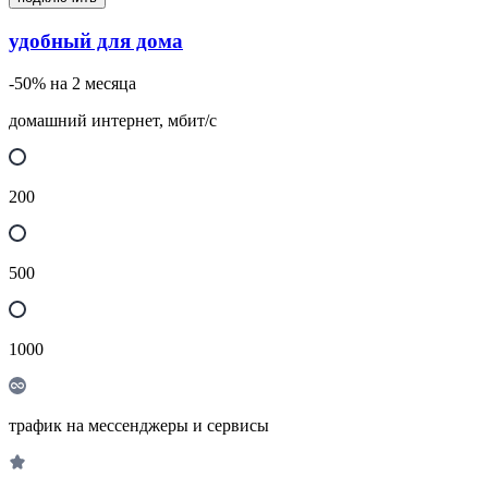
удобный для дома
-50% на 2 месяца
домашний интернет, мбит/с
200
500
1000
трафик на мессенджеры и сервисы