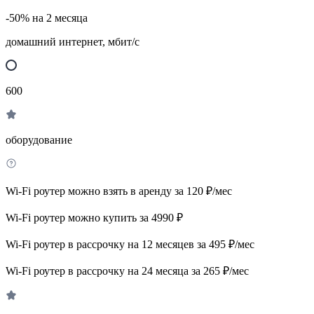
-50% на 2 месяца
домашний интернет, мбит/с
600
оборудование
Wi-Fi роутер можно взять в аренду за 120 ₽/мес
Wi-Fi роутер можно купить за 4990 ₽
Wi-Fi роутер в рассрочку на 12 месяцев за 495 ₽/мес
Wi-Fi роутер в рассрочку на 24 месяца за 265 ₽/мес