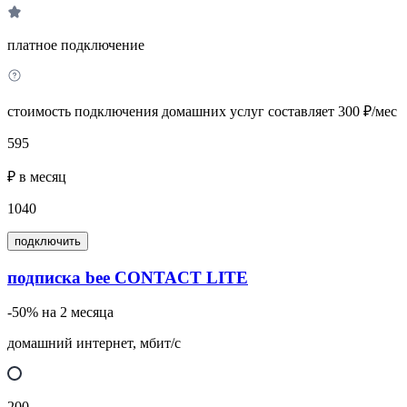
платное подключение
стоимость подключения домашних услуг составляет 300 ₽/мес
595
₽ в месяц
1040
подключить
подписка bee CONTACT LITE
-50% на 2 месяца
домашний интернет, мбит/с
200