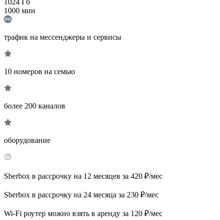
1024
Гб
1000
мин
трафик на мессенджеры и сервисы
10 номеров на семью
более 200 каналов
оборудование
Sberbox в рассрочку на 12 месяцев за 420 ₽/мес
Sberbox в рассрочку на 24 месяца за 230 ₽/мес
Wi-Fi роутер можно взять в аренду за 120 ₽/мес