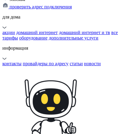
проверить адрес подключения
для дома
акции
домашний интернет
домашний интернет и тв
все
тарифы
оборудование
дополнительные услуги
информация
контакты
провайдеры по адресу
статьи
новости