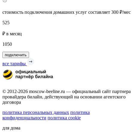
стоимость подключения домашних услуг составляет 300 ₽/мес
525
₽ в месяц
1050
подключить
все тарифы
© 2012-2026 moscow-beeline.ru — официальный сайт партнера
провайдера билайн, действующий на основании агентского
договора
политика персональных данных
политика
конфиденциальности
политика cookie
для дома