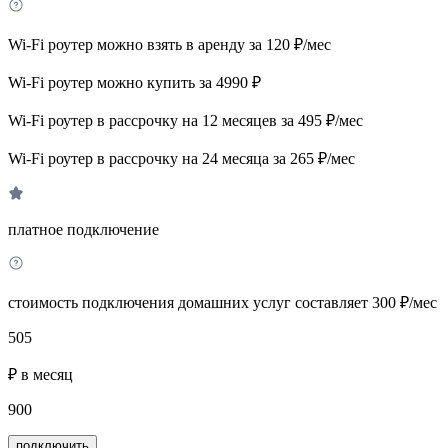
Wi-Fi роутер можно взять в аренду за 120 ₽/мес
Wi-Fi роутер можно купить за 4990 ₽
Wi-Fi роутер в рассрочку на 12 месяцев за 495 ₽/мес
Wi-Fi роутер в рассрочку на 24 месяца за 265 ₽/мес
платное подключение
стоимость подключения домашних услуг составляет 300 ₽/мес
505
₽ в месяц
900
подключить