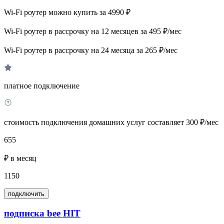
Wi-Fi роутер можно купить за 4990 ₽
Wi-Fi роутер в рассрочку на 12 месяцев за 495 ₽/мес
Wi-Fi роутер в рассрочку на 24 месяца за 265 ₽/мес
платное подключение
стоимость подключения домашних услуг составляет 300 ₽/мес
655
₽ в месяц
1150
подключить
подписка bee HIT