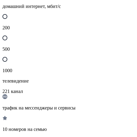
домашний интернет, мбит/с
200
500
1000
телевидение
221
канал
трафик на мессенджеры и сервисы
10 номеров на семью