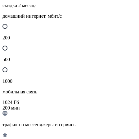
скидка 2 месяца
домашний интернет, мбит/с
200
500
1000
мобильная связь
1024
Гб
200
мин
трафик на мессенджеры и сервисы