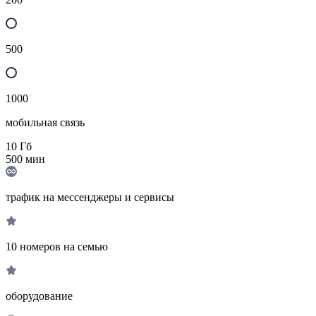
500
1000
мобильная связь
10
Гб
500
мин
трафик на мессенджеры и сервисы
10 номеров на семью
оборудование