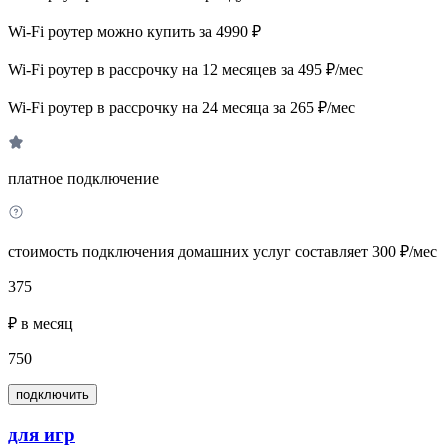
Wi-Fi роутер можно купить за 4990 ₽
Wi-Fi роутер в рассрочку на 12 месяцев за 495 ₽/мес
Wi-Fi роутер в рассрочку на 24 месяца за 265 ₽/мес
платное подключение
стоимость подключения домашних услуг составляет 300 ₽/мес
375
₽ в месяц
750
подключить
для игр