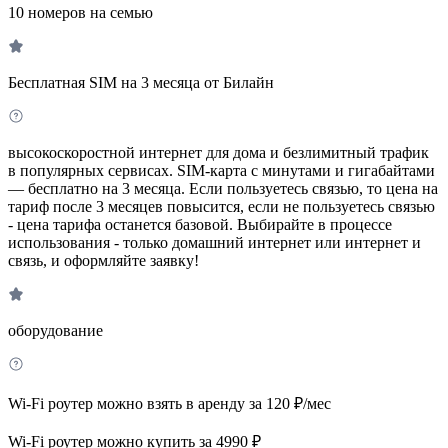
10 номеров на семью
Бесплатная SIM на 3 месяца от Билайн
высокоскоростной интернет для дома и безлимитный трафик
в популярных сервисах. SIM-карта с минутами и гигабайтами
— бесплатно на 3 месяца. Если пользуетесь связью, то цена на
тариф после 3 месяцев повысится, если не пользуетесь связью
- цена тарифа останется базовой. Выбирайте в процессе
использования - только домашний интернет или интернет и
связь, и оформляйте заявку!
оборудование
Wi-Fi роутер можно взять в аренду за 120 ₽/мес
Wi-Fi роутер можно купить за 4990 ₽