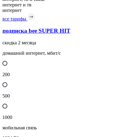
интернет и тв
интернет
все тарифы
подписка bee SUPER HIT
скидка 2 месяца
домашний интернет, мбит/с
200
500
1000
мобильная связь