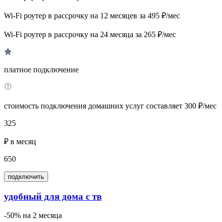
Wi-Fi роутер в рассрочку на 12 месяцев за 495 ₽/мес
Wi-Fi роутер в рассрочку на 24 месяца за 265 ₽/мес
платное подключение
стоимость подключения домашних услуг составляет 300 ₽/мес
325
₽ в месяц
650
подключить
удобный для дома с тв
-50% на 2 месяца