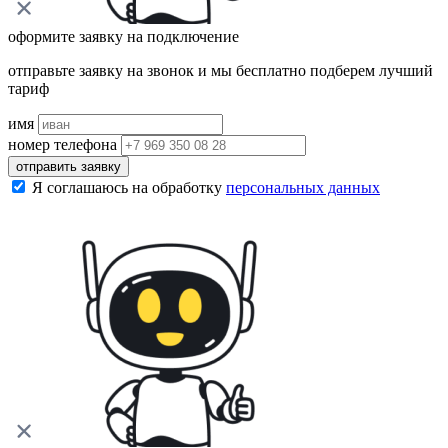
оформите заявку на подключение
отправьте заявку на звонок и мы бесплатно подберем лучший
тариф
имя
номер телефона
отправить заявку
Я соглашаюсь на обработку
персональных данных