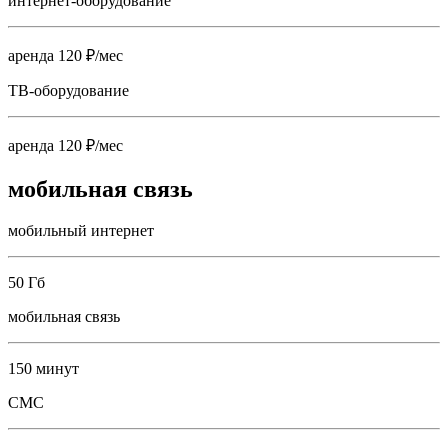
интернет-оборудование
аренда 120 ₽/мес
ТВ-оборудование
аренда 120 ₽/мес
мобильная связь
мобильный интернет
50 Гб
мобильная связь
150 минут
СМС