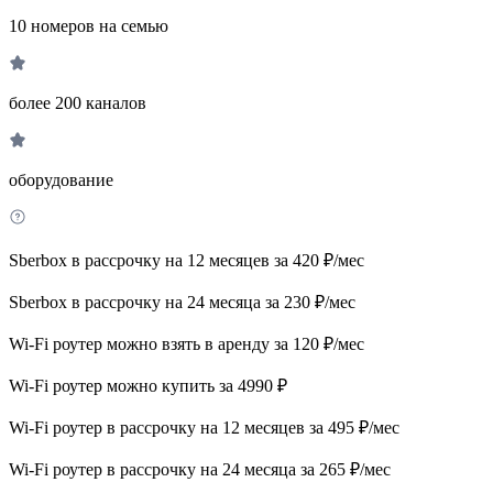
10 номеров на семью
более 200 каналов
оборудование
Sberbox в рассрочку на 12 месяцев за 420 ₽/мес
Sberbox в рассрочку на 24 месяца за 230 ₽/мес
Wi-Fi роутер можно взять в аренду за 120 ₽/мес
Wi-Fi роутер можно купить за 4990 ₽
Wi-Fi роутер в рассрочку на 12 месяцев за 495 ₽/мес
Wi-Fi роутер в рассрочку на 24 месяца за 265 ₽/мес