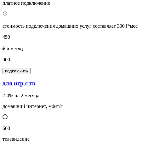
платное подключение
стоимость подключения домашних услуг составляет 300 ₽/мес
450
₽ в месяц
900
подключить
для игр с тв
-50% на 2 месяца
домашний интернет, мбит/с
600
телевидение