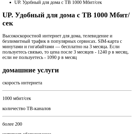
UP. Удобный для дома с ТВ 1000 Мбит/сек
UP. Удобный для дома с ТВ 1000 Мбит/
сек
Высокоскоростной интернет для дома, телевидение и
безлимитный трафик в популярных сервисах. SIM-карта с
минутами и гигабайтами — бесплатно на 3 месяца. Если
пользуетесь связью, то цена после 3 месяцев - 1240 р в месяц,
если не пользуетесь - 1090 р в месяц
домашние услуги
скорость интернета
1000 мбит/сек
количество ТВ-каналов
более 200