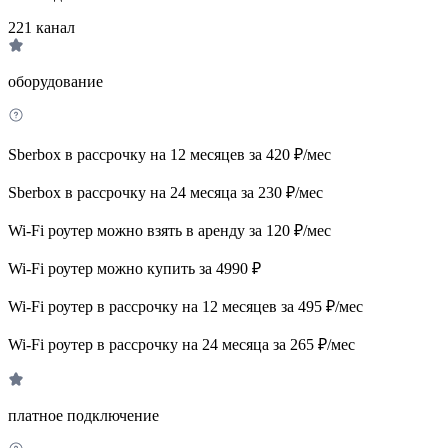
221
канал
оборудование
Sberbox в рассрочку на 12 месяцев за 420 ₽/мес
Sberbox в рассрочку на 24 месяца за 230 ₽/мес
Wi-Fi роутер можно взять в аренду за 120 ₽/мес
Wi-Fi роутер можно купить за 4990 ₽
Wi-Fi роутер в рассрочку на 12 месяцев за 495 ₽/мес
Wi-Fi роутер в рассрочку на 24 месяца за 265 ₽/мес
платное подключение