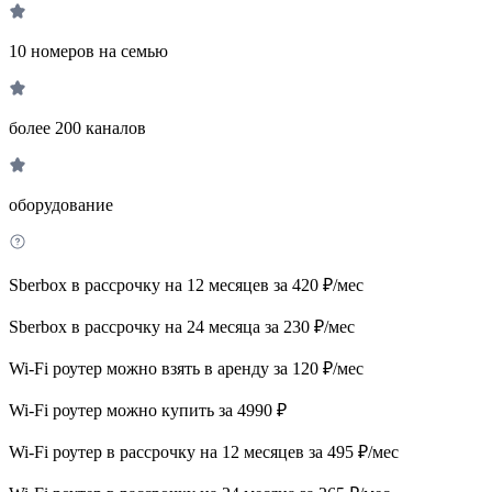
10 номеров на семью
более 200 каналов
оборудование
Sberbox в рассрочку на 12 месяцев за 420 ₽/мес
Sberbox в рассрочку на 24 месяца за 230 ₽/мес
Wi-Fi роутер можно взять в аренду за 120 ₽/мес
Wi-Fi роутер можно купить за 4990 ₽
Wi-Fi роутер в рассрочку на 12 месяцев за 495 ₽/мес