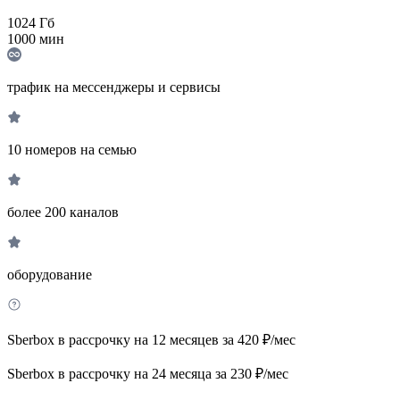
1024
Гб
1000
мин
трафик на мессенджеры и сервисы
10 номеров на семью
более 200 каналов
оборудование
Sberbox в рассрочку на 12 месяцев за 420 ₽/мес
Sberbox в рассрочку на 24 месяца за 230 ₽/мес