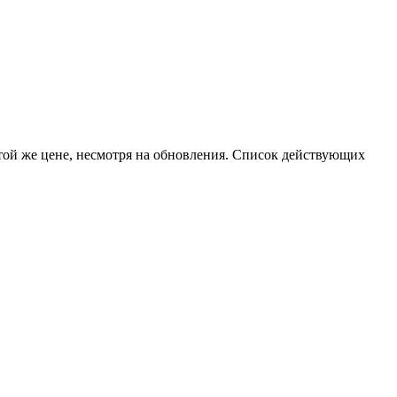
той же цене, несмотря на обновления. Список действующих