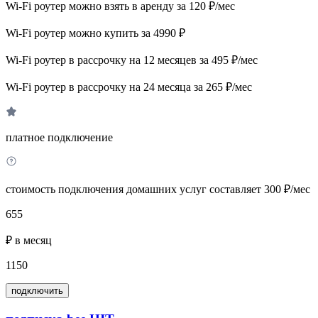
Wi-Fi роутер можно взять в аренду за 120 ₽/мес
Wi-Fi роутер можно купить за 4990 ₽
Wi-Fi роутер в рассрочку на 12 месяцев за 495 ₽/мес
Wi-Fi роутер в рассрочку на 24 месяца за 265 ₽/мес
платное подключение
стоимость подключения домашних услуг составляет 300 ₽/мес
655
₽ в месяц
1150
подключить