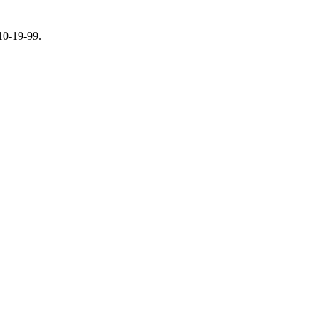
0-19-99.