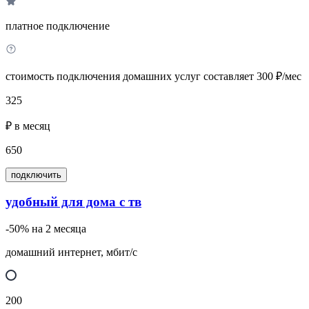
платное подключение
стоимость подключения домашних услуг составляет 300 ₽/мес
325
₽ в месяц
650
подключить
удобный для дома с тв
-50% на 2 месяца
домашний интернет, мбит/с
200