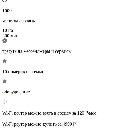
1000
мобильная связь
10
Гб
500
мин
трафик на мессенджеры и сервисы
10 номеров на семью
оборудование
Wi-Fi роутер можно взять в аренду за 120 ₽/мес
Wi-Fi роутер можно купить за 4990 ₽