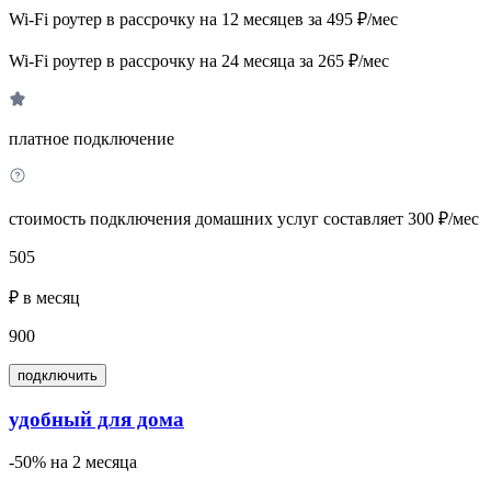
Wi-Fi роутер в рассрочку на 12 месяцев за 495 ₽/мес
Wi-Fi роутер в рассрочку на 24 месяца за 265 ₽/мес
платное подключение
стоимость подключения домашних услуг составляет 300 ₽/мес
505
₽ в месяц
900
подключить
удобный для дома
-50% на 2 месяца