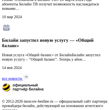
абоненты Билайн ТВ получат возможность наслаждаться
новыми…
10 мар 2024
Билайн запустил новую услугу — «Общий
баланс»
Новая услуга «Общий баланс» от БилайнБилайн запустил
новую услугу – "Общий баланс". Теперь у абон…
14 янв 2024
все новости
© 2012-2026 moscow-beeline.ru — официальный сайт партнера
провайдера билайн, действующий на основании агентского