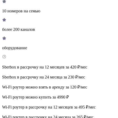
10 номеров на семью
более 200 каналов
оборудование
Sberbox в рассрочку на 12 месяцев за 420 ₽/мес
Sberbox в рассрочку на 24 месяца за 230 ₽/мес
Wi-Fi роутер можно взять в аренду за 120 ₽/мес
Wi-Fi роутер можно купить за 4990 ₽
Wi-Fi роутер в рассрочку на 12 месяцев за 495 ₽/мес
Wi-Fi роутер в рассрочку на 24 месяца за 265 ₽/мес