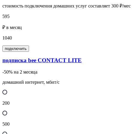
стоимость подключения домашних услуг составляет 300 ₽/мес
595
₽ в месяц
1040
подключить
подписка bee CONTACT LITE
-50% на 2 месяца
домашний интернет, мбит/с
200
500