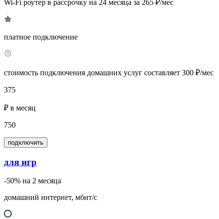
Wi-Fi роутер в рассрочку на 24 месяца за 265 ₽/мес
платное подключение
стоимость подключения домашних услуг составляет 300 ₽/мес
375
₽ в месяц
750
подключить
для игр
-50% на 2 месяца
домашний интернет, мбит/с