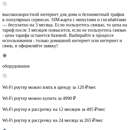
высокоскоростной интернет для дома и безлимитный трафик
в популярных сервисах. SIM-карта с минутами и гигабайтами
— бесплатно на 3 месяца. Если пользуетесь связью, то цена на
тариф после 3 месяцев повысится, если не пользуетесь связью
- цена тарифа останется базовой. Выбирайте в процессе
использования - только домашний интернет или интернет и
связь, и оформляйте заявку!
оборудование
Wi-Fi роутер можно взять в аренду за 120 ₽/мес
Wi-Fi роутер можно купить за 4990 ₽
Wi-Fi роутер в рассрочку на 12 месяцев за 495 ₽/мес
Wi-Fi роутер в рассрочку на 24 месяца за 265 ₽/мес