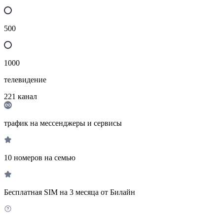
500
1000
телевидение
221
канал
трафик на мессенджеры и сервисы
10 номеров на семью
Бесплатная SIM на 3 месяца от Билайн