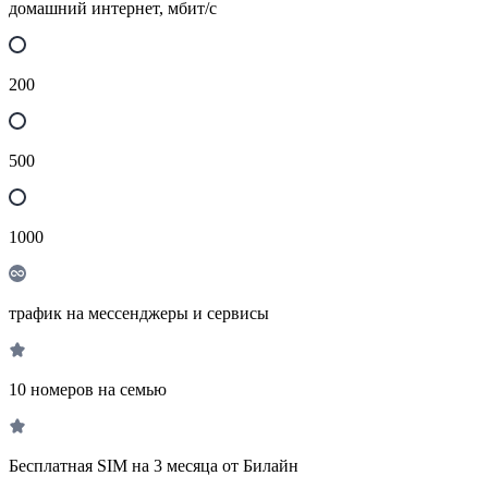
домашний интернет, мбит/с
200
500
1000
трафик на мессенджеры и сервисы
10 номеров на семью
Бесплатная SIM на 3 месяца от Билайн