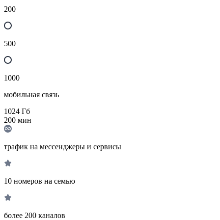
200
500
1000
мобильная связь
1024
Гб
200
мин
трафик на мессенджеры и сервисы
10 номеров на семью
более 200 каналов