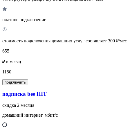
платное подключение
стоимость подключения домашних услуг составляет 300 ₽/мес
655
₽ в месяц
1150
подключить
подписка bee HIT
скидка 2 месяца
домашний интернет, мбит/с