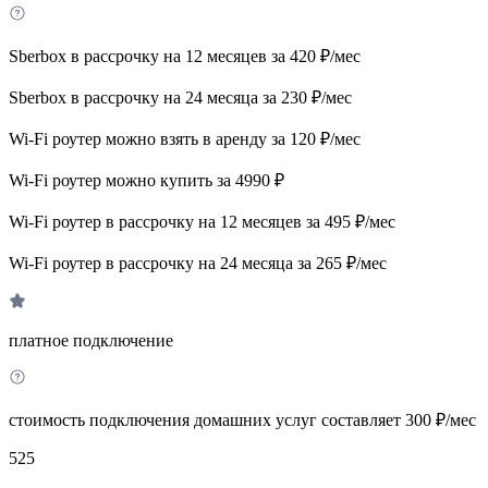
Sberbox в рассрочку на 12 месяцев за 420 ₽/мес
Sberbox в рассрочку на 24 месяца за 230 ₽/мес
Wi-Fi роутер можно взять в аренду за 120 ₽/мес
Wi-Fi роутер можно купить за 4990 ₽
Wi-Fi роутер в рассрочку на 12 месяцев за 495 ₽/мес
Wi-Fi роутер в рассрочку на 24 месяца за 265 ₽/мес
платное подключение
стоимость подключения домашних услуг составляет 300 ₽/мес
525