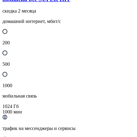
скидка 2 месяца
домашний интернет, мбит/с
200
500
1000
мобильная связь
1024
Гб
1000
мин
трафик на мессенджеры и сервисы