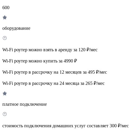
600
оборудование
Wi-Fi роутер можно взять в аренду за 120 ₽/мес
Wi-Fi роутер можно купить за 4990 ₽
Wi-Fi роутер в рассрочку на 12 месяцев за 495 ₽/мес
Wi-Fi роутер в рассрочку на 24 месяца за 265 ₽/мес
платное подключение
стоимость подключения домашних услуг составляет 300 ₽/мес