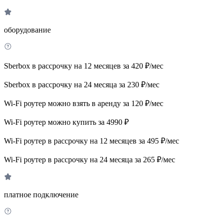
оборудование
Sberbox в рассрочку на 12 месяцев за 420 ₽/мес
Sberbox в рассрочку на 24 месяца за 230 ₽/мес
Wi-Fi роутер можно взять в аренду за 120 ₽/мес
Wi-Fi роутер можно купить за 4990 ₽
Wi-Fi роутер в рассрочку на 12 месяцев за 495 ₽/мес
Wi-Fi роутер в рассрочку на 24 месяца за 265 ₽/мес
платное подключение