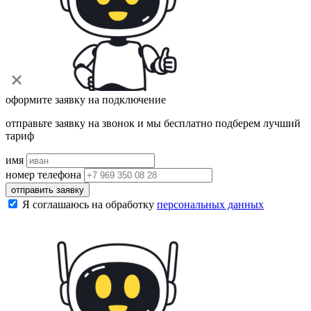
оформите заявку на подключение
отправьте заявку на звонок и мы бесплатно подберем лучший
тариф
имя
номер телефона
отправить заявку
Я соглашаюсь на обработку
персональных данных