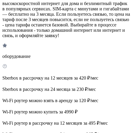
высокоскоростной интернет для дома и безлимитный трафик
в популярных сервисах. SIM-карта с минутами и гигабайтами
— бесплатно на 3 месяца. Если пользуетесь связью, то цена на
тариф после 3 месяцев повысится, если не пользуетесь связью
- цена тарифа останется базовой. Выбирайте в процессе
использования - только домашний интернет или интернет и
связь, и оформляйте заявку!
оборудование
Sberbox в рассрочку на 12 месяцев за 420 ₽/мес
Sberbox в рассрочку на 24 месяца за 230 ₽/мес
Wi-Fi роутер можно взять в аренду за 120 ₽/мес
Wi-Fi роутер можно купить за 4990 ₽
Wi-Fi роутер в рассрочку на 12 месяцев за 495 ₽/мес