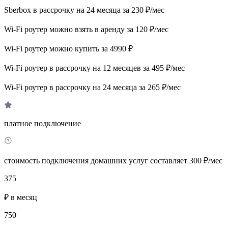
Sberbox в рассрочку на 24 месяца за 230 ₽/мес
Wi-Fi роутер можно взять в аренду за 120 ₽/мес
Wi-Fi роутер можно купить за 4990 ₽
Wi-Fi роутер в рассрочку на 12 месяцев за 495 ₽/мес
Wi-Fi роутер в рассрочку на 24 месяца за 265 ₽/мес
платное подключение
стоимость подключения домашних услуг составляет 300 ₽/мес
375
₽ в месяц
750