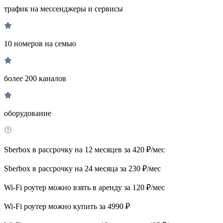
трафик на мессенджеры и сервисы
10 номеров на семью
более 200 каналов
оборудование
Sberbox в рассрочку на 12 месяцев за 420 ₽/мес
Sberbox в рассрочку на 24 месяца за 230 ₽/мес
Wi-Fi роутер можно взять в аренду за 120 ₽/мес
Wi-Fi роутер можно купить за 4990 ₽