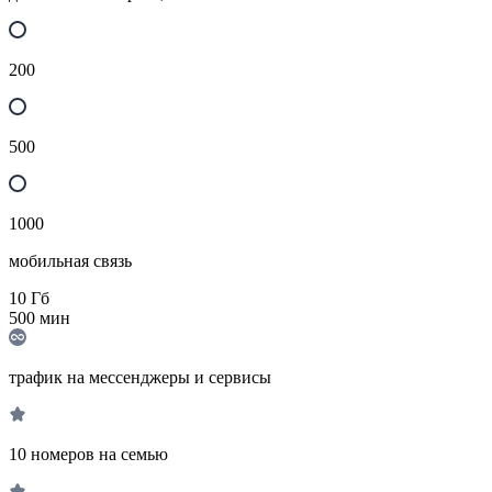
200
500
1000
мобильная связь
10
Гб
500
мин
трафик на мессенджеры и сервисы
10 номеров на семью