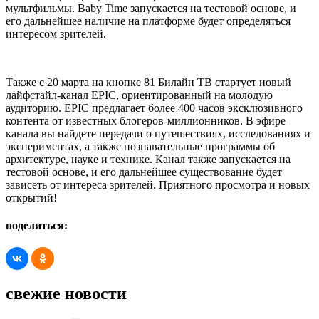
мультфильмы. Baby Time запускается на тестовой основе, и
его дальнейшее наличие на платформе будет определяться
интересом зрителей.
Также с 20 марта на кнопке 81 Билайн ТВ стартует новый
лайфстайл-канал EPIC, ориентированный на молодую
аудиторию. EPIC предлагает более 400 часов эксклюзивного
контента от известных блогеров-миллионников. В эфире
канала вы найдете передачи о путешествиях, исследованиях и
экспериментах, а также познавательные программы об
архитектуре, науке и технике. Канал также запускается на
тестовой основе, и его дальнейшее существование будет
зависеть от интереса зрителей. Приятного просмотра и новых
открытий!
поделиться:
свежие новости