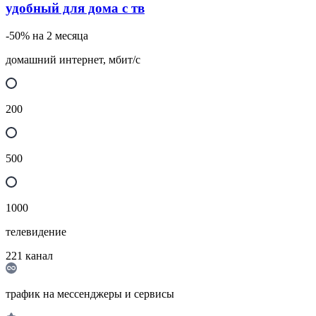
удобный для дома с тв
-50% на 2 месяца
домашний интернет, мбит/с
200
500
1000
телевидение
221
канал
трафик на мессенджеры и сервисы