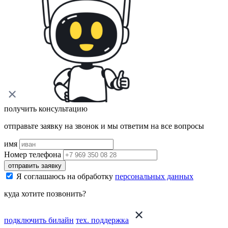
получить консультацию
отправьте заявку на звонок и мы ответим на все вопросы
имя
Номер телефона
отправить заявку
Я соглашаюсь на обработку
персональных данных
куда хотите позвонить?
подключить билайн
тех. поддержка