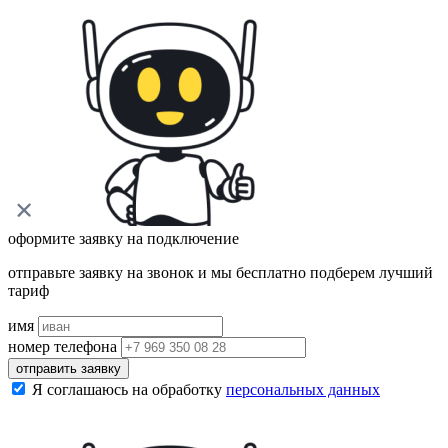
оформите заявку на подключение
отправьте заявку на звонок и мы бесплатно подберем лучший
тариф
имя
номер телефона
отправить заявку
Я соглашаюсь на обработку
персональных данных