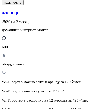
подключить
для игр
-50% на 2 месяца
домашний интернет, мбит/с
600
оборудование
Wi-Fi роутер можно взять в аренду за 120 ₽/мес
Wi-Fi роутер можно купить за 4990 ₽
Wi-Fi роутер в рассрочку на 12 месяцев за 495 ₽/мес