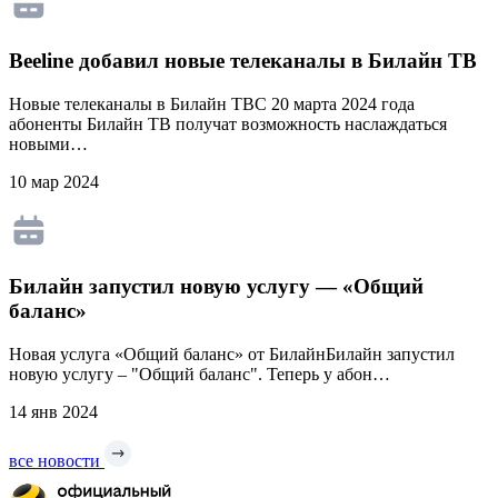
Beeline добавил новые телеканалы в Билайн ТВ
Новые телеканалы в Билайн ТВС 20 марта 2024 года
абоненты Билайн ТВ получат возможность наслаждаться
новыми…
10 мар 2024
Билайн запустил новую услугу — «Общий
баланс»
Новая услуга «Общий баланс» от БилайнБилайн запустил
новую услугу – "Общий баланс". Теперь у абон…
14 янв 2024
все новости