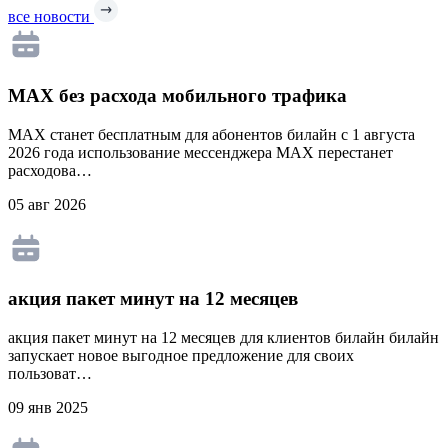
все новости
MAX без расхода мобильного трафика
MAX станет бесплатным для абонентов билайн с 1 августа
2026 года использование мессенджера MAX перестанет
расходова…
05 авг 2026
акция пакет минут на 12 месяцев
акция пакет минут на 12 месяцев для клиентов билайн билайн
запускает новое выгодное предложение для своих
пользоват…
09 янв 2025