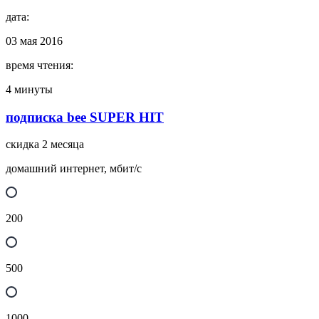
дата:
03 мая 2016
время чтения:
4 минуты
подписка bee SUPER HIT
скидка 2 месяца
домашний интернет, мбит/с
200
500
1000