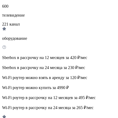
600
телевидение
221
канал
оборудование
Sberbox в рассрочку на 12 месяцев за 420 ₽/мес
Sberbox в рассрочку на 24 месяца за 230 ₽/мес
Wi-Fi роутер можно взять в аренду за 120 ₽/мес
Wi-Fi роутер можно купить за 4990 ₽
Wi-Fi роутер в рассрочку на 12 месяцев за 495 ₽/мес
Wi-Fi роутер в рассрочку на 24 месяца за 265 ₽/мес