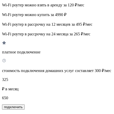
Wi-Fi роутер можно взять в аренду за 120 ₽/мес
Wi-Fi роутер можно купить за 4990 ₽
Wi-Fi роутер в рассрочку на 12 месяцев за 495 ₽/мес
Wi-Fi роутер в рассрочку на 24 месяца за 265 ₽/мес
платное подключение
стоимость подключения домашних услуг составляет 300 ₽/мес
325
₽ в месяц
650
подключить