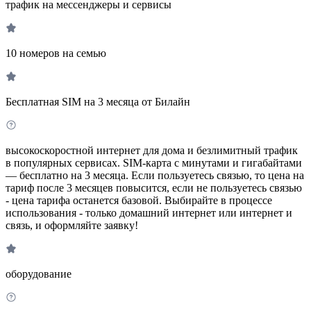
трафик на мессенджеры и сервисы
10 номеров на семью
Бесплатная SIM на 3 месяца от Билайн
высокоскоростной интернет для дома и безлимитный трафик
в популярных сервисах. SIM-карта с минутами и гигабайтами
— бесплатно на 3 месяца. Если пользуетесь связью, то цена на
тариф после 3 месяцев повысится, если не пользуетесь связью
- цена тарифа останется базовой. Выбирайте в процессе
использования - только домашний интернет или интернет и
связь, и оформляйте заявку!
оборудование