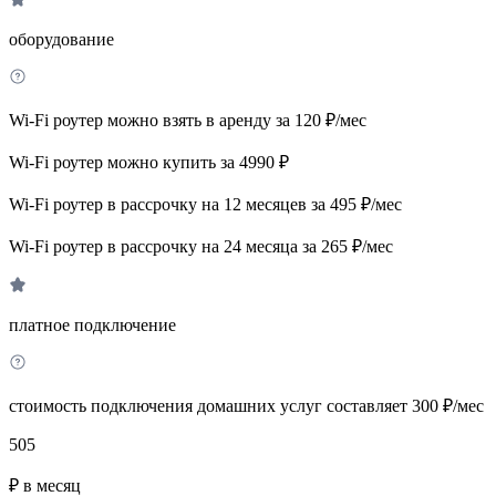
оборудование
Wi-Fi роутер можно взять в аренду за 120 ₽/мес
Wi-Fi роутер можно купить за 4990 ₽
Wi-Fi роутер в рассрочку на 12 месяцев за 495 ₽/мес
Wi-Fi роутер в рассрочку на 24 месяца за 265 ₽/мес
платное подключение
стоимость подключения домашних услуг составляет 300 ₽/мес
505
₽ в месяц