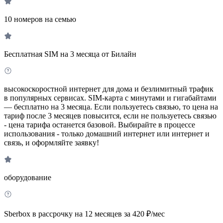
10 номеров на семью
Бесплатная SIM на 3 месяца от Билайн
высокоскоростной интернет для дома и безлимитный трафик
в популярных сервисах. SIM-карта с минутами и гигабайтами
— бесплатно на 3 месяца. Если пользуетесь связью, то цена на
тариф после 3 месяцев повысится, если не пользуетесь связью
- цена тарифа останется базовой. Выбирайте в процессе
использования - только домашний интернет или интернет и
связь, и оформляйте заявку!
оборудование
Sberbox в рассрочку на 12 месяцев за 420 ₽/мес