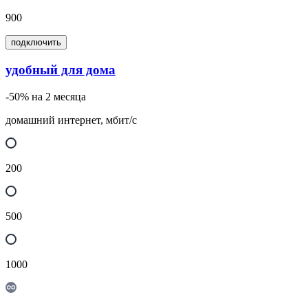
900
подключить
удобный для дома
-50% на 2 месяца
домашний интернет, мбит/с
200
500
1000