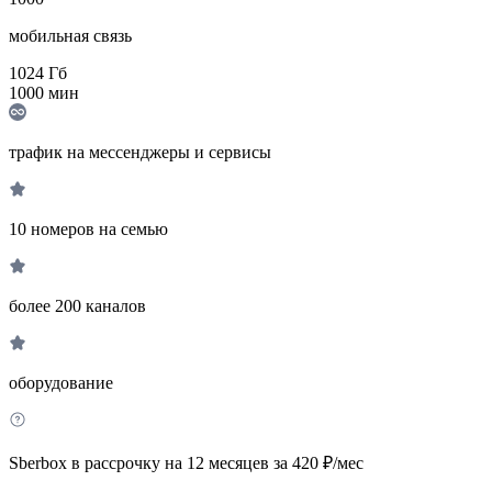
мобильная связь
1024
Гб
1000
мин
трафик на мессенджеры и сервисы
10 номеров на семью
более 200 каналов
оборудование
Sberbox в рассрочку на 12 месяцев за 420 ₽/мес