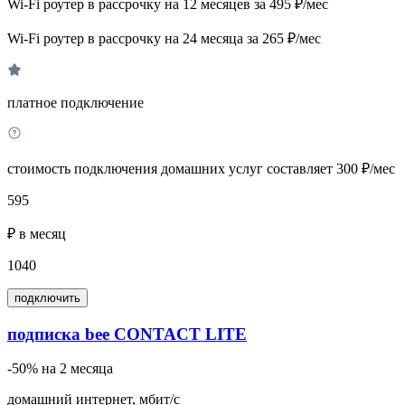
Wi-Fi роутер в рассрочку на 12 месяцев за 495 ₽/мес
Wi-Fi роутер в рассрочку на 24 месяца за 265 ₽/мес
платное подключение
стоимость подключения домашних услуг составляет 300 ₽/мес
595
₽ в месяц
1040
подключить
подписка bee CONTACT LITE
-50% на 2 месяца
домашний интернет, мбит/с