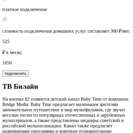
платное подключение
стоимость подключения домашних услуг составляет 300 ₽/мес
525
₽ в месяц
1050
подключить
ТВ Билайн
На кнопке 82 появится детский канал Baby Time от компании
Bridge Media. Baby Time предлагает маленьким зрителям
занимательное путешествие в мир мультфильмов, где звучат
веселые песни из популярных отечественных и зарубежных
мультсериалов, а также представлены шедевры советской и
российской мультипликации. Канал также предлагает
развивающие программы и короткие познавательные