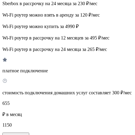
Sberbox в рассрочку на 24 месяца за 230 ₽/мес
Wi-Fi роутер можно взять в аренду за 120 ₽/мес
Wi-Fi роутер можно купить за 4990 ₽
Wi-Fi роутер в рассрочку на 12 месяцев за 495 ₽/мес
Wi-Fi роутер в рассрочку на 24 месяца за 265 ₽/мес
платное подключение
стоимость подключения домашних услуг составляет 300 ₽/мес
655
₽ в месяц
1150