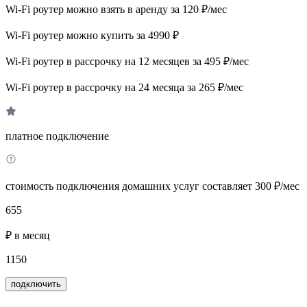
Wi-Fi роутер можно взять в аренду за 120 ₽/мес
Wi-Fi роутер можно купить за 4990 ₽
Wi-Fi роутер в рассрочку на 12 месяцев за 495 ₽/мес
Wi-Fi роутер в рассрочку на 24 месяца за 265 ₽/мес
платное подключение
стоимость подключения домашних услуг составляет 300 ₽/мес
655
₽ в месяц
1150
подключить