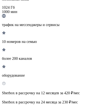
1024
Гб
1000
мин
трафик на мессенджеры и сервисы
10 номеров на семью
более 200 каналов
оборудование
Sberbox в рассрочку на 12 месяцев за 420 ₽/мес
Sberbox в рассрочку на 24 месяца за 230 ₽/мес