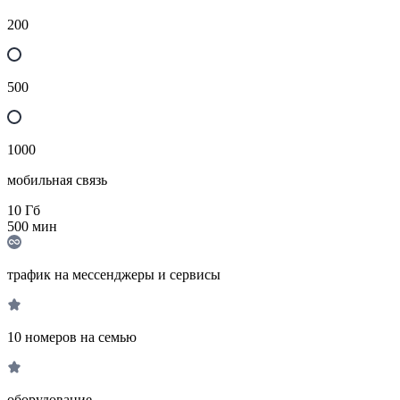
200
500
1000
мобильная связь
10
Гб
500
мин
трафик на мессенджеры и сервисы
10 номеров на семью
оборудование