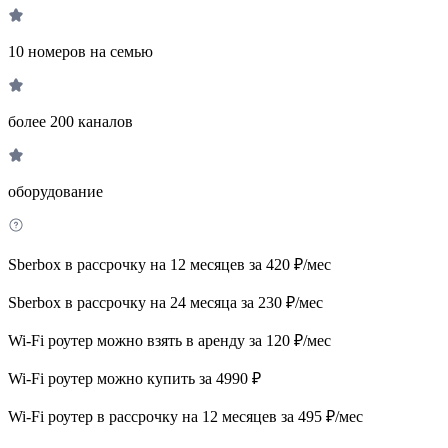
10 номеров на семью
более 200 каналов
оборудование
Sberbox в рассрочку на 12 месяцев за 420 ₽/мес
Sberbox в рассрочку на 24 месяца за 230 ₽/мес
Wi-Fi роутер можно взять в аренду за 120 ₽/мес
Wi-Fi роутер можно купить за 4990 ₽
Wi-Fi роутер в рассрочку на 12 месяцев за 495 ₽/мес