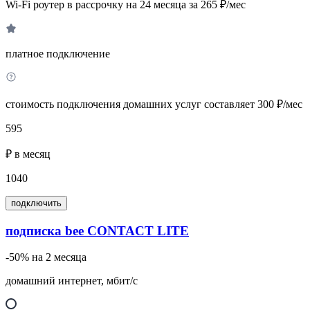
Wi-Fi роутер в рассрочку на 24 месяца за 265 ₽/мес
платное подключение
стоимость подключения домашних услуг составляет 300 ₽/мес
595
₽ в месяц
1040
подключить
подписка bee CONTACT LITE
-50% на 2 месяца
домашний интернет, мбит/с