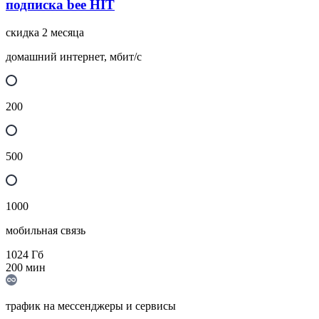
подписка bee HIT
скидка 2 месяца
домашний интернет, мбит/с
200
500
1000
мобильная связь
1024
Гб
200
мин
трафик на мессенджеры и сервисы