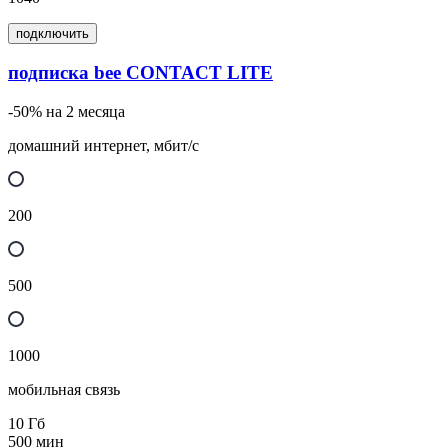
подключить
подписка bee CONTACT LITE
-50% на 2 месяца
домашний интернет, мбит/с
200
500
1000
мобильная связь
10
Гб
500
мин