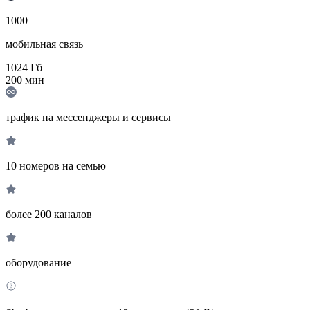
1000
мобильная связь
1024
Гб
200
мин
трафик на мессенджеры и сервисы
10 номеров на семью
более 200 каналов
оборудование