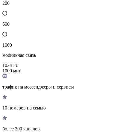
200
500
1000
мобильная связь
1024
Гб
1000
мин
трафик на мессенджеры и сервисы
10 номеров на семью
более 200 каналов