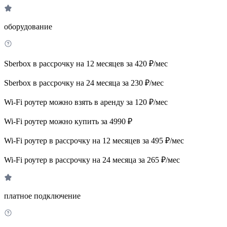
оборудование
Sberbox в рассрочку на 12 месяцев за 420 ₽/мес
Sberbox в рассрочку на 24 месяца за 230 ₽/мес
Wi-Fi роутер можно взять в аренду за 120 ₽/мес
Wi-Fi роутер можно купить за 4990 ₽
Wi-Fi роутер в рассрочку на 12 месяцев за 495 ₽/мес
Wi-Fi роутер в рассрочку на 24 месяца за 265 ₽/мес
платное подключение