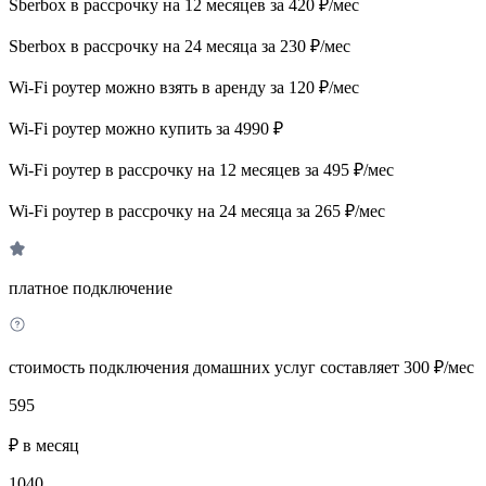
Sberbox в рассрочку на 12 месяцев за 420 ₽/мес
Sberbox в рассрочку на 24 месяца за 230 ₽/мес
Wi-Fi роутер можно взять в аренду за 120 ₽/мес
Wi-Fi роутер можно купить за 4990 ₽
Wi-Fi роутер в рассрочку на 12 месяцев за 495 ₽/мес
Wi-Fi роутер в рассрочку на 24 месяца за 265 ₽/мес
платное подключение
стоимость подключения домашних услуг составляет 300 ₽/мес
595
₽ в месяц
1040