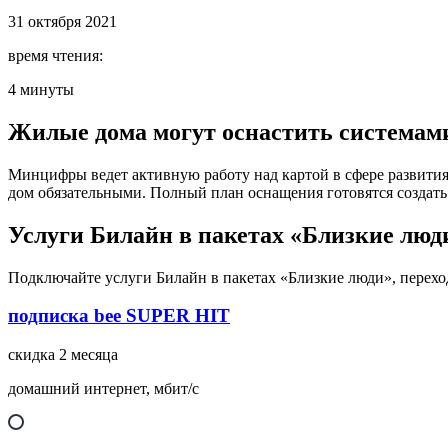
31 октября 2021
время чтения:
4 минуты
Жилые дома могут оснастить системам
Минцифры ведет активную работу над картой в сфере развития
дом обязательными. Полный план оснащения готовятся создать
Услуги Билайн в пакетах «Близкие люд
Подключайте услуги Билайн в пакетах «Близкие люди», переход
подписка bee SUPER HIT
скидка 2 месяца
домашний интернет, мбит/с