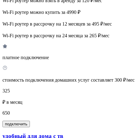
Wi-Fi роутер можно взять в аренду за 120 ₽/мес
Wi-Fi роутер можно купить за 4990 ₽
Wi-Fi роутер в рассрочку на 12 месяцев за 495 ₽/мес
Wi-Fi роутер в рассрочку на 24 месяца за 265 ₽/мес
платное подключение
стоимость подключения домашних услуг составляет 300 ₽/мес
325
₽ в месяц
650
подключить
удобный для дома с тв