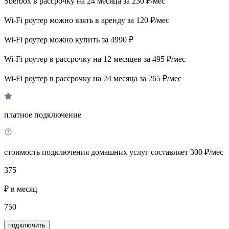
Sberbox в рассрочку на 24 месяца за 230 ₽/мес
Wi-Fi роутер можно взять в аренду за 120 ₽/мес
Wi-Fi роутер можно купить за 4990 ₽
Wi-Fi роутер в рассрочку на 12 месяцев за 495 ₽/мес
Wi-Fi роутер в рассрочку на 24 месяца за 265 ₽/мес
платное подключение
стоимость подключения домашних услуг составляет 300 ₽/мес
375
₽ в месяц
750
подключить