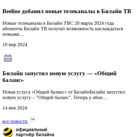
Beeline добавил новые телеканалы в Билайн ТВ
Новые телеканалы в Билайн ТВС 20 марта 2024 года
абоненты Билайн ТВ получат возможность наслаждаться
новыми…
10 мар 2024
Билайн запустил новую услугу — «Общий
баланс»
Новая услуга «Общий баланс» от БилайнБилайн запустил
новую услугу – "Общий баланс". Теперь у абон…
14 янв 2024
все новости