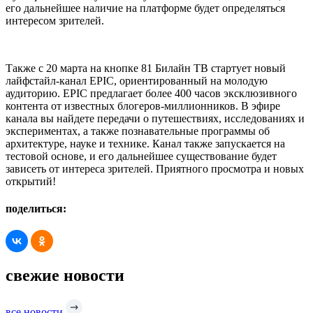
его дальнейшее наличие на платформе будет определяться
интересом зрителей.
Также с 20 марта на кнопке 81 Билайн ТВ стартует новый
лайфстайл-канал EPIC, ориентированный на молодую
аудиторию. EPIC предлагает более 400 часов эксклюзивного
контента от известных блогеров-миллионников. В эфире
канала вы найдете передачи о путешествиях, исследованиях и
экспериментах, а также познавательные программы об
архитектуре, науке и технике. Канал также запускается на
тестовой основе, и его дальнейшее существование будет
зависеть от интереса зрителей. Приятного просмотра и новых
открытий!
поделиться:
свежие новости
все новости