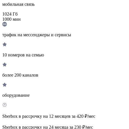
мобильная связь
1024
Гб
1000
мин
трафик на мессенджеры и сервисы
10 номеров на семью
более 200 каналов
оборудование
Sberbox в рассрочку на 12 месяцев за 420 ₽/мес
Sberbox в рассрочку на 24 месяца за 230 ₽/мес