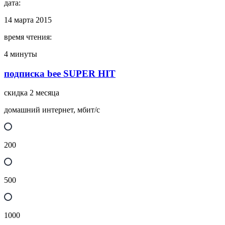
дата:
14 марта 2015
время чтения:
4 минуты
подписка bee SUPER HIT
скидка 2 месяца
домашний интернет, мбит/с
200
500
1000