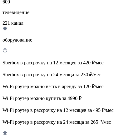
600
телевидение
221
канал
оборудование
Sberbox в рассрочку на 12 месяцев за 420 ₽/мес
Sberbox в рассрочку на 24 месяца за 230 ₽/мес
Wi-Fi роутер можно взять в аренду за 120 ₽/мес
Wi-Fi роутер можно купить за 4990 ₽
Wi-Fi роутер в рассрочку на 12 месяцев за 495 ₽/мес
Wi-Fi роутер в рассрочку на 24 месяца за 265 ₽/мес