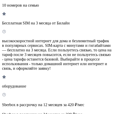
10 номеров на семью
Бесплатная SIM на 3 месяца от Билайн
высокоскоростной интернет для дома и безлимитный трафик
в популярных сервисах. SIM-карта с минутами и гигабайтами
— бесплатно на 3 месяца. Если пользуетесь связью, то цена на
тариф после 3 месяцев повысится, если не пользуетесь связью
- цена тарифа останется базовой. Выбирайте в процессе
использования - только домашний интернет или интернет и
связь, и оформляйте заявку!
оборудование
Sberbox в рассрочку на 12 месяцев за 420 ₽/мес