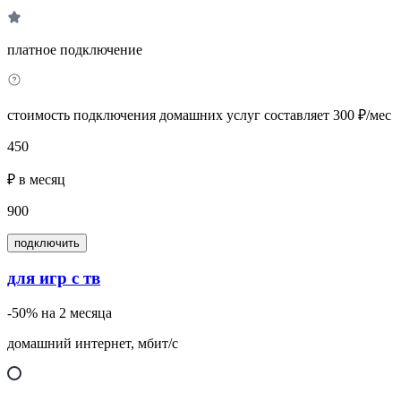
платное подключение
стоимость подключения домашних услуг составляет 300 ₽/мес
450
₽ в месяц
900
подключить
для игр с тв
-50% на 2 месяца
домашний интернет, мбит/с