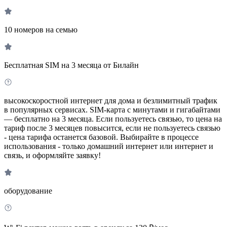
10 номеров на семью
Бесплатная SIM на 3 месяца от Билайн
высокоскоростной интернет для дома и безлимитный трафик
в популярных сервисах. SIM-карта с минутами и гигабайтами
— бесплатно на 3 месяца. Если пользуетесь связью, то цена на
тариф после 3 месяцев повысится, если не пользуетесь связью
- цена тарифа останется базовой. Выбирайте в процессе
использования - только домашний интернет или интернет и
связь, и оформляйте заявку!
оборудование