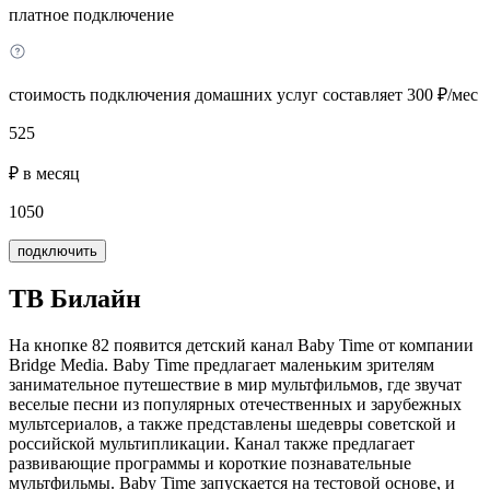
платное подключение
стоимость подключения домашних услуг составляет 300 ₽/мес
525
₽ в месяц
1050
подключить
ТВ Билайн
На кнопке 82 появится детский канал Baby Time от компании
Bridge Media. Baby Time предлагает маленьким зрителям
занимательное путешествие в мир мультфильмов, где звучат
веселые песни из популярных отечественных и зарубежных
мультсериалов, а также представлены шедевры советской и
российской мультипликации. Канал также предлагает
развивающие программы и короткие познавательные
мультфильмы. Baby Time запускается на тестовой основе, и