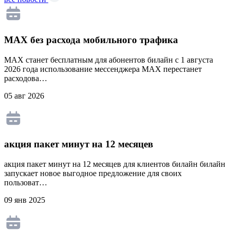
MAX без расхода мобильного трафика
MAX станет бесплатным для абонентов билайн с 1 августа
2026 года использование мессенджера MAX перестанет
расходова…
05 авг 2026
акция пакет минут на 12 месяцев
акция пакет минут на 12 месяцев для клиентов билайн билайн
запускает новое выгодное предложение для своих
пользоват…
09 янв 2025