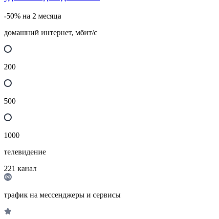
-50% на 2 месяца
домашний интернет, мбит/с
200
500
1000
телевидение
221
канал
трафик на мессенджеры и сервисы