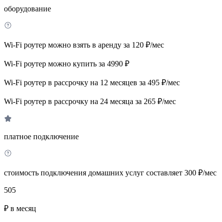
оборудование
Wi-Fi роутер можно взять в аренду за 120 ₽/мес
Wi-Fi роутер можно купить за 4990 ₽
Wi-Fi роутер в рассрочку на 12 месяцев за 495 ₽/мес
Wi-Fi роутер в рассрочку на 24 месяца за 265 ₽/мес
платное подключение
стоимость подключения домашних услуг составляет 300 ₽/мес
505
₽ в месяц