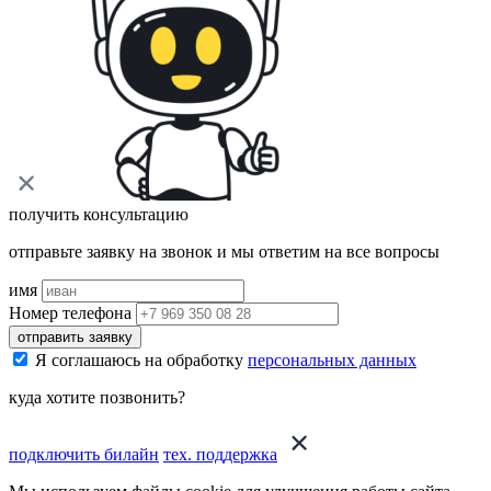
получить консультацию
отправьте заявку на звонок и мы ответим на все вопросы
имя
Номер телефона
отправить заявку
Я соглашаюсь на обработку
персональных данных
куда хотите позвонить?
подключить билайн
тех. поддержка