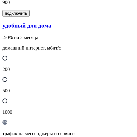
900
подключить
удобный для дома
-50% на 2 месяца
домашний интернет, мбит/с
200
500
1000
трафик на мессенджеры и сервисы