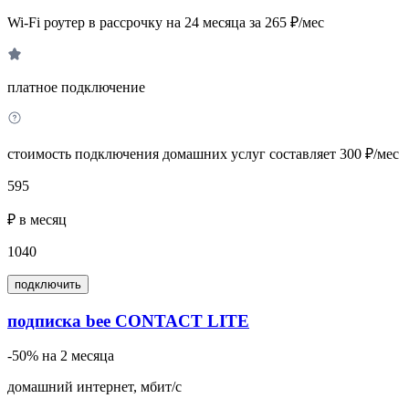
Wi-Fi роутер в рассрочку на 24 месяца за 265 ₽/мес
платное подключение
стоимость подключения домашних услуг составляет 300 ₽/мес
595
₽ в месяц
1040
подключить
подписка bee CONTACT LITE
-50% на 2 месяца
домашний интернет, мбит/с