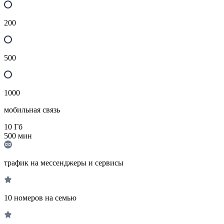
200
500
1000
мобильная связь
10
Гб
500
мин
трафик на мессенджеры и сервисы
10 номеров на семью