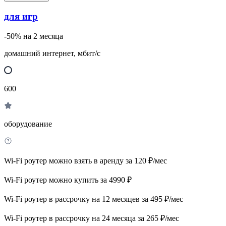
для игр
-50% на 2 месяца
домашний интернет, мбит/с
600
оборудование
Wi-Fi роутер можно взять в аренду за 120 ₽/мес
Wi-Fi роутер можно купить за 4990 ₽
Wi-Fi роутер в рассрочку на 12 месяцев за 495 ₽/мес
Wi-Fi роутер в рассрочку на 24 месяца за 265 ₽/мес