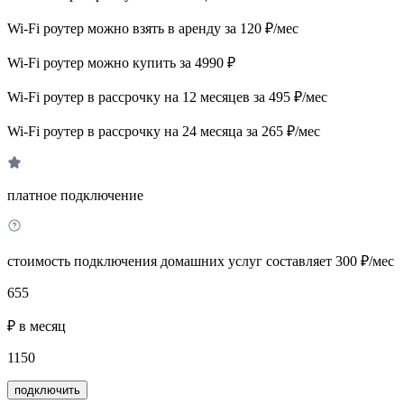
Wi-Fi роутер можно взять в аренду за 120 ₽/мес
Wi-Fi роутер можно купить за 4990 ₽
Wi-Fi роутер в рассрочку на 12 месяцев за 495 ₽/мес
Wi-Fi роутер в рассрочку на 24 месяца за 265 ₽/мес
платное подключение
стоимость подключения домашних услуг составляет 300 ₽/мес
655
₽ в месяц
1150
подключить