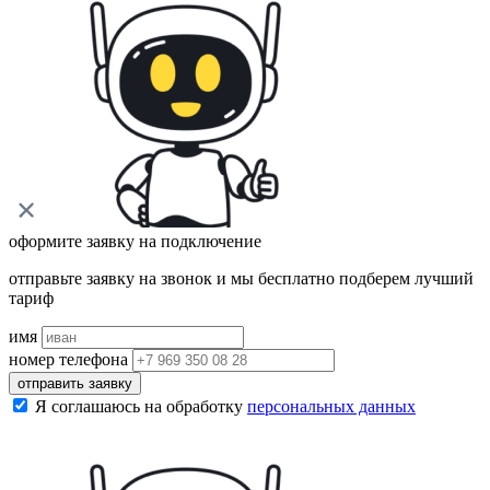
оформите заявку на подключение
отправьте заявку на звонок и мы бесплатно подберем лучший
тариф
имя
номер телефона
отправить заявку
Я соглашаюсь на обработку
персональных данных