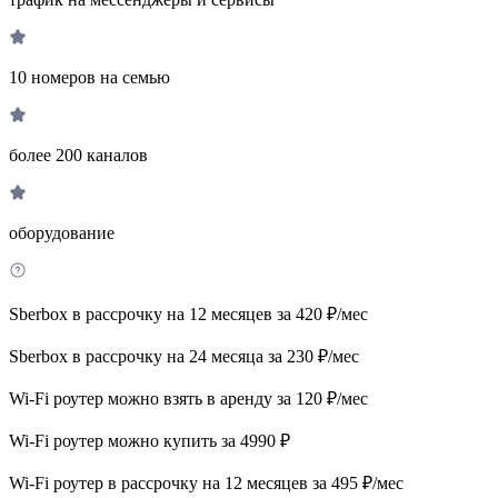
10 номеров на семью
более 200 каналов
оборудование
Sberbox в рассрочку на 12 месяцев за 420 ₽/мес
Sberbox в рассрочку на 24 месяца за 230 ₽/мес
Wi-Fi роутер можно взять в аренду за 120 ₽/мес
Wi-Fi роутер можно купить за 4990 ₽
Wi-Fi роутер в рассрочку на 12 месяцев за 495 ₽/мес