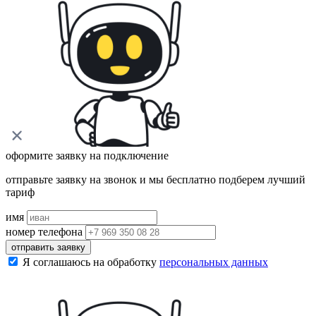
оформите заявку на подключение
отправьте заявку на звонок и мы бесплатно подберем лучший
тариф
имя
номер телефона
отправить заявку
Я соглашаюсь на обработку
персональных данных