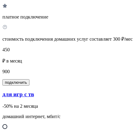
платное подключение
стоимость подключения домашних услуг составляет 300 ₽/мес
450
₽ в месяц
900
подключить
для игр с тв
-50% на 2 месяца
домашний интернет, мбит/с