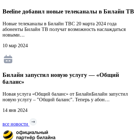
Beeline добавил новые телеканалы в Билайн ТВ
Новые телеканалы в Билайн ТВС 20 марта 2024 года
абоненты Билайн ТВ получат возможность наслаждаться
новыми…
10 мар 2024
Билайн запустил новую услугу — «Общий
баланс»
Новая услуга «Общий баланс» от БилайнБилайн запустил
новую услугу – "Общий баланс". Теперь у абон…
14 янв 2024
все новости