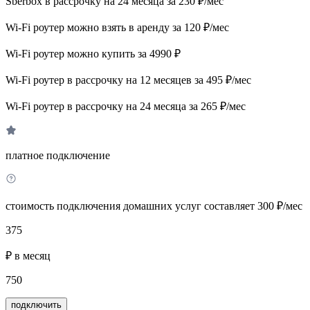
Sberbox в рассрочку на 24 месяца за 230 ₽/мес
Wi-Fi роутер можно взять в аренду за 120 ₽/мес
Wi-Fi роутер можно купить за 4990 ₽
Wi-Fi роутер в рассрочку на 12 месяцев за 495 ₽/мес
Wi-Fi роутер в рассрочку на 24 месяца за 265 ₽/мес
платное подключение
стоимость подключения домашних услуг составляет 300 ₽/мес
375
₽ в месяц
750
подключить