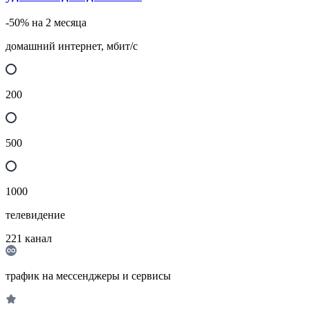
-50% на 2 месяца
домашний интернет, мбит/с
200
500
1000
телевидение
221
канал
трафик на мессенджеры и сервисы