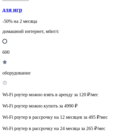
для игр
-50% на 2 месяца
домашний интернет, мбит/с
600
оборудование
Wi-Fi роутер можно взять в аренду за 120 ₽/мес
Wi-Fi роутер можно купить за 4990 ₽
Wi-Fi роутер в рассрочку на 12 месяцев за 495 ₽/мес
Wi-Fi роутер в рассрочку на 24 месяца за 265 ₽/мес