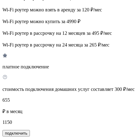
Wi-Fi роутер можно взять в аренду за 120 ₽/мес
Wi-Fi роутер можно купить за 4990 ₽
Wi-Fi роутер в рассрочку на 12 месяцев за 495 ₽/мес
Wi-Fi роутер в рассрочку на 24 месяца за 265 ₽/мес
платное подключение
стоимость подключения домашних услуг составляет 300 ₽/мес
655
₽ в месяц
1150
подключить