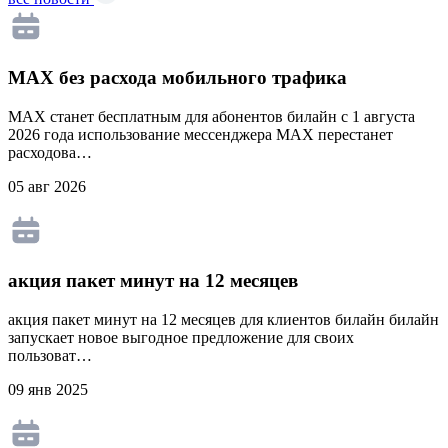
MAX без расхода мобильного трафика
MAX станет бесплатным для абонентов билайн с 1 августа
2026 года использование мессенджера MAX перестанет
расходова…
05 авг 2026
акция пакет минут на 12 месяцев
акция пакет минут на 12 месяцев для клиентов билайн билайн
запускает новое выгодное предложение для своих
пользоват…
09 янв 2025