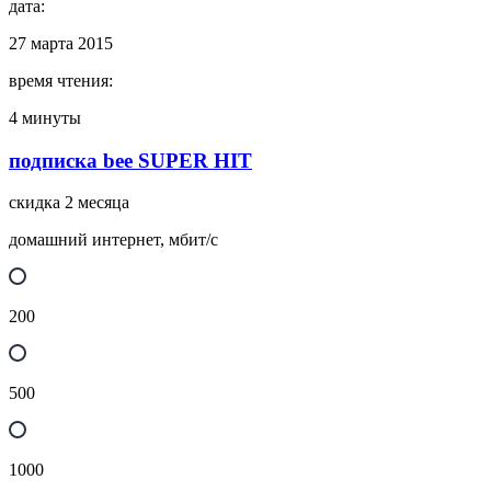
дата:
27 марта 2015
время чтения:
4 минуты
подписка bee SUPER HIT
скидка 2 месяца
домашний интернет, мбит/с
200
500
1000