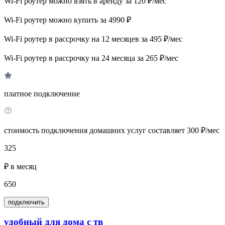
Wi-Fi роутер можно взять в аренду за 120 ₽/мес
Wi-Fi роутер можно купить за 4990 ₽
Wi-Fi роутер в рассрочку на 12 месяцев за 495 ₽/мес
Wi-Fi роутер в рассрочку на 24 месяца за 265 ₽/мес
платное подключение
стоимость подключения домашних услуг составляет 300 ₽/мес
325
₽ в месяц
650
подключить
удобный для дома с тв