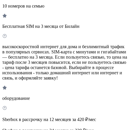
10 номеров на семью
Бесплатная SIM на 3 месяца от Билайн
высокоскоростной интернет для дома и безлимитный трафик
в популярных сервисах. SIM-карта с минутами и гигабайтами
— бесплатно на 3 месяца. Если пользуетесь связью, то цена на
тариф после 3 месяцев повысится, если не пользуетесь связью
- цена тарифа останется базовой. Выбирайте в процессе
использования - только домашний интернет или интернет и
связь, и оформляйте заявку!
оборудование
Sberbox в рассрочку на 12 месяцев за 420 ₽/мес