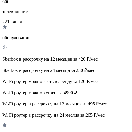
600
телевидение
221
канал
оборудование
Sberbox в рассрочку на 12 месяцев за 420 ₽/мес
Sberbox в рассрочку на 24 месяца за 230 ₽/мес
Wi-Fi роутер можно взять в аренду за 120 ₽/мес
Wi-Fi роутер можно купить за 4990 ₽
Wi-Fi роутер в рассрочку на 12 месяцев за 495 ₽/мес
Wi-Fi роутер в рассрочку на 24 месяца за 265 ₽/мес