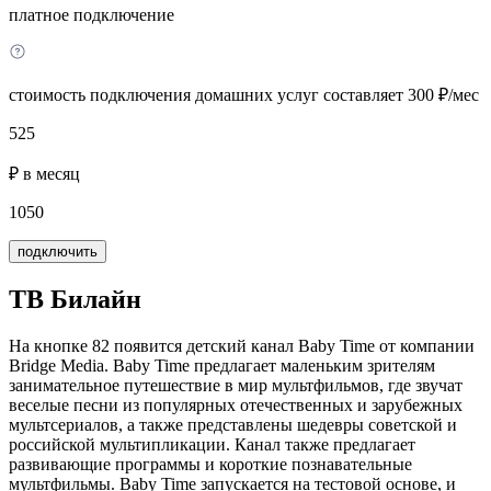
платное подключение
стоимость подключения домашних услуг составляет 300 ₽/мес
525
₽ в месяц
1050
подключить
ТВ Билайн
На кнопке 82 появится детский канал Baby Time от компании
Bridge Media. Baby Time предлагает маленьким зрителям
занимательное путешествие в мир мультфильмов, где звучат
веселые песни из популярных отечественных и зарубежных
мультсериалов, а также представлены шедевры советской и
российской мультипликации. Канал также предлагает
развивающие программы и короткие познавательные
мультфильмы. Baby Time запускается на тестовой основе, и