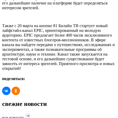
его дальнейшее наличие на платформе будет определяться
интересом зрителей.
Также с 20 марта на кнопке 81 Билайн ТВ стартует новый
лайфстайл-канал EPIC, ориентированный на молодую
аудиторию. EPIC предлагает более 400 часов эксклюзивного
контента от известных блогеров-миллионников. В эфире
канала вы найдете передачи о путешествиях, исследованиях и
экспериментах, а также познавательные программы об
архитектуре, науке и технике. Канал также запускается на
тестовой основе, и его дальнейшее существование будет
зависеть от интереса зрителей. Приятного просмотра и новых
открытий!
поделиться:
свежие новости
все новости