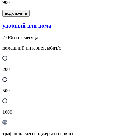
900
подключить
удобный для дома
-50% на 2 месяца
домашний интернет, мбит/с
200
500
1000
трафик на мессенджеры и сервисы