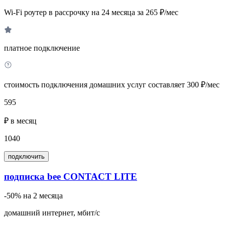
Wi-Fi роутер в рассрочку на 24 месяца за 265 ₽/мес
платное подключение
стоимость подключения домашних услуг составляет 300 ₽/мес
595
₽ в месяц
1040
подключить
подписка bee CONTACT LITE
-50% на 2 месяца
домашний интернет, мбит/с