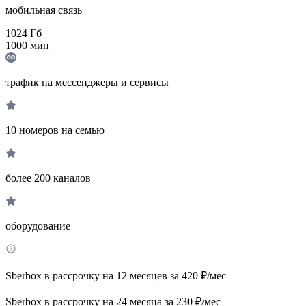
мобильная связь
1024
Гб
1000
мин
трафик на мессенджеры и сервисы
10 номеров на семью
более 200 каналов
оборудование
Sberbox в рассрочку на 12 месяцев за 420 ₽/мес
Sberbox в рассрочку на 24 месяца за 230 ₽/мес