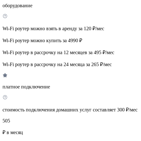
оборудование
Wi-Fi роутер можно взять в аренду за 120 ₽/мес
Wi-Fi роутер можно купить за 4990 ₽
Wi-Fi роутер в рассрочку на 12 месяцев за 495 ₽/мес
Wi-Fi роутер в рассрочку на 24 месяца за 265 ₽/мес
платное подключение
стоимость подключения домашних услуг составляет 300 ₽/мес
505
₽ в месяц