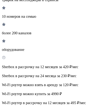
10 номеров на семью
более 200 каналов
оборудование
Sberbox в рассрочку на 12 месяцев за 420 ₽/мес
Sberbox в рассрочку на 24 месяца за 230 ₽/мес
Wi-Fi роутер можно взять в аренду за 120 ₽/мес
Wi-Fi роутер можно купить за 4990 ₽
Wi-Fi роутер в рассрочку на 12 месяцев за 495 ₽/мес