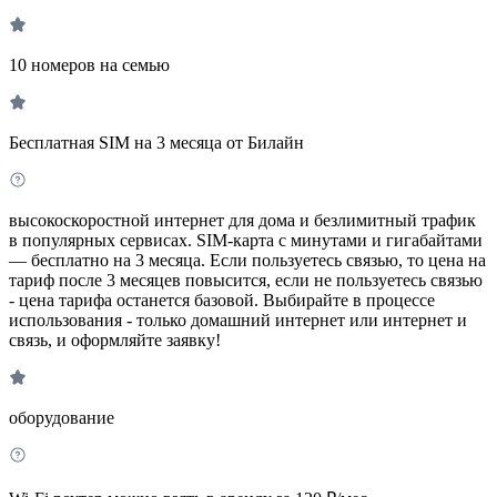
10 номеров на семью
Бесплатная SIM на 3 месяца от Билайн
высокоскоростной интернет для дома и безлимитный трафик
в популярных сервисах. SIM-карта с минутами и гигабайтами
— бесплатно на 3 месяца. Если пользуетесь связью, то цена на
тариф после 3 месяцев повысится, если не пользуетесь связью
- цена тарифа останется базовой. Выбирайте в процессе
использования - только домашний интернет или интернет и
связь, и оформляйте заявку!
оборудование