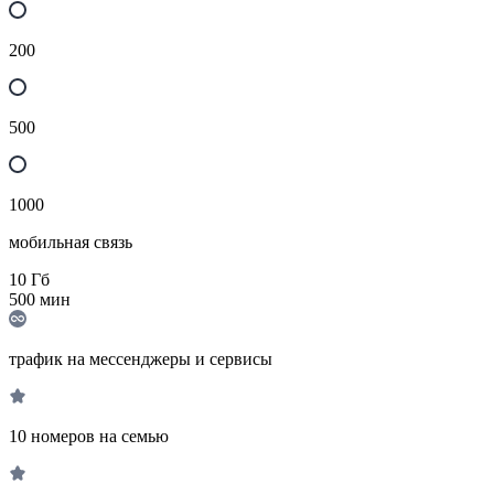
200
500
1000
мобильная связь
10
Гб
500
мин
трафик на мессенджеры и сервисы
10 номеров на семью