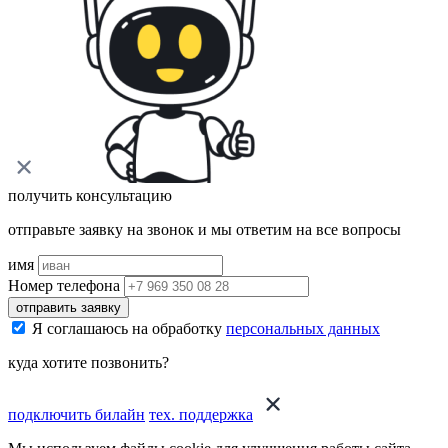
получить консультацию
отправьте заявку на звонок и мы ответим на все вопросы
имя
Номер телефона
отправить заявку
Я соглашаюсь на обработку
персональных данных
куда хотите позвонить?
подключить билайн
тех. поддержка