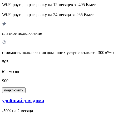
Wi-Fi роутер в рассрочку на 12 месяцев за 495 ₽/мес
Wi-Fi роутер в рассрочку на 24 месяца за 265 ₽/мес
платное подключение
стоимость подключения домашних услуг составляет 300 ₽/мес
505
₽ в месяц
900
подключить
удобный для дома
-50% на 2 месяца