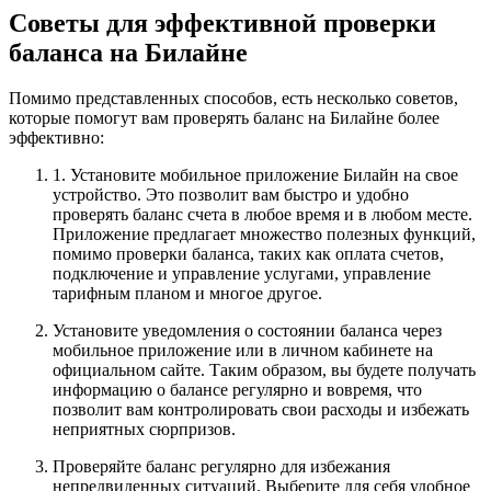
Советы для эффективной проверки
баланса на Билайне
Помимо представленных способов, есть несколько советов,
которые помогут вам проверять баланс на Билайне более
эффективно:
1. Установите мобильное приложение Билайн на свое
устройство. Это позволит вам быстро и удобно
проверять баланс счета в любое время и в любом месте.
Приложение предлагает множество полезных функций,
помимо проверки баланса, таких как оплата счетов,
подключение и управление услугами, управление
тарифным планом и многое другое.
Установите уведомления о состоянии баланса через
мобильное приложение или в личном кабинете на
официальном сайте. Таким образом, вы будете получать
информацию о балансе регулярно и вовремя, что
позволит вам контролировать свои расходы и избежать
неприятных сюрпризов.
Проверяйте баланс регулярно для избежания
непредвиденных ситуаций. Выберите для себя удобное