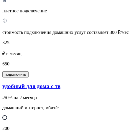
платное подключение
стоимость подключения домашних услуг составляет 300 ₽/мес
325
₽ в месяц
650
подключить
удобный для дома с тв
-50% на 2 месяца
домашний интернет, мбит/с
200