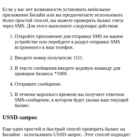
Если у вас нет возможности установить мобильное
приложение Билайн или вы предпочитаете использовать
более простой способ, вы можете проверить баланс счета
через SMS. Для этого выполните следующие действия:
Откройте приложение для отправки SMS на вашем
устройстве или перейдите в раздел отправки SMS
встроенного в ваш телефон.
Введите номер получателя: 1111.
В тексте сообщения введите кодовую команду для
проверки баланса: *100#.
Отправьте сообщение.
В течение короткого времени вы получите ответное
SMS-сообщение, в котором будет указан ваш текущий
баланс.
USSD-запрос
Еще один простой и быстрый способ проверить баланс на
Билайне - использовать USSD-запрос. Этот способ подходит