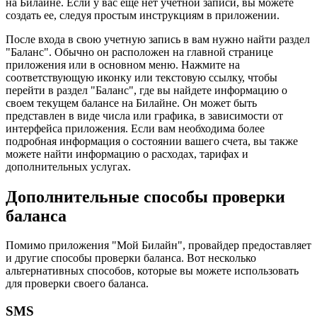
на Билайне. Если у вас еще нет учетной записи, вы можете
создать ее, следуя простым инструкциям в приложении.
После входа в свою учетную запись в вам нужно найти раздел
"Баланс". Обычно он расположен на главной странице
приложения или в основном меню. Нажмите на
соответствующую иконку или текстовую ссылку, чтобы
перейти в раздел "Баланс", где вы найдете информацию о
своем текущем балансе на Билайне. Он может быть
представлен в виде числа или графика, в зависимости от
интерфейса приложения. Если вам необходима более
подробная информация о состоянии вашего счета, вы также
можете найти информацию о расходах, тарифах и
дополнительных услугах.
Дополнительные способы проверки
баланса
Помимо приложения "Мой Билайн", провайдер предоставляет
и другие способы проверки баланса. Вот несколько
альтернативных способов, которые вы можете использовать
для проверки своего баланса.
SMS