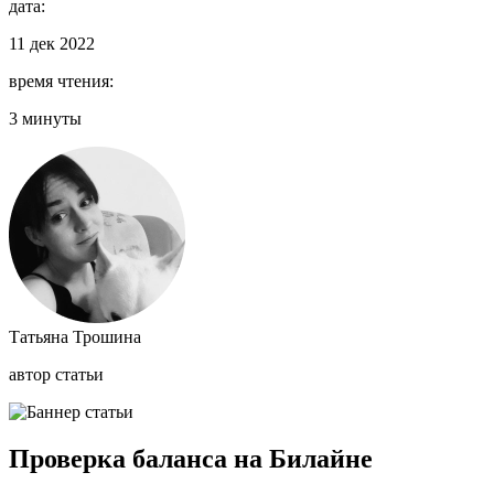
дата:
11 дек 2022
время чтения:
3 минуты
Татьяна Трошина
автор статьи
Проверка баланса на Билайне