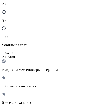
200
500
1000
мобильная связь
1024
Гб
200
мин
трафик на мессенджеры и сервисы
10 номеров на семью
более 200 каналов