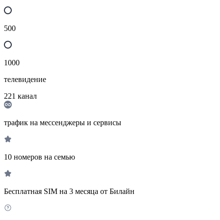
500
1000
телевидение
221
канал
трафик на мессенджеры и сервисы
10 номеров на семью
Бесплатная SIM на 3 месяца от Билайн