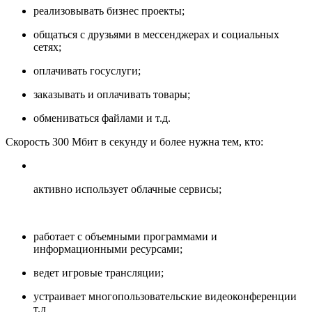
реализовывать бизнес проекты;
общаться с друзьями в мессенджерах и социальных
сетях;
оплачивать госуслуги;
заказывать и оплачивать товары;
обмениваться файлами и т.д.
Скорость 300 Мбит в секунду и более нужна тем, кто:
активно использует облачные сервисы;
работает с объемными программами и
информационными ресурсами;
ведет игровые трансляции;
устраивает многопользовательские видеоконференции
т.д