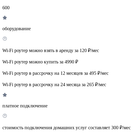
600
оборудование
Wi-Fi роутер можно взять в аренду за 120 ₽/мес
Wi-Fi роутер можно купить за 4990 ₽
Wi-Fi роутер в рассрочку на 12 месяцев за 495 ₽/мес
Wi-Fi роутер в рассрочку на 24 месяца за 265 ₽/мес
платное подключение
стоимость подключения домашних услуг составляет 300 ₽/мес