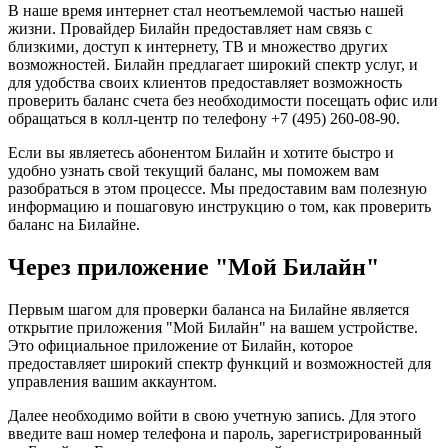
В наше время интернет стал неотъемлемой частью нашей
жизни. Провайдер Билайн предоставляет нам связь с
близкими, доступ к интернету, ТВ и множество других
возможностей. Билайн предлагает широкий спектр услуг, и
для удобства своих клиентов предоставляет возможность
проверить баланс счета без необходимости посещать офис или
обращаться в колл-центр по телефону +7 (495) 260-08-90.
Если вы являетесь абонентом Билайн и хотите быстро и
удобно узнать свой текущий баланс, мы поможем вам
разобраться в этом процессе. Мы предоставим вам полезную
информацию и пошаговую инструкцию о том, как проверить
баланс на Билайне.
Через приложение "Мой Билайн"
Первым шагом для проверки баланса на Билайне является
открытие приложения "Мой Билайн" на вашем устройстве.
Это официальное приложение от Билайн, которое
предоставляет широкий спектр функций и возможностей для
управления вашим аккаунтом.
Далее необходимо войти в свою учетную запись. Для этого
введите ваш номер телефона и пароль, зарегистрированный