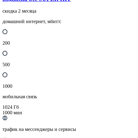
скидка 2 месяца
домашний интернет, мбит/с
200
500
1000
мобильная связь
1024
Гб
1000
мин
трафик на мессенджеры и сервисы