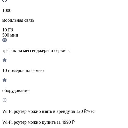
1000
мобильная связь
10
Гб
500
мин
трафик на мессенджеры и сервисы
10 номеров на семью
оборудование
Wi-Fi роутер можно взять в аренду за 120 ₽/мес
Wi-Fi роутер можно купить за 4990 ₽