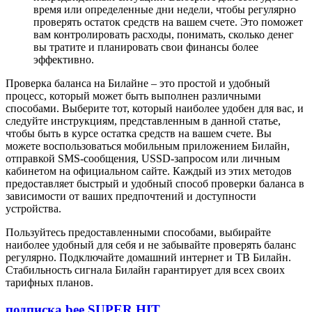
время или определенные дни недели, чтобы регулярно
проверять остаток средств на вашем счете. Это поможет
вам контролировать расходы, понимать, сколько денег
вы тратите и планировать свои финансы более
эффективно.
Проверка баланса на Билайне – это простой и удобный
процесс, который может быть выполнен различными
способами. Выберите тот, который наиболее удобен для вас, и
следуйте инструкциям, представленным в данной статье,
чтобы быть в курсе остатка средств на вашем счете. Вы
можете воспользоваться мобильным приложением Билайн,
отправкой SMS-сообщения, USSD-запросом или личным
кабинетом на официальном сайте. Каждый из этих методов
предоставляет быстрый и удобный способ проверки баланса в
зависимости от ваших предпочтений и доступности
устройства.
Пользуйтесь предоставленными способами, выбирайте
наиболее удобный для себя и не забывайте проверять баланс
регулярно. Подключайте домашний интернет и ТВ Билайн.
Стабильность сигнала Билайн гарантирует для всех своих
тарифных планов.
подписка bee SUPER HIT