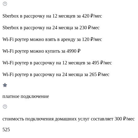
Sberbox в рассрочку на 12 месяцев за 420 ₽/мес
Sberbox в рассрочку на 24 месяца за 230 ₽/мес
Wi-Fi роутер можно взять в аренду за 120 ₽/мес
Wi-Fi роутер можно купить за 4990 ₽
Wi-Fi роутер в рассрочку на 12 месяцев за 495 ₽/мес
Wi-Fi роутер в рассрочку на 24 месяца за 265 ₽/мес
платное подключение
стоимость подключения домашних услуг составляет 300 ₽/мес
525