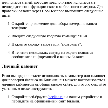
для пользователей, которые предпочитают использовать
непосредственно функции своего мобильного телефона. Для
проверки баланса через USSD-запрос выполните следующие
шаги:
Откройте приложение для набора номера на вашем
телефоне.
Введите следующую кодовую команду: *102#.
Нажмите кнопку вызова или "позвонить".
В течение нескольких секунд на экране появится
сообщение с информацией о вашем балансе.
Личный кабинет
Если вы предпочитаете использовать компьютер или планшет
для проверки баланса на Билайне, вы можете воспользоваться
личным кабинетом на официальном сайте. Для этого следуйте
указанным ниже инструкциям:
Откройте веб-браузер
beeline.ru
на вашем устройстве и
перейдите на официальный сайт Билайн.