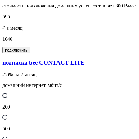
стоимость подключения домашних услуг составляет 300 ₽/мес
595
₽ в месяц
1040
подключить
подписка bee CONTACT LITE
-50% на 2 месяца
домашний интернет, мбит/с
200
500