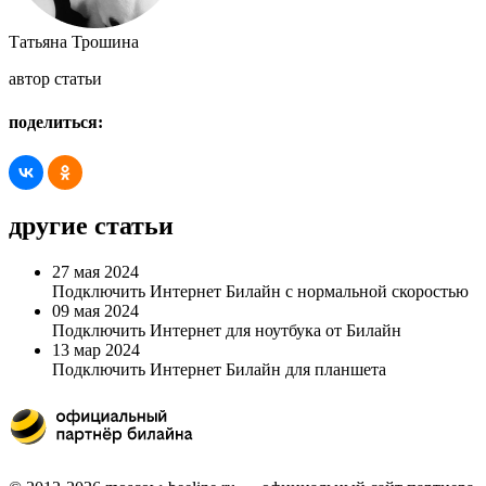
Татьяна Трошина
автор статьи
поделиться:
другие статьи
27 мая 2024
Подключить Интернет Билайн с нормальной скоростью
09 мая 2024
Подключить Интернет для ноутбука от Билайн
13 мар 2024
Подключить Интернет Билайн для планшета