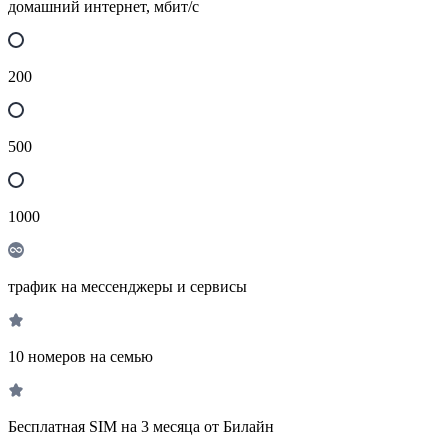
домашний интернет, мбит/с
200
500
1000
трафик на мессенджеры и сервисы
10 номеров на семью
Бесплатная SIM на 3 месяца от Билайн