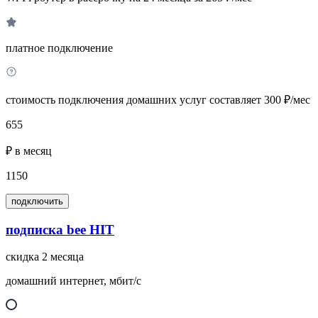
платное подключение
стоимость подключения домашних услуг составляет 300 ₽/мес
655
₽ в месяц
1150
подключить
подписка bee HIT
скидка 2 месяца
домашний интернет, мбит/с