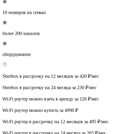
10 номеров на семью
более 200 каналов
оборудование
Sberbox в рассрочку на 12 месяцев за 420 ₽/мес
Sberbox в рассрочку на 24 месяца за 230 ₽/мес
Wi-Fi роутер можно взять в аренду за 120 ₽/мес
Wi-Fi роутер можно купить за 4990 ₽
Wi-Fi роутер в рассрочку на 12 месяцев за 495 ₽/мес
Wi-Fi роутер в рассрочку на 24 месяца за 265 ₽/мес