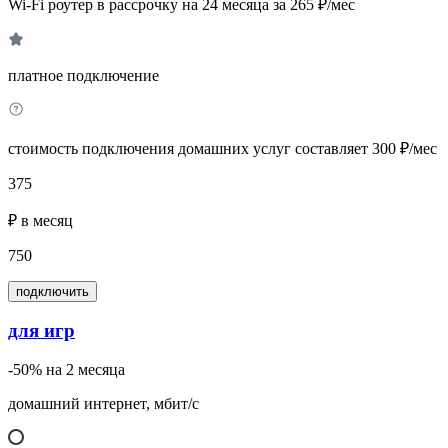
Wi-Fi роутер в рассрочку на 24 месяца за 265 ₽/мес
платное подключение
стоимость подключения домашних услуг составляет 300 ₽/мес
375
₽ в месяц
750
подключить
для игр
-50% на 2 месяца
домашний интернет, мбит/с