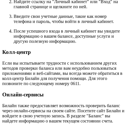
Найдите ссылку на "Личный кабинет" или "Вход" на
главной странице и щелкните по ней.
Введите свои учетные данные, такие как номер
телефона и пароль, чтобы войти в личный кабинет.
После успешного входа в личный кабинет вы увидите
информацию о вашем балансе, доступные услуги и
другую полезную информацию.
Колл-центр
Если вы испытываете трудности с использованием других
методов проверки баланса или вам неудобно пользоваться
приложениями и веб-сайтами, вы всегда можете обратиться в
колл-центр Билайн для получения помощи. Для этого
позвоните по следующему номеру 0611.
Онлайн-сервисы
Билайн также предоставляет возможность проверить баланс
через онлайн-сервисы на своем сайте. Посетите сайт Билайн и
войдите в свою учетную запись. В разделе "Баланс" вы
найдете информацию о вашем текущем состоянии счета.