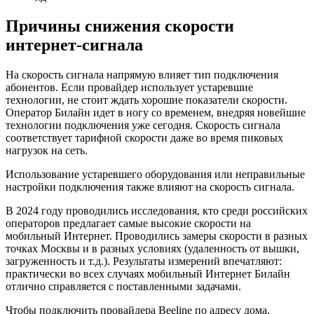
Причины снижения скорости
интернет-сигнала
На скорость сигнала напрямую влияет тип подключения
абонентов. Если провайдер использует устаревшие
технологии, не стоит ждать хорошие показатели скорости.
Оператор Билайн идет в ногу со временем, внедряя новейшие
технологии подключения уже сегодня. Скорость сигнала
соответствует тарифной скорости даже во время пиковых
нагрузок на сеть.
Использование устаревшего оборудования или неправильные
настройки подключения также влияют на скорость сигнала.
В 2024 году проводились исследования, кто среди российских
операторов предлагает самые высокие скорости на
мобильный Интернет. Проводились замеры скорости в разных
точках Москвы и в разных условиях (удаленность от вышки,
загруженность и т.д.). Результаты измерений впечатляют:
практически во всех случаях мобильный Интернет Билайн
отлично справляется с поставленными задачами.
Чтобы подключить провайдера Beeline по адресу дома,