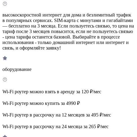
высокоскоростной интернет для дома и безлимитный трафик
в популярных сервисах. SIM-карта с минутами и гигабайтами
— бесплатно на 3 месяца. Если пользуетесь связью, то цена на
тариф после 3 месяцев повысится, если не пользуетесь связью
- цена тарифа останется базовой. Выбирайте в процессе
использования - только домашний интернет или интернет и
связь, и оформляйте заявку!
оборудование
Wi-Fi роутер можно взять в аренду за 120 ₽/мес
Wi-Fi роутер можно купить за 4990 ₽
Wi-Fi роутер в рассрочку на 12 месяцев за 495 ₽/мес
Wi-Fi роутер в рассрочку на 24 месяца за 265 ₽/мес