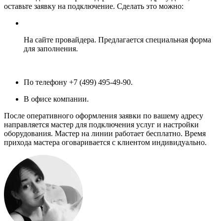
оставьте заявку на подключение. Сделать это можно:
На сайте провайдера. Предлагается специальная форма
для заполнения.
По телефону +7 (499) 495-49-90.
В офисе компании.
После оперативного оформления заявки по вашему адресу
направляется мастер для подключения услуг и настройки
оборудования. Мастер на линии работает бесплатно. Время
прихода мастера оговаривается с клиентом индивидуально.