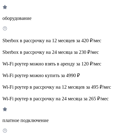
оборудование
Sberbox в рассрочку на 12 месяцев за 420 ₽/мес
Sberbox в рассрочку на 24 месяца за 230 ₽/мес
Wi-Fi роутер можно взять в аренду за 120 ₽/мес
Wi-Fi роутер можно купить за 4990 ₽
Wi-Fi роутер в рассрочку на 12 месяцев за 495 ₽/мес
Wi-Fi роутер в рассрочку на 24 месяца за 265 ₽/мес
платное подключение