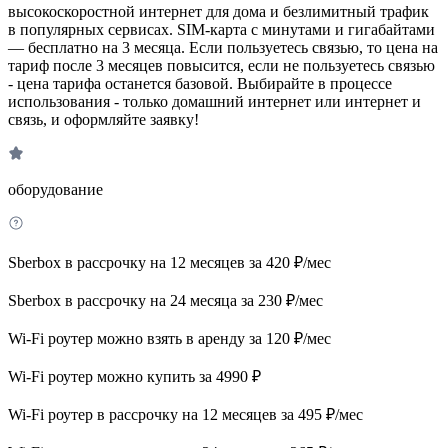
высокоскоростной интернет для дома и безлимитный трафик
в популярных сервисах. SIM-карта с минутами и гигабайтами
— бесплатно на 3 месяца. Если пользуетесь связью, то цена на
тариф после 3 месяцев повысится, если не пользуетесь связью
- цена тарифа останется базовой. Выбирайте в процессе
использования - только домашний интернет или интернет и
связь, и оформляйте заявку!
оборудование
Sberbox в рассрочку на 12 месяцев за 420 ₽/мес
Sberbox в рассрочку на 24 месяца за 230 ₽/мес
Wi-Fi роутер можно взять в аренду за 120 ₽/мес
Wi-Fi роутер можно купить за 4990 ₽
Wi-Fi роутер в рассрочку на 12 месяцев за 495 ₽/мес